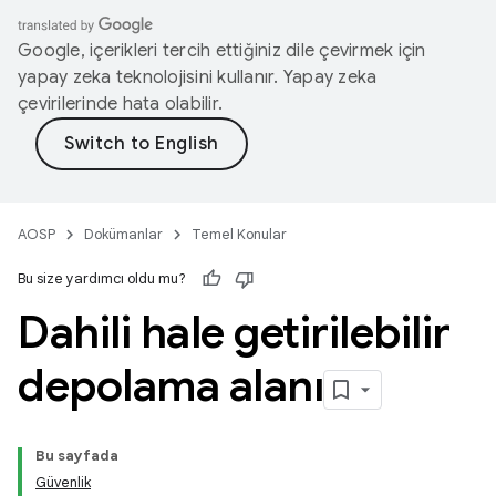
Google, içerikleri tercih ettiğiniz dile çevirmek için
yapay zeka teknolojisini kullanır. Yapay zeka
çevirilerinde hata olabilir.
AOSP
Dokümanlar
Temel Konular
Bu size yardımcı oldu mu?
Dahili hale getirilebilir
depolama alanı
Bu sayfada
Güvenlik