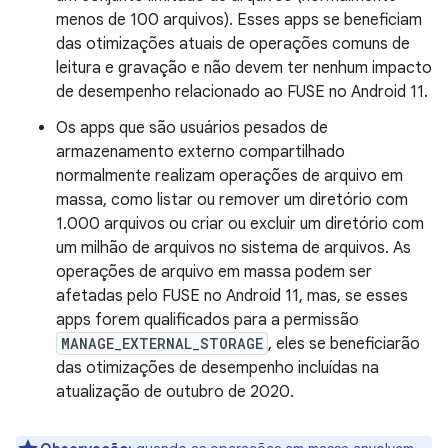
menos de 100 arquivos). Esses apps se beneficiam
das otimizações atuais de operações comuns de
leitura e gravação e não devem ter nenhum impacto
de desempenho relacionado ao FUSE no Android 11.
Os apps que são usuários pesados de
armazenamento externo compartilhado
normalmente realizam operações de arquivo em
massa, como listar ou remover um diretório com
1.000 arquivos ou criar ou excluir um diretório com
um milhão de arquivos no sistema de arquivos. As
operações de arquivo em massa podem ser
afetadas pelo FUSE no Android 11, mas, se esses
apps forem qualificados para a permissão
MANAGE_EXTERNAL_STORAGE
, eles se beneficiarão
das otimizações de desempenho incluídas na
atualização de outubro de 2020.