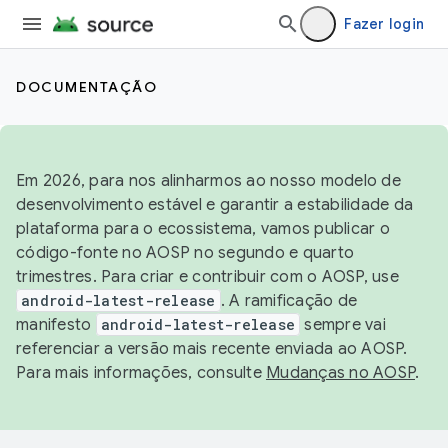
Fazer login
DOCUMENTAÇÃO
Em 2026, para nos alinharmos ao nosso modelo de
desenvolvimento estável e garantir a estabilidade da
plataforma para o ecossistema, vamos publicar o
código-fonte no AOSP no segundo e quarto
trimestres. Para criar e contribuir com o AOSP, use
android-latest-release
. A ramificação de
manifesto
android-latest-release
sempre vai
referenciar a versão mais recente enviada ao AOSP.
Para mais informações, consulte
Mudanças no AOSP
.