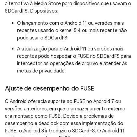
alternativa à Media Store para dispositivos que usavam o
SDCardFS. Dispositivos:
O lançamento com o Android 11 ou versões mais
recentes usando o kernel 5.4 ou mais recente não
pode usar o SDCardFS.
A atualização para o Android 11 ou versões mais
recentes pode hospedar o FUSE no SDCardFS para
interceptar as operações de arquivo e atender às
metas de privacidade.
Ajuste de desempenho do FUSE
O Android oferecia suporte ao FUSE no Android 7 ou
versões anteriores, em que o armazenamento externo
era montado como FUSE. Devido a problemas de
desempenho e deadlock com essa implementação do
FUSE, o Android 8 introduziu o SDCardFS. O Android 11