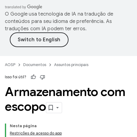
O Google usa tecnologia de IA na tradução de
conteúdos para seu idioma de preferência. As
traduções com IA podem ter erros.
AOSP
Documentos
Assuntos principais
Isso foi útil?
Armazenamento com
escopo
Nesta página
Restrições de acesso do app