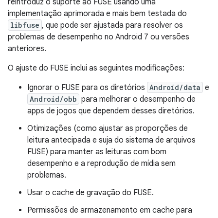
reintroduz o suporte ao FUSE usando uma
implementação aprimorada e mais bem testada do
libfuse
, que pode ser ajustada para resolver os
problemas de desempenho no Android 7 ou versões
anteriores.
O ajuste do FUSE inclui as seguintes modificações:
Ignorar o FUSE para os diretórios
Android/data
e
Android/obb
para melhorar o desempenho de
apps de jogos que dependem desses diretórios.
Otimizações (como ajustar as proporções de
leitura antecipada e suja do sistema de arquivos
FUSE) para manter as leituras com bom
desempenho e a reprodução de mídia sem
problemas.
Usar o cache de gravação do FUSE.
Permissões de armazenamento em cache para