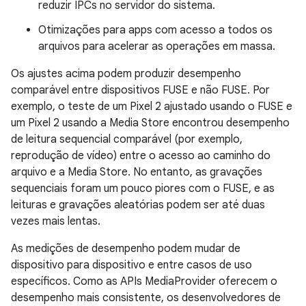
reduzir IPCs no servidor do sistema.
Otimizações para apps com acesso a todos os
arquivos para acelerar as operações em massa.
Os ajustes acima podem produzir desempenho
comparável entre dispositivos FUSE e não FUSE. Por
exemplo, o teste de um Pixel 2 ajustado usando o FUSE e
um Pixel 2 usando a Media Store encontrou desempenho
de leitura sequencial comparável (por exemplo,
reprodução de vídeo) entre o acesso ao caminho do
arquivo e a Media Store. No entanto, as gravações
sequenciais foram um pouco piores com o FUSE, e as
leituras e gravações aleatórias podem ser até duas
vezes mais lentas.
As medições de desempenho podem mudar de
dispositivo para dispositivo e entre casos de uso
específicos. Como as APIs MediaProvider oferecem o
desempenho mais consistente, os desenvolvedores de