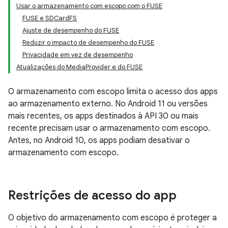
Usar o armazenamento com escopo com o FUSE
FUSE e SDCardFS
Ajuste de desempenho do FUSE
Reduzir o impacto de desempenho do FUSE
Privacidade em vez de desempenho
Atualizações do MediaProvider e do FUSE
O armazenamento com escopo limita o acesso dos apps
ao armazenamento externo. No Android 11 ou versões
mais recentes, os apps destinados à API 30 ou mais
recente precisam usar o armazenamento com escopo.
Antes, no Android 10, os apps podiam desativar o
armazenamento com escopo.
Restrições de acesso do app
O objetivo do armazenamento com escopo é proteger a