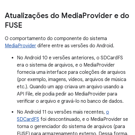
Atualizações do Media
Provider e do
FUSE
O comportamento do componente do sistema
MediaProvider
difere entre as versões do Android.
No Android 10 e versões anteriores, o SDCardFS
era o sistema de arquivos, e o MediaProvider
fornecia uma interface para coleções de arquivos
(por exemplo, imagens, vídeos, arquivos de música
etc.). Quando um app criava um arquivo usando a
API File, ele podia pedir ao MediaProvider para
verificar o arquivo e gravá-lo no banco de dados.
No Android 11 ou versões mais recentes,
o
SDCardFS
foi descontinuado, e o MediaProvider se
torna o gerenciador do sistema de arquivos (para
FUSE) para armazenamento externo. Dessa forma,