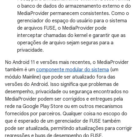
o banco de dados do armazenamento externo e do
MediaProvider permanecem consistentes. Como o
gerenciador do espaço do usuário para o sistema
de arquivos FUSE, o MediaProvider pode
interceptar chamadas do kernel e garantir que as
operações de arquivo sejam seguras para a
privacidade.
No Android 11 e versões mais recentes, o MediaProvider
também é um
componente modular do sistema
(um
módulo Mainline) que pode ser atualizado fora das
versões do Android. Isso significa que problemas de
desempenho, privacidade ou segurança encontrados no
MediaProvider podem ser corrigidos e entregues pela
rede na Google Play Store ou em outros mecanismos
fornecidos por parceiros. Qualquer coisa no escopo do
que é esperado de um gerenciador de FUSE também
pode ser atualizada, permitindo atualizações para corrigir
regressões e bugs de desempenho do FUSE.