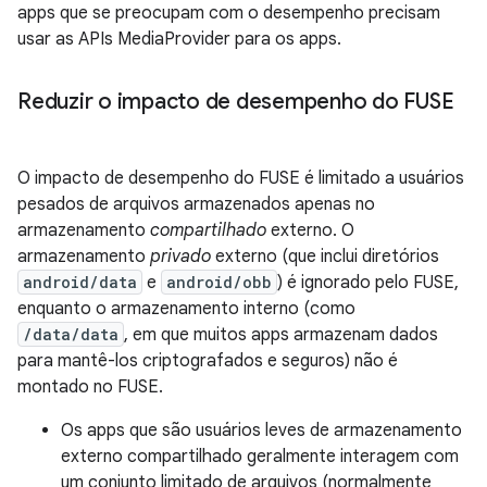
apps que se preocupam com o desempenho precisam
usar as APIs MediaProvider para os apps.
Reduzir o impacto de desempenho do FUSE
O impacto de desempenho do FUSE é limitado a usuários
pesados de arquivos armazenados apenas no
armazenamento
compartilhado
externo. O
armazenamento
privado
externo (que inclui diretórios
android/data
e
android/obb
) é ignorado pelo FUSE,
enquanto o armazenamento interno (como
/data/data
, em que muitos apps armazenam dados
para mantê-los criptografados e seguros) não é
montado no FUSE.
Os apps que são usuários leves de armazenamento
externo compartilhado geralmente interagem com
um conjunto limitado de arquivos (normalmente