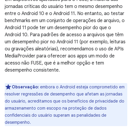
jornadas críticas do usuário tem o mesmo desempenho
entre o Android 10 e o Android 11. No entanto, ao testar
benchmarks em um conjunto de operações de arquivo, o
Android 11 pode ter um desempenho pior do que o
Android 10. Para padrões de acesso a arquivos que têm
um desempenho pior no Android 11 (por exemplo, leituras
ou gravações aleatórias), recomendamos o uso de APIs
MediaProvider para oferecer aos apps um modo de
acesso não FUSE, que é a melhor opção e tem
desempenho consistente.
Observação:
embora o Android esteja comprometido em
resolver regressões de desempenho que afetam as jornadas
do usuário, acreditamos que os benefícios de privacidade do
armazenamento com escopo na proteção de dados
confidenciais do usuário superam as penalidades de
desempenho.