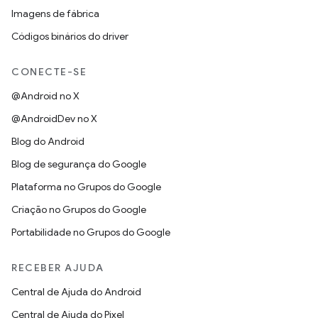
Imagens de fábrica
Códigos binários do driver
CONECTE-SE
@Android no X
@AndroidDev no X
Blog do Android
Blog de segurança do Google
Plataforma no Grupos do Google
Criação no Grupos do Google
Portabilidade no Grupos do Google
RECEBER AJUDA
Central de Ajuda do Android
Central de Ajuda do Pixel