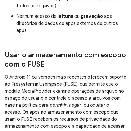
todos os arquivos)
Nenhum acesso de
leitura
ou
gravação
aos
diretórios de dados de apps externos de outros
apps
Usar o armazenamento com escopo
com o FUSE
O Android 11 ou versões mais recentes oferecem suporte
ao Filesystem in Userspace (FUSE), que permite que o
módulo MediaProvider examine operações de arquivo no
espaço do usuário e controle o acesso a arquivos com
base na política para
permitir
,
negar
, ou
ocultar
o
acesso. Os apps no armazenamento com escopo que
usam o FUSE recebem os recursos de privacidade do
armazenamento com escopo e a capacidade de acessar