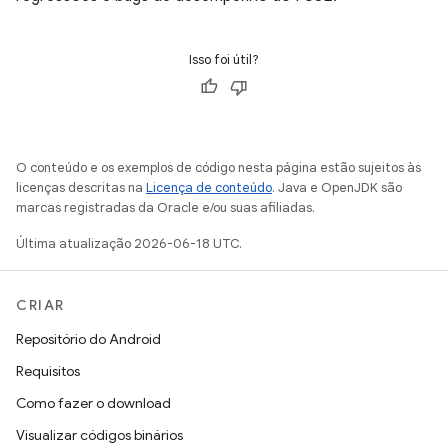
Isso foi útil?
O conteúdo e os exemplos de código nesta página estão sujeitos às
licenças descritas na
Licença de conteúdo
. Java e OpenJDK são
marcas registradas da Oracle e/ou suas afiliadas.
Última atualização 2026-06-18 UTC.
CRIAR
Repositório do Android
Requisitos
Como fazer o download
Visualizar códigos binários