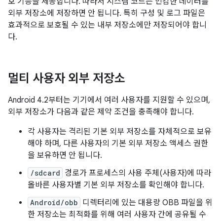
호 기능을 제공합니다. 따라서 시스템 코드는 민감한 데이터를
외부 저장소에 저장하면 안 됩니다. 특히 구성 및 로그 파일은
효과적으로 보호될 수 있는 내부 저장소에만 저장되어야 합니
다.
멀티 사용자 외부 저장소
Android 4.2부터는 기기에서 여러 사용자를 지원할 수 있으며,
외부 저장소가 다음과 같은 제약 조건을 충족해야 합니다.
각 사용자는 격리된 기본 외부 저장소를 자체적으로 보유
해야 하며, 다른 사용자의 기본 외부 저장소 액세스 권한
을 보유하면 안 됩니다.
/sdcard
경로가 프로세스의 사용 주체(사용자)에 따라
올바른 사용자별 기본 외부 저장소를 확인해야 합니다.
Android/obb
디렉터리에 있는 대용량 OBB 파일을 위
한 저장소는 최적화를 위해 여러 사용자 간에 공유될 수