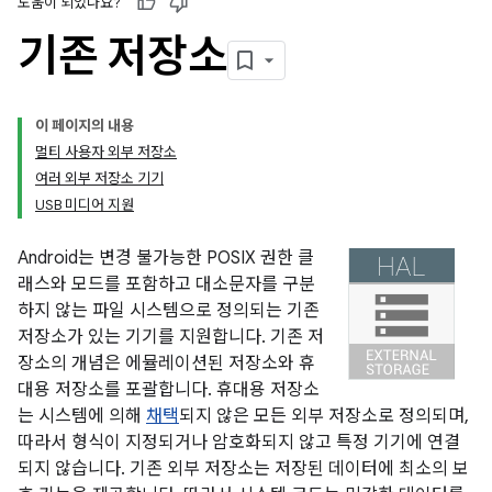
도움이 되었나요?
기존 저장소
이 페이지의 내용
멀티 사용자 외부 저장소
여러 외부 저장소 기기
USB 미디어 지원
Android는 변경 불가능한 POSIX 권한 클
래스와 모드를 포함하고 대소문자를 구분
하지 않는 파일 시스템으로 정의되는 기존
저장소가 있는 기기를 지원합니다. 기존 저
장소의 개념은 에뮬레이션된 저장소와 휴
대용 저장소를 포괄합니다. 휴대용 저장소
는 시스템에 의해
채택
되지 않은 모든 외부 저장소로 정의되며,
따라서 형식이 지정되거나 암호화되지 않고 특정 기기에 연결
되지 않습니다. 기존 외부 저장소는 저장된 데이터에 최소의 보