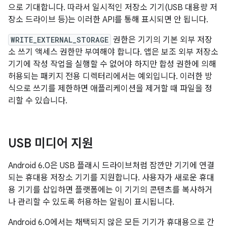
으로 기대합니다. 따라서 일시적인 저장소 기기(USB 대용량 저
장소 드라이브 등)는 이러한 API를 통해 표시되면 안 됩니다.
WRITE_EXTERNAL_STORAGE
권한은 기기의 기본 외부 저장
소 쓰기 액세스 권한만 부여해야 합니다. 앱은 보조 외부 저장소
기기에 작성 작업을 실행할 수 없어야 하지만 합성 권한에 의해
허용되는 패키지 전용 디렉터리에서는 예외입니다. 이러한 방
식으로 쓰기를 제한하면 애플리케이션을 제거할 때 파일을 정
리할 수 있습니다.
USB 미디어 지원
Android 6.0은 USB 플래시 드라이브처럼 잠깐만 기기에 연결
되는 휴대용 저장소 기기를 지원합니다. 사용자가 새로운 휴대
용 기기를 삽입하면 플랫폼에는 이 기기의 콘텐츠를 복사하거
나 관리할 수 있도록 허용하는 알림이 표시됩니다.
Android 6.0에서는 채택되지 않은 모든 기기가 휴대용으로 간