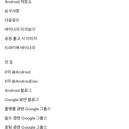
Android 저장소
요구사항
다운로드
바이너리 미리보기
공장 출고 시 이미지
드라이버 바이너리
연결
X의 @Android
X의 @AndroidDev
Android 블로그
Google 보안 블로그
플랫폼 관련 Google 그룹스
빌드 관련 Google 그룹스
포팅 관련 Google 그룹스