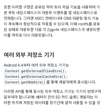
또한 이러한 구현은 공유된 하위 트리 커널 기능을 사용하여 기
본 루트 네임스페이스의 마운트 이벤트를 앱 네임스페이스로
전파합니다. 그러면 ASEC 컨테이너와 OBB 마운팅 등의 기능
이 계속해서 정상적으로 작동할 수 있으며, 이때 rootfs를 공유
된 상태로 마운트한 다음 각 Zygote 네임스페이스가 생성되면
이를 하위로 다시 마운트합니다.
여러 외부 저장소 기기
Android 4.4부터 여러 외부 저장소 기기는
Context.getExternalFilesDirs()
,
Context.getExternalCacheDirs()
,
Context.getObbDirs()
를 통해 개발자에게 표시됩니다.
이러한 API를 통해 표시된 외부 저장소 기기는 기기의 반영구적
일부여야 합니다(예: 배터리 칸의 SD 카드 슬롯). 개발자는 이
러한 위치에 저장된 데이터를 장기간에 걸쳐 사용할 수 있을 것