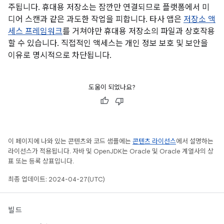
주됩니다. 휴대용 저장소는 잠깐만 연결되므로 플랫폼에서 미
디어 스캔과 같은 과도한 작업을 피합니다. 타사 앱은
저장소 액
세스 프레임워크
를 거쳐야만 휴대용 저장소의 파일과 상호작용
할 수 있습니다. 직접적인 액세스는 개인 정보 보호 및 보안을
이유로 명시적으로 차단됩니다.
도움이 되었나요?
이 페이지에 나와 있는 콘텐츠와 코드 샘플에는
콘텐츠 라이선스
에서 설명하는
라이선스가 적용됩니다. 자바 및 OpenJDK는 Oracle 및 Oracle 계열사의 상
표 또는 등록 상표입니다.
최종 업데이트: 2024-04-27(UTC)
빌드