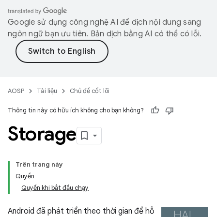
Google sử dụng công nghệ AI để dịch nội dung sang
ngôn ngữ bạn ưu tiên. Bản dịch bằng AI có thể có lỗi.
AOSP
Tài liệu
Chủ đề cốt lõi
Thông tin này có hữu ích không cho bạn không?
Storage
Trên trang này
Quyền
Quyền khi bắt đầu chạy
Android đã phát triển theo thời gian để hỗ