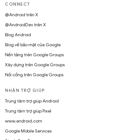
CONNECT
@Android trên X
@AndroidDev trên X
Blog Android
Blog về bảo mật của Google
Nền tảng trên Google Groups
Xây dựng trên Google Groups
Nối cổng trên Google Groups
NHẬN TRỢ GIÚP
Trung tâm trợ giúp Android
Trung tâm trợ giúp Pixel
www.android.com
Google Mobile Services