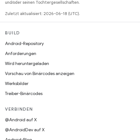
und/oder seinen Tochtergesellschaften.
Zuletzt aktualisiert: 2026-06-18 (UTC).
BUILD
Android-Repository
Anforderungen
Wird heruntergeladen
Vorschau von Binärcodes anzeigen
Werksbilder
Treiber-Binärcodes
VERBINDEN
@Android auf X
@AndroidDev auf X
Android-Blog