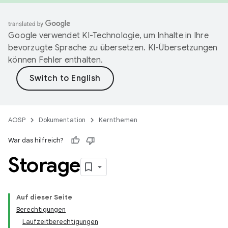
Google verwendet KI-Technologie, um Inhalte in Ihre
bevorzugte Sprache zu übersetzen. KI-Übersetzungen
können Fehler enthalten.
AOSP
Dokumentation
Kernthemen
War das hilfreich?
Storage
Auf dieser Seite
Berechtigungen
Laufzeitberechtigungen