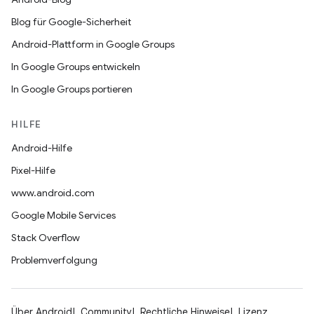
Blog für Google-Sicherheit
Android-Plattform in Google Groups
In Google Groups entwickeln
In Google Groups portieren
HILFE
Android-Hilfe
Pixel-Hilfe
www.android.com
Google Mobile Services
Stack Overflow
Problemverfolgung
Über Android
Community
Rechtliche Hinweise
Lizenz