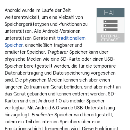
Android wurde im Laufe der Zeit
weiterentwickelt, um eine Vielzahl von
Speichergerätetypen und ‑funktionen zu
unterstützen. Alle Android-Versionen
unterstützen Geräte mit
traditionellem
Speicher
, einschließlich tragbarer und
emulierter Speicher.
Tragbarer
Speicher kann über
physische Medien wie eine SD-Karte oder einen USB-
Speicher bereitgestellt werden, die für die temporäre
Datenübertragung und Dateispeicherung vorgesehen
sind. Die physischen Medien können sich über einen
längeren Zeitraum am Gerät befinden, sind aber nicht an
das Gerät gebunden und können entfernt werden. SD-
Karten sind seit Android 1.0 als mobiler Speicher
verfügbar. Mit Android 6.0 wurde USB-Unterstützung
hinzugefügt.
Emulierter
Speicher wird bereitgestellt,
indem ein Teil des internen Speichers über eine
Emulationsschicht freigegeben wird. Diese Funktion ist