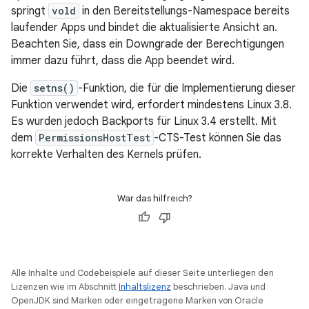
springt
vold
in den Bereitstellungs-Namespace bereits
laufender Apps und bindet die aktualisierte Ansicht an.
Beachten Sie, dass ein Downgrade der Berechtigungen
immer dazu führt, dass die App beendet wird.
Die
setns()
-Funktion, die für die Implementierung dieser
Funktion verwendet wird, erfordert mindestens Linux 3.8.
Es wurden jedoch Backports für Linux 3.4 erstellt. Mit
dem
PermissionsHostTest
-CTS-Test können Sie das
korrekte Verhalten des Kernels prüfen.
War das hilfreich?
Alle Inhalte und Codebeispiele auf dieser Seite unterliegen den
Lizenzen wie im Abschnitt
Inhaltslizenz
beschrieben. Java und
OpenJDK sind Marken oder eingetragene Marken von Oracle