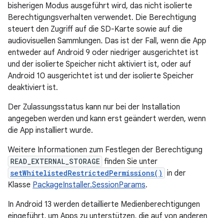
bisherigen Modus ausgeführt wird, das nicht isolierte
Berechtigungsverhalten verwendet. Die Berechtigung
steuert den Zugriff auf die SD-Karte sowie auf die
audiovisuellen Sammlungen. Das ist der Fall, wenn die App
entweder auf Android 9 oder niedriger ausgerichtet ist
und der isolierte Speicher nicht aktiviert ist, oder auf
Android 10 ausgerichtet ist und der isolierte Speicher
deaktiviert ist.
Der Zulassungsstatus kann nur bei der Installation
angegeben werden und kann erst geändert werden, wenn
die App installiert wurde.
Weitere Informationen zum Festlegen der Berechtigung
READ_EXTERNAL_STORAGE
finden Sie unter
setWhitelistedRestrictedPermissions()
in der
Klasse
PackageInstaller.SessionParams
.
In Android 13 werden detaillierte Medienberechtigungen
eingeführt, um Apps zu unterstützen, die auf von anderen