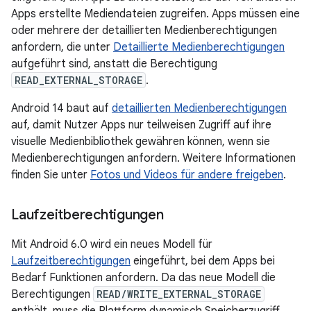
Apps erstellte Mediendateien zugreifen. Apps müssen eine
oder mehrere der detaillierten Medienberechtigungen
anfordern, die unter
Detaillierte Medienberechtigungen
aufgeführt sind, anstatt die Berechtigung
READ_EXTERNAL_STORAGE
.
Android 14 baut auf
detaillierten Medienberechtigungen
auf, damit Nutzer Apps nur teilweisen Zugriff auf ihre
visuelle Medienbibliothek gewähren können, wenn sie
Medienberechtigungen anfordern. Weitere Informationen
finden Sie unter
Fotos und Videos für andere freigeben
.
Laufzeitberechtigungen
Mit Android 6.0 wird ein neues Modell für
Laufzeitberechtigungen
eingeführt, bei dem Apps bei
Bedarf Funktionen anfordern. Da das neue Modell die
Berechtigungen
READ/WRITE_EXTERNAL_STORAGE