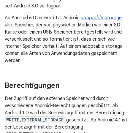
seit Android 3.0 verfügbar.
Ab Android 6.0 unterstützt Android
adoptable
storage
,
also Speicher, der von physischen Medien wie einer SD-
Karte oder einem USB-Speicher bereitgestellt wird und
verschlüsselt und so formatiert ist, dass er sich wie
interner Speicher verhält. Auf einem adoptable storage
können alle Arten von Anwendungsdaten gespeichert
werden.
Berechtigungen
Der Zugriff auf den externen Speicher wird durch
verschiedene Android-Berechtigungen geschützt. Ab
Android 1.0 wird der Schreibzugriff mit der Berechtigung
WRITE_EXTERNAL_STORAGE
geschützt. Ab Android 4.1 ist
der Lesezugriff mit der Berechtigung