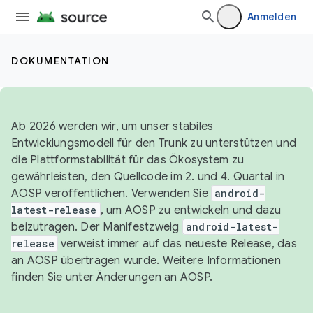
Anmelden
DOKUMENTATION
Ab 2026 werden wir, um unser stabiles
Entwicklungsmodell für den Trunk zu unterstützen und
die Plattformstabilität für das Ökosystem zu
gewährleisten, den Quellcode im 2. und 4. Quartal in
AOSP veröffentlichen. Verwenden Sie
android-
latest-release
, um AOSP zu entwickeln und dazu
beizutragen. Der Manifestzweig
android-latest-
release
verweist immer auf das neueste Release, das
an AOSP übertragen wurde. Weitere Informationen
finden Sie unter
Änderungen an AOSP
.