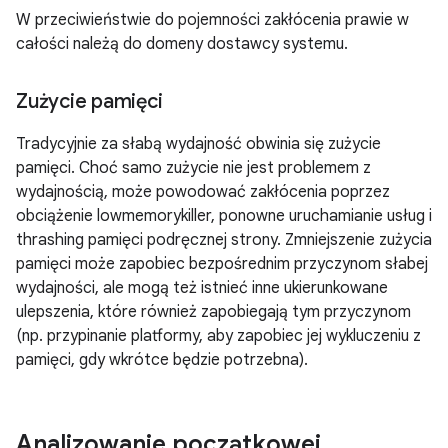
W przeciwieństwie do pojemności zakłócenia prawie w
całości należą do domeny dostawcy systemu.
Zużycie pamięci
Tradycyjnie za słabą wydajność obwinia się zużycie
pamięci. Choć samo zużycie nie jest problemem z
wydajnością, może powodować zakłócenia poprzez
obciążenie lowmemorykiller, ponowne uruchamianie usług i
thrashing pamięci podręcznej strony. Zmniejszenie zużycia
pamięci może zapobiec bezpośrednim przyczynom słabej
wydajności, ale mogą też istnieć inne ukierunkowane
ulepszenia, które również zapobiegają tym przyczynom
(np. przypinanie platformy, aby zapobiec jej wykluczeniu z
pamięci, gdy wkrótce będzie potrzebna).
Analizowanie początkowej