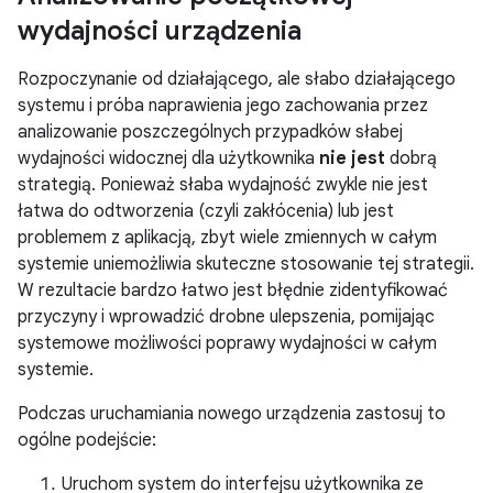
wydajności urządzenia
Rozpoczynanie od działającego, ale słabo działającego
systemu i próba naprawienia jego zachowania przez
analizowanie poszczególnych przypadków słabej
wydajności widocznej dla użytkownika
nie jest
dobrą
strategią. Ponieważ słaba wydajność zwykle nie jest
łatwa do odtworzenia (czyli zakłócenia) lub jest
problemem z aplikacją, zbyt wiele zmiennych w całym
systemie uniemożliwia skuteczne stosowanie tej strategii.
W rezultacie bardzo łatwo jest błędnie zidentyfikować
przyczyny i wprowadzić drobne ulepszenia, pomijając
systemowe możliwości poprawy wydajności w całym
systemie.
Podczas uruchamiania nowego urządzenia zastosuj to
ogólne podejście:
Uruchom system do interfejsu użytkownika ze