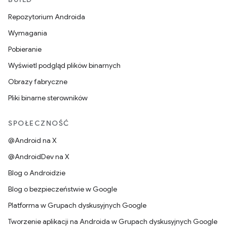
Repozytorium Androida
Wymagania
Pobieranie
Wyświetl podgląd plików binarnych
Obrazy fabryczne
Pliki binarne sterowników
SPOŁECZNOŚĆ
@Android na X
@AndroidDev na X
Blog o Androidzie
Blog o bezpieczeństwie w Google
Platforma w Grupach dyskusyjnych Google
Tworzenie aplikacji na Androida w Grupach dyskusyjnych Google