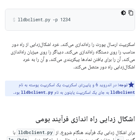
اسکریپت ارسال پورت را راه‌اندازی می‌کند، خرد اشکال‌زدایی از راه دور
مناسب را روی دستگاه راه‌اندازی می‌کند، دیباگر را روی میزبان راه‌اندازی
می‌کند، آن را برای یافتن نمادها پیکربندی می‌کند، و آن را به خرد
اشکال‌زدایی راه دور متصل می‌کند.
توجه:
در اندروید 6 و پایین‌تر، اسکریپت یک اسکریپت پوسته به نام
به جای یک اسکریپت پایتون به نام
بود.
lldbclient.py
lldbclient
اشکال زدایی راه اندازی فرآیند بومی
برای اشکال زدایی یک فرآیند هنگام شروع، از
lldbclient.py
با
ls /bin
-r