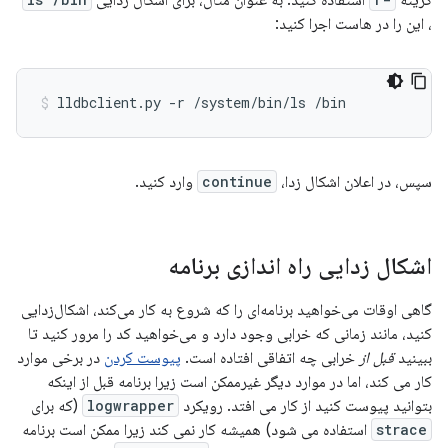
گزینه
استفاده کنید. به عنوان مثال، برای اشکال زدایی
، این را در هاست اجرا کنید:
سپس، در اعلان اشکال زدا،
continue
وارد کنید.
اشکال زدایی راه اندازی برنامه
گاهی اوقات می‌خواهید برنامه‌ای را که شروع به کار می‌کند، اشکال‌زدایی
کنید، مانند زمانی که خرابی وجود دارد و می‌خواهید کد را مرور کنید تا
ببینید
قبل از
خرابی چه اتفاقی افتاده است.
پیوست کردن
در برخی موارد
کار می کند، اما در موارد دیگر غیرممکن است زیرا برنامه قبل از اینکه
بتوانید پیوست کنید از کار می افتد. رویکرد
logwrapper
(که برای
strace
استفاده می شود) همیشه کار نمی کند زیرا ممکن است برنامه