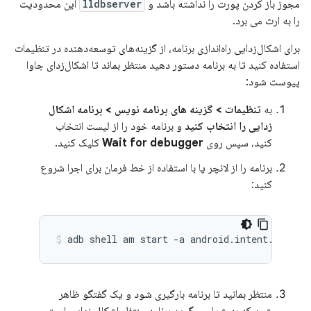
مجوز باز کردن پورت را نداشته باشد و
lldbserver
این محدودیت
را به ارث می برد.
برای اشکال‌زدایی راه‌اندازی برنامه، از گزینه‌های توسعه‌دهنده در تنظیمات
استفاده کنید تا به برنامه دستور دهید منتظر بماند تا اشکال‌زدای جاوا
پیوست شود:
به
تنظیمات > گزینه های برنامه نویس > برنامه اشکال
زدایی را انتخاب کنید
و برنامه خود را از لیست انتخاب
کنید، سپس روی
Wait for debugger
کلیک کنید.
برنامه را از لانچر یا با استفاده از خط فرمان برای اجرا شروع
کنید:
adb shell am start -a android.intent.action
منتظر بمانید تا برنامه بارگیری شود و یک گفتگو ظاهر