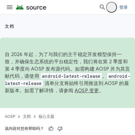
登录
文档
自 2026 年起，为了与我们的主干稳定开发模型保持一
致，并确保生态系统的平台稳定性，我们将在第 2 季度和
第 4 季度向 AOSP 发布源代码。如需构建 AOSP 并为其贡
献代码，请使用
android-latest-release
。
android-
latest-release
清单分支将始终引用推送到 AOSP 的最
新版本。如需了解详情，请参阅
AOSP 变更
。
AOSP
文档
核心主题
该内容对您有帮助吗？