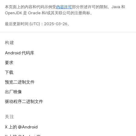
本页面上的内容和代码示例受
内容许可
部分所述许可的限制。Java 和
OpenJDK 是 Oracle 和/或其关联公司的注册商标。
最后更新时间 (UTC)：2025-03-26。
构建
Android 代码库
要求
下载
预览二进制文件
出厂映像
驱动程序二进制文件
关注
X 上的 @Android