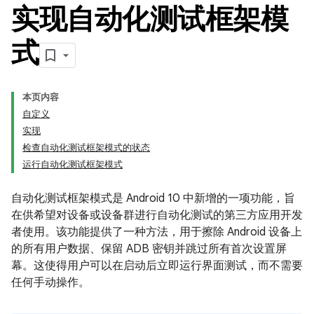
实现自动化测试框架模
式
本页内容
自定义
实现
检查自动化测试框架模式的状态
运行自动化测试框架模式
自动化测试框架模式是 Android 10 中新增的一项功能，旨
在供希望对设备或设备群进行自动化测试的第三方应用开发
者使用。该功能提供了一种方法，用于擦除 Android 设备上
的所有用户数据、保留 ADB 密钥并跳过所有首次设置屏
幕。
这使得用户可以在启动后立即运行界面测试，而不需要
任何手动操作。