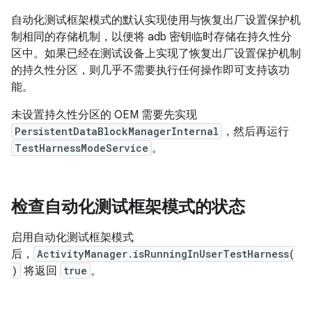
自动化测试框架模式的默认实现使用与恢复出厂设置保护机
制相同的存储机制，以便将 adb 密钥临时存储在持久性分
区中。如果已经在测试设备上实现了恢复出厂设置保护机制
的持久性分区，则几乎不需要执行任何操作即可支持该功
能。
未设置持久性分区的 OEM 需要先实现
PersistentDataBlockManagerInternal
，然后再运行
TestHarnessModeService
。
检查自动化测试框架模式的状态
启用自动化测试框架模式
后，
ActivityManager.isRunningInUserTestHarness(
)
将返回
true
。