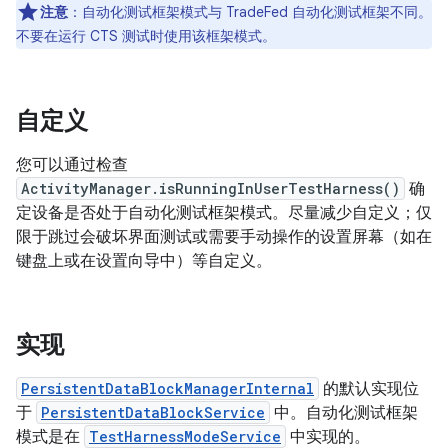
注意
：自动化测试框架模式与 TradeFed 自动化测试框架不同。
不要在运行 CTS 测试时使用该框架模式。
自定义
您可以通过检查
ActivityManager.isRunningInUserTestHarness()
确
定设备是否处于自动化测试框架模式。尽量减少自定义；仅
限于跳过会破坏界面测试或需要手动操作的设置屏幕（如在
键盘上或在设置向导中）等自定义。
实现
PersistentDataBlockManagerInternal
的默认实现位
于
PersistentDataBlockService
中。自动化测试框架
模式是在
TestHarnessModeService
中实现的。