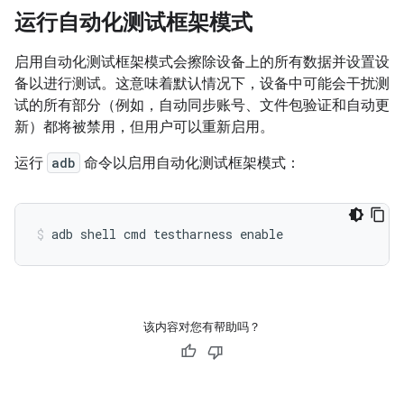
运行自动化测试框架模式
启用自动化测试框架模式会擦除设备上的所有数据并设置设
备以进行测试。这意味着默认情况下，设备中可能会干扰测
试的所有部分（例如，自动同步账号、文件包验证和自动更
新）都将被禁用，但用户可以重新启用。
运行
adb
命令以启用自动化测试框架模式：
adb shell cmd testharness enable
该内容对您有帮助吗？