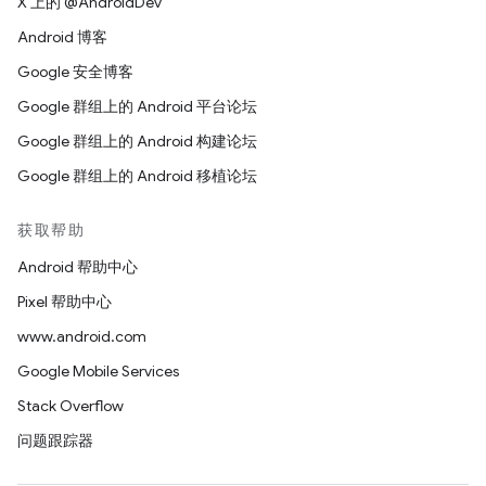
X 上的 @AndroidDev
Android 博客
Google 安全博客
Google 群组上的 Android 平台论坛
Google 群组上的 Android 构建论坛
Google 群组上的 Android 移植论坛
获取帮助
Android 帮助中心
Pixel 帮助中心
www.android.com
Google Mobile Services
Stack Overflow
问题跟踪器