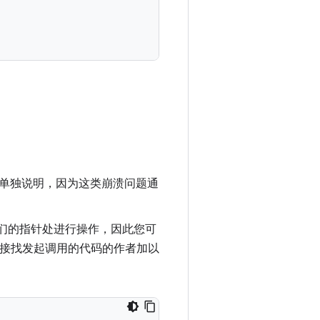
单独说明，因为这类崩溃问题通
们的指针处进行操作，因此您可
应直接找发起调用的代码的作者加以