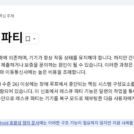
핵심 주제
 파티
에 의존하며, 기기가 항상 작동 상태를 유지해야 합니다. 하지만 
 제출하거나 보증을 문의하는 원인이 될 수 있습니다. 이러한 과정은
와 이동통신사에는 높은 비용을 초래합니다.
0 (API 수준 26) 이상에는 장애 루프에서 중단되는 핵심 시스템 구성
함되어 있습니다. 이 신호에서 레스큐 파티 기능은 일련의 작업을 
수단으로 레스큐 파티는 기기를 복구 모드로 재부팅한 다음 사용자
droid 호환성 정의 문서
에는 이러한 구조 기능이 필요하지 않지만 지원 사례를 