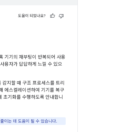
도움이 되었나요?
간혹 기기의 재부팅이 반복되어 사용
 사용자가 답답하게 느낄 수 있으
요소를 감지할 때 구조 프로세스를 트리
통해 에스컬레이션하여 기기를 복구
에게 초기화를 수행하도록 안내합니
줄이는 데 도움이 될 수 있습니다.