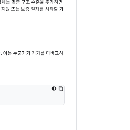
업체는 맞춤 구조 수준을 추가하면
 지원 또는 보증 절차를 시작할 가
. 이는 누군가가 기기를 디버그하