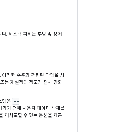
다. 레스큐 파티는 부팅 및 장애
 이러한 수준과 관련된 작업을 처
 또는 재설정의 정도가 점차 강화
시스템은
--
어가기 전에 사용자 데이터 삭제를
을 재시도할 수 있는 옵션을 제공