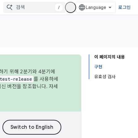
/
로그인
이 페이지의 내용
구현
하기 위해 2분기와 4분기에
유효성 검사
test-release
를 사용하세
최신 버전을 참조합니다. 자세