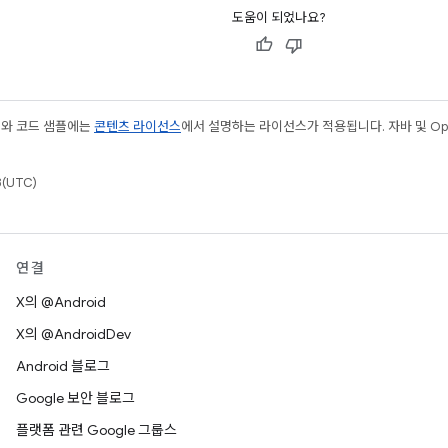
도움이 되었나요?
츠와 코드 샘플에는
콘텐츠 라이선스
에서 설명하는 라이선스가 적용됩니다. 자바 및 Open
(UTC)
연결
X의 @Android
X의 @AndroidDev
Android 블로그
Google 보안 블로그
플랫폼 관련 Google 그룹스