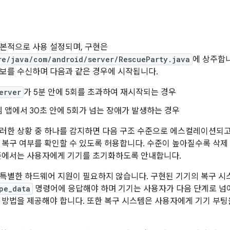
본적으로 사용 설정되며, 구현은
re/java/com/android/server/RescueParty.java
에 상주합니
보를 수신하며 다음과 같은 경우에 시작됩니다.
erver
가 5분 안에 5회를 초과하여 재시작되는 경우
 앱에서 30초 안에 5회가 넘는 장애가 발생하는 경우
러한 상황 중 하나를 감지하면 다음 구조 수준으로 에스컬레이션되고
 복구 여부를 확인할 수 있도록 허용합니다. 수준이 높아질수록 삭제
준에서는 사용자에게 기기를 초기화하도록 안내합니다.
특별한 하드웨어 지원이 필요하지 않습니다. 구현된 기기의 복구 
pe_data
명령어에 응답해야 하며 기기는 사용자가 다음 단계로 넘
 방법을 제공해야 합니다. 또한 복구 시스템은 사용자에게 기기 부팅