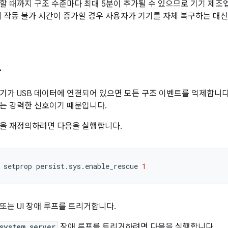
할 때까지 구조 수준마다 최대 5분이 추가될 수 있으므로 기기 제조
의 작동 불가 시간이 증가할 경우 사용자가 기기를 자체 복구하는 대신
사
기가 USB 데이터에 연결되어 있으면 모든 구조 이벤트를 억제합니다
는 강력한 신호이기 때문입니다.
을 재정의하려면 다음을 실행합니다.
setprop
persist.sys.enable_rescue
1
또는 UI 장애 루프를 트리거합니다.
system_server
장애 루프를 트리거하려면 다음을 실행합니다.