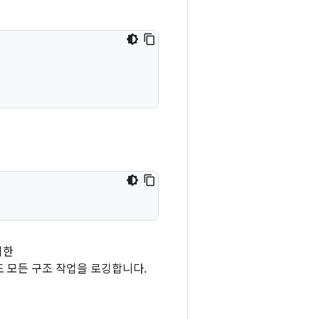
위한
에도 모든 구조 작업을 로깅합니다.