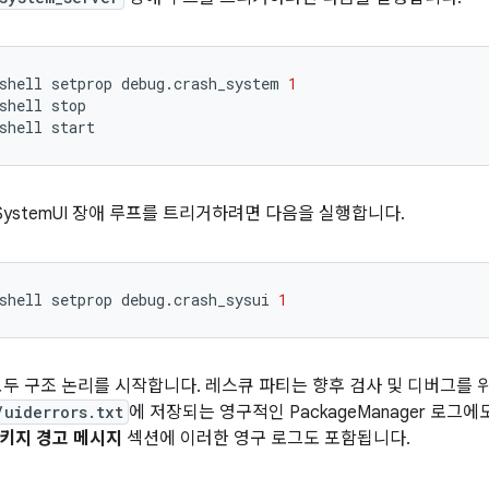
shell
setprop
debug.crash_system
1
shell
stop
shell
start
SystemUI 장애 루프를 트리거하려면 다음을 실행합니다.
shell
setprop
debug.crash_sysui
1
모두 구조 논리를 시작합니다. 레스큐 파티는 향후 검사 및 디버그를 
/uiderrors.txt
에 저장되는 영구적인 PackageManager 로그
키지 경고 메시지
섹션에 이러한 영구 로그도 포함됩니다.