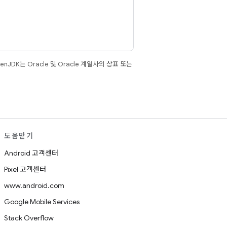
JDK는 Oracle 및 Oracle 계열사의 상표 또는
도움받기
Android 고객센터
Pixel 고객센터
www.android.com
Google Mobile Services
Stack Overflow