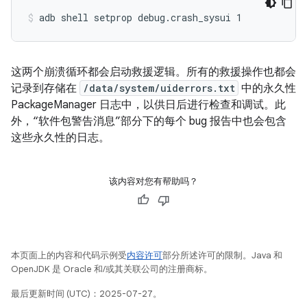
adb shell setprop debug.crash_sysui 1
这两个崩溃循环都会启动救援逻辑。所有的救援操作也都会
记录到存储在
/data/system/uiderrors.txt
中的永久性
PackageManager 日志中，以供日后进行检查和调试。此
外，“软件包警告消息”部分下的每个 bug 报告中也会包含
这些永久性的日志。
该内容对您有帮助吗？
本页面上的内容和代码示例受
内容许可
部分所述许可的限制。Java 和
OpenJDK 是 Oracle 和/或其关联公司的注册商标。
最后更新时间 (UTC)：2025-07-27。