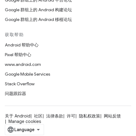
Google 群组上的 Android 平台论坛
Google 群组上的 Android 构建论坛
Google 群组上的 Android 移植论坛
获取帮助
Android 帮助中心
Pixel 帮助中心
www.android.com
Google Mobile Services
Stack Overflow
问题跟踪器
关于 Android
社区
法律条款
许可
隐私权政策
网站反馈
Manage cookies