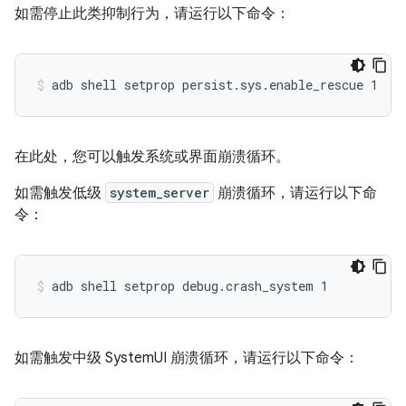
如需停止此类抑制行为，请运行以下命令：
adb shell setprop persist.sys.enable_rescue 1
在此处，您可以触发系统或界面崩溃循环。
如需触发低级
system_server
崩溃循环，请运行以下命
令：
adb shell setprop debug.crash_system 1
如需触发中级 SystemUI 崩溃循环，请运行以下命令：