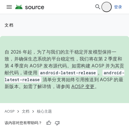
登录
文档
自 2026 年起，为了与我们的主干稳定开发模型保持一
致，并确保生态系统的平台稳定性，我们将在第 2 季度和
第 4 季度向 AOSP 发布源代码。如需构建 AOSP 并为其贡
献代码，请使用
android-latest-release
。
android-
latest-release
清单分支将始终引用推送到 AOSP 的最
新版本。如需了解详情，请参阅
AOSP 变更
。
AOSP
文档
核心主题
该内容对您有帮助吗？