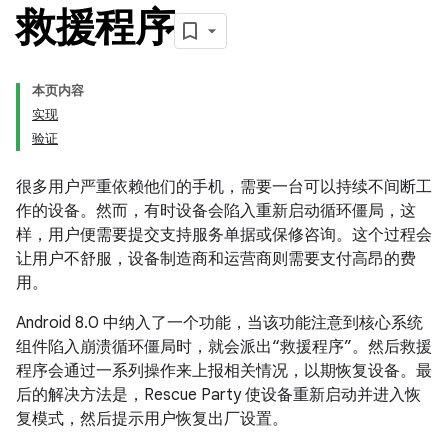
救援程序
本页内容
实现
验证
很多用户严重依赖他们的手机，需要一台可以持续不间断工
作的设备。然而，有时设备会陷入重新启动循环僵局，这
样，用户便需要提交支持服务单据或保修咨询。这个过程会
让用户不舒服，设备制造商和运营商则需要支付高昂的费
用。
Android 8.0 中纳入了一个功能，当该功能注意到核心系统
组件陷入崩溃循环僵局时，就会派出“救援程序”。然后救援
程序会通过一系列操作来上报相关情况，以期恢复设备。最
后的解决方法是，Rescue Party 使设备重新启动并进入恢
复模式，然后提示用户恢复出厂设置。