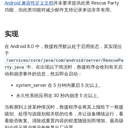
Android 兼容性定义文档
并未要求提供此类 Rescue Party
功能，但此类功能对减少邮件支持记录来说非常有用。
实现
在 Android 8.0 中，救援程序默认处于启用状态，其实现位
于
/services/core/java/com/android/server/RescuePa
rty.java
中。在出现以下情况时，救援程序会收到有关启
动和崩溃事件的信息，然后即会启动：
system_server 在 5 分钟内重启 5 次以上。
永久性系统应用在 30 秒内崩溃 5 次以上。
当检测到上述某种情况时，救援程序会将其上报给下一救援
级别、处理与该级别相关联的任务，并让设备继续运行，看
看能否恢复。清除或重置内容的程度随级别而增加。最高级
别会提示用户将设备恢复出厂设置。