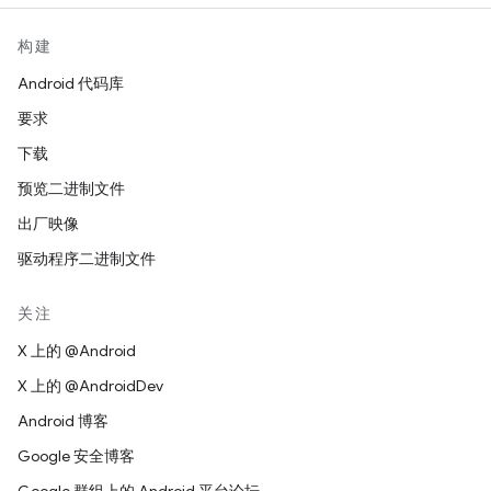
构建
Android 代码库
要求
下载
预览二进制文件
出厂映像
驱动程序二进制文件
关注
X 上的 @Android
X 上的 @AndroidDev
Android 博客
Google 安全博客