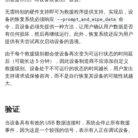
无需特别的硬件支持即可为救援程序提供支持。实现后，设
备的恢复系统必须响应
--prompt_and_wipe_data
命
令，且设备必须先提供一种方法，让用户确认用户数据是否
有任何损坏，然后再继续运行。此外，恢复系统还应为用户
提供有关尝试再次启动设备的选项。
由于每个救援级别都会使设备再次变为可运行状态的时间延
后（可能长达 5 分钟），因此设备制造商不应添加自定义
救援级别。设备处于不可运行的状态的时间越长，用户发出
支持请求或保修咨询，而不是自行恢复其设备的可能性就越
大。
验证
当设备具有有效的 USB 数据连接时，系统会停止所有救援
事件，因为这是一个较强的信号，表示有人正在调试设备。