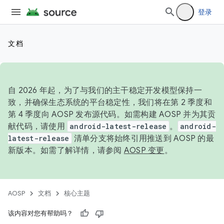
登录
文档
自 2026 年起，为了与我们的主干稳定开发模型保持一
致，并确保生态系统的平台稳定性，我们将在第 2 季度和
第 4 季度向 AOSP 发布源代码。如需构建 AOSP 并为其贡
献代码，请使用
android-latest-release
。
android-
latest-release
清单分支将始终引用推送到 AOSP 的最
新版本。如需了解详情，请参阅
AOSP 变更
。
AOSP
文档
核心主题
该内容对您有帮助吗？