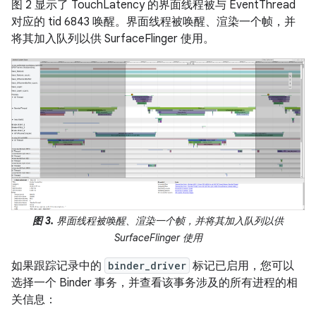
图 2 显示了 TouchLatency 的界面线程被与 EventThread
对应的 tid 6843 唤醒。界面线程被唤醒、渲染一个帧，并
将其加入队列以供 SurfaceFlinger 使用。
图 3.
界面线程被唤醒、渲染一个帧，并将其加入队列以供
SurfaceFlinger 使用
如果跟踪记录中的
binder_driver
标记已启用，您可以
选择一个 Binder 事务，并查看该事务涉及的所有进程的相
关信息：