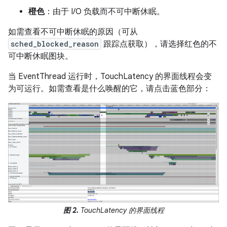
橙色
：由于 I/O 负载而不可中断休眠。
如需查看不可中断休眠的原因（可从
sched_blocked_reason
跟踪点获取），请选择红色的不
可中断休眠图块。
当 EventThread 运行时，TouchLatency 的界面线程会变
为可运行。如需查看是什么唤醒的它，请点击蓝色部分：
图 2.
TouchLatency 的界面线程