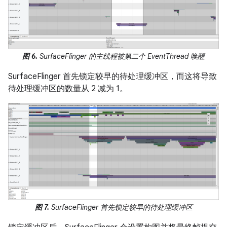
图 6.
SurfaceFlinger 的主线程被第二个 EventThread 唤醒
SurfaceFlinger 首先锁定较早的待处理缓冲区，而这将导致
待处理缓冲区的数量从 2 减为 1。
图 7.
SurfaceFlinger 首先锁定较早的待处理缓冲区