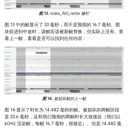
图 13.
mdss_fb0_retire 栅栏
图 13 中的帧显示了 33 毫秒，而不是预期的 16.7 毫秒。图
块前进到中途时，该帧应该被新帧替换，但实际上没有。查
看上一帧，看看是否可以找到任何内容：
图 14.
被损坏帧的上一帧
图 14 显示了时长为 14.482 毫秒的帧。被损坏的两帧区段
是 33.6 毫秒，这和我们预期的两帧时长大致接近（我们以
60Hz 渲染帧，每帧 16.7 毫秒，很接近）。但是 14.482 毫