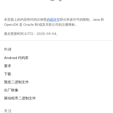
本页面上的内容和代码示例受
内容许可
部分所述许可的限制。Java 和
OpenJDK 是 Oracle 和/或其关联公司的注册商标。
最后更新时间 (UTC)：2025-03-04。
构建
Android 代码库
要求
下载
预览二进制文件
出厂映像
驱动程序二进制文件
关注