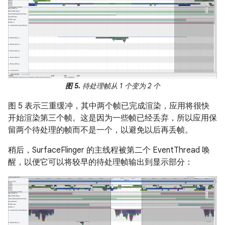
图 5.
待处理帧从 1 个变为 2 个
图 5 表示三重缓冲，其中两个帧已完成渲染，应用将很快
开始渲染第三个帧。这是因为一些帧已经丢弃，所以应用保
留两个待处理的帧而不是一个，以避免以后再丢帧。
稍后，SurfaceFlinger 的主线程被第二个 EventThread 唤
醒，以便它可以将较早的待处理帧输出到显示部分：