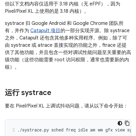
但以下文档内容仅适用于 3.18 内核（无 eFPF），因为
Pixel/Pixel XL 上使用的是 3.18 内核）。
systrace 归 Google Android 和 Google Chrome 团队所
有，并作为
Catapult 项目
的一部分实现开源。除 systrace
之外，Catapult 还包含其他多种实用程序。例如，除了可
由 systrace 或 atrace 直接实现的功能之外，ftrace 还提
供了其他功能，并且包含一些对调试性能问题至关重要的高
级功能（这些功能需要 root 访问权限，通常也需要新的内
核）。
运行 systrace
要在 Pixel/Pixel XL 上调试抖动问题，请从以下命令开始：