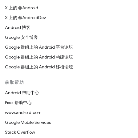
X 上的 @Android
X 上的 @AndroidDev
Android 博客
Google 安全博客
Google 群组上的 Android 平台论坛
Google 群组上的 Android 构建论坛
Google 群组上的 Android 移植论坛
获取帮助
Android 帮助中心
Pixel 帮助中心
www.android.com
Google Mobile Services
Stack Overflow