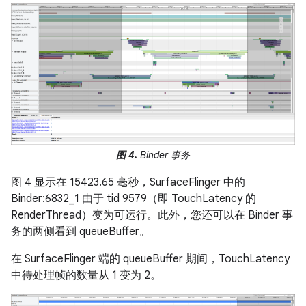
图 4.
Binder 事务
图 4 显示在 15423.65 毫秒，SurfaceFlinger 中的
Binder:6832_1 由于 tid 9579（即 TouchLatency 的
RenderThread）变为可运行。此外，您还可以在 Binder 事
务的两侧看到 queueBuffer。
在 SurfaceFlinger 端的 queueBuffer 期间，TouchLatency
中待处理帧的数量从 1 变为 2。