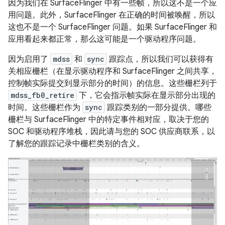
因为我们在 SurfaceFlinger 中有一些帧，所以这不是一个应
用问题。此外，SurfaceFlinger 在正确的时间被唤醒，所以
这也不是一个 SurfaceFlinger 问题。如果 SurfaceFlinger 和
应用看起来都正常，那么这可能是一个驱动程序问题。
因为启用了
mdss
和
sync
跟踪点，所以我们可以获得有
关相应栅栏（在显示驱动程序和 SurfaceFlinger 之间共享，
控制帧实际提交到显示部分的时间）的信息。这些栅栏列于
mdss_fb0_retire
下，它会指示帧实际在显示部分出现的
时间。这些栅栏作为
sync
跟踪类别的一部分提供。哪些
栅栏与 SurfaceFlinger 中的特定事件相对应，取决于您的
SOC 和驱动程序堆栈，因此请与您的 SOC 供应商联系，以
了解您的跟踪记录中栅栏类别的含义。