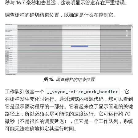
秒与 16.7 毫秒相去甚远，这表明显示管道存在严重错误。
调查栅栏的确切结束位置，以确定是什么在控制它。
图 15.
调查栅栏的结束位置
工作队列包含一个
__vsync_retire_work_handler
，它
在栅栏发生变化时运行。通过浏览内核源代码，您可以看到
它是显示驱动程序的一部分。它看起来位于显示管道的关键
路径上，所以必须以尽可能快的速度运行。它可运行约 70
微秒（不是很长的调度延迟），但它是一个工作队列，系统
可能无法准确地排定其运行时间。