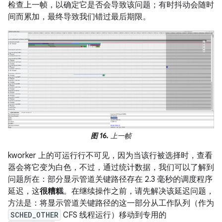
检查上一帧，以确定它是否会导致该问题；有时抖动会随时
间而累加，最终导致我们错过最后期限。
图 16.
上一帧
kworker 上的可运行行不可见，因为当该行被选择时，查看
器会将它变为白色，不过，通过统计数据，我们可以了解到
问题所在：部分显示管道关键路径存在 2.3 毫秒的调度程序
延迟，这
很糟糕
。在继续操作之前，请先解决该延迟问题，
方法是：将显示管道关键路径的这一部分从工作队列（作为
SCHED_OTHER
CFS 线程运行）移动到专用的