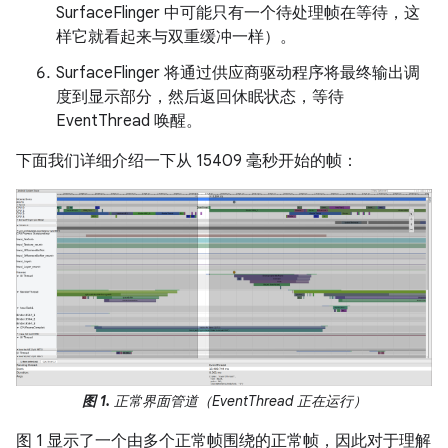
SurfaceFlinger 中可能只有一个待处理帧在等待，这
样它就看起来与双重缓冲一样）。
SurfaceFlinger 将通过供应商驱动程序将最终输出调
度到显示部分，然后返回休眠状态，等待
EventThread 唤醒。
下面我们详细介绍一下从 15409 毫秒开始的帧：
图 1.
正常界面管道（EventThread 正在运行）
图 1 显示了一个由多个正常帧围绕的正常帧，因此对于理解