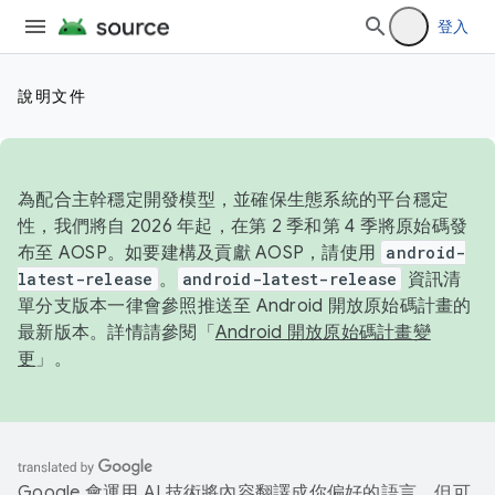
登入
說明文件
為配合主幹穩定開發模型，並確保生態系統的平台穩定
性，我們將自 2026 年起，在第 2 季和第 4 季將原始碼發
布至 AOSP。如要建構及貢獻 AOSP，請使用
android-
latest-release
。
android-latest-release
資訊清
單分支版本一律會參照推送至 Android 開放原始碼計畫的
最新版本。詳情請參閱「
Android 開放原始碼計畫變
更
」。
Google 會運用 AI 技術將內容翻譯成你偏好的語言，但可