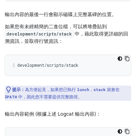
輸出內容的最後一行會顯示磁碟上完整墓碑的位置。
如果您有未經精簡的二進位檔，可以將堆疊貼到
development/scripts/stack
中，藉此取得更詳細的回
溯資訊，並取得行號資訊：
提示：
為方便起見，如果您已執行
，
就會在
lunch
stack
中，因此您不需要提供完整路徑。
$PATH
輸出內容範例 (根據上述 Logcat 輸出內容)：