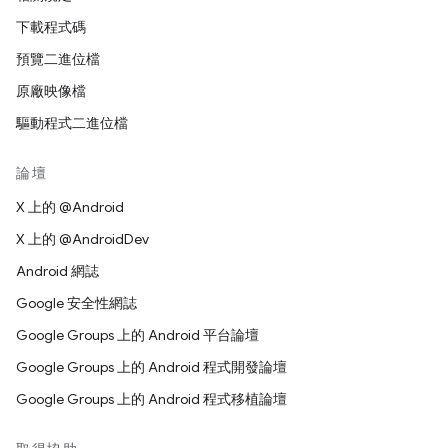
下載程式碼
預覽二進位檔
原廠映像檔
驅動程式二進位檔
論壇
X 上的 @Android
X 上的 @AndroidDev
Android 網誌
Google 安全性網誌
Google Groups 上的 Android 平台論壇
Google Groups 上的 Android 程式開發論壇
Google Groups 上的 Android 程式移植論壇