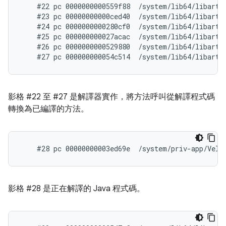
    #22 pc 0000000000559f88  /system/lib64/libart.s
    #23 pc 00000000000ced40  /system/lib64/libart.
    #24 pc 0000000000280cf0  /system/lib64/libart.
    #25 pc 000000000027acac  /system/lib64/libart.
    #26 pc 0000000000529880  /system/lib64/libart.s
影格 #22 至 #27 是解譯器實作，將方法呼叫從解譯程式碼
轉換為已編譯的方法。
影格 #28 是正在解譯的 Java 程式碼。