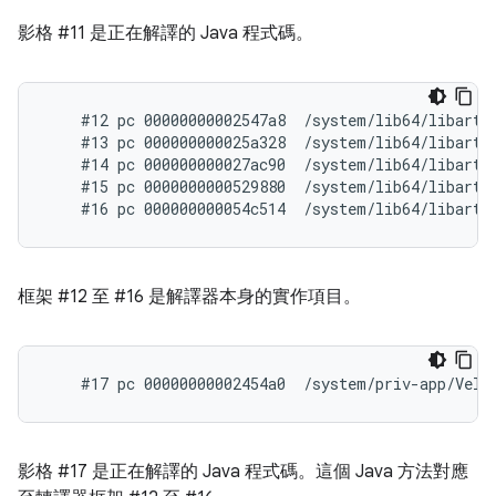
影格 #11 是正在解譯的 Java 程式碼。
    #12 pc 00000000002547a8  /system/lib64/libart.
    #13 pc 000000000025a328  /system/lib64/libart.
    #14 pc 000000000027ac90  /system/lib64/libart.
    #15 pc 0000000000529880  /system/lib64/libart.s
框架 #12 至 #16 是解譯器本身的實作項目。
影格 #17 是正在解譯的 Java 程式碼。這個 Java 方法對應