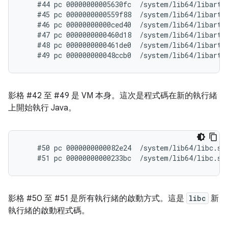
    #44 pc 00000000005630fc  /system/lib64/libart.s
    #45 pc 0000000000559f88  /system/lib64/libart.s
    #46 pc 00000000000ced40  /system/lib64/libart.
    #47 pc 0000000000460d18  /system/lib64/libart.
    #48 pc 0000000000461de0  /system/lib64/libart.
影格 #42 至 #49 是 VM 本身。這次是程式碼在新的執行緒
上開始執行 Java。
    #50 pc 0000000000082e24  /system/lib64/libc.so
影格 #50 至 #51 是所有執行緒的啟動方式。這是
libc
新
執行緒的啟動程式碼。