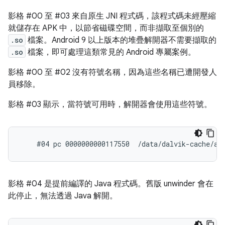
影格 #00 至 #03 來自原生 JNI 程式碼，該程式碼未經壓縮
就儲存在 APK 中，以節省磁碟空間，而非擷取至個別的
.so
檔案。Android 9 以上版本的堆疊解開器不需要擷取的
.so
檔案，即可處理這類常見的 Android 專屬案例。
影格 #00 至 #02 沒有符號名稱，因為這些名稱已遭開發人
員移除。
影格 #03 顯示，當符號可用時，解開器會使用這些符號。
影格 #04 是提前編譯的 Java 程式碼。舊版 unwinder 會在
此停止，無法透過 Java 解開。