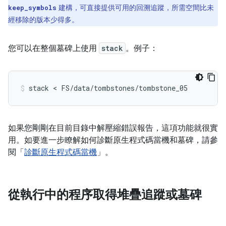
建構，可直接提供可用的回溯追蹤，所需空間比未
keep_symbols
經移除的版本少得多。
您可以在整個墓碑上使用
stack
。例子：
如果您剛剛在目前目錄中解壓縮錯誤報告，這項功能就很實
用。如要進一步瞭解如何診斷原生程式碼當機和墓碑，請參
閱「
診斷原生程式碼當機
」。
從執行中的程序取得堆疊追蹤或墓碑