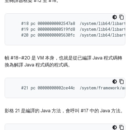
至轉譯器框架 #12 至 #16。
    #18 pc 00000000002547a8  /system/lib64/libart.
    #19 pc 0000000000519fd8  /system/lib64/libart.
幀 #18–#20 是 VM 本身，也就是從已編譯 Java 程式碼轉
換為解譯 Java 程式碼的程式碼。
影格 21 是編譯的 Java 方法，會呼叫 #17 中的 Java 方法。