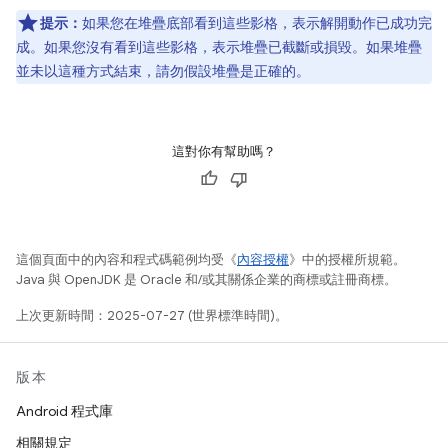
提示：
如果您在堆疊底部看到這些影格，表示解開動作已成功完
成。如果您沒有看到這些影格，表示堆疊已截斷或損毀。如果堆疊
並未以這種方式結束，請勿假設堆疊是正確的。
這對你有幫助嗎？
這個頁面中的內容和程式碼範例均受《
內容授權
》中的授權所規範。
Java 與 OpenJDK 是 Oracle 和/或其關係企業的商標或註冊商標。
上次更新時間：2025-07-27 (世界標準時間)。
版本
Android 程式庫
相關規定