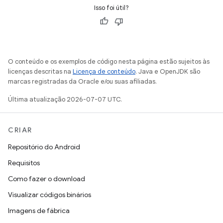
Isso foi útil?
O conteúdo e os exemplos de código nesta página estão sujeitos às
licenças descritas na
Licença de conteúdo
. Java e OpenJDK são
marcas registradas da Oracle e/ou suas afiliadas.
Última atualização 2026-07-07 UTC.
CRIAR
Repositório do Android
Requisitos
Como fazer o download
Visualizar códigos binários
Imagens de fábrica