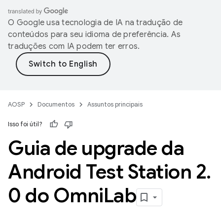
O Google usa tecnologia de IA na tradução de
conteúdos para seu idioma de preferência. As
traduções com IA podem ter erros.
AOSP
Documentos
Assuntos principais
Isso foi útil?
Guia de upgrade da
Android Test Station 2
.
0 do Omni
Lab