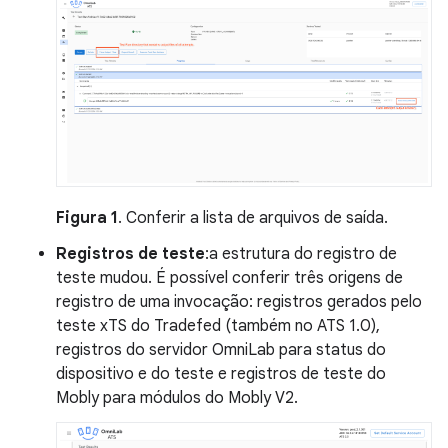
Figura 1
. Conferir a lista de arquivos de saída.
Registros de teste
:a estrutura do registro de
teste mudou. É possível conferir três origens de
registro de uma invocação: registros gerados pelo
teste xTS do Tradefed (também no ATS 1.0),
registros do servidor OmniLab para status do
dispositivo e do teste e registros de teste do
Mobly para módulos do Mobly V2.