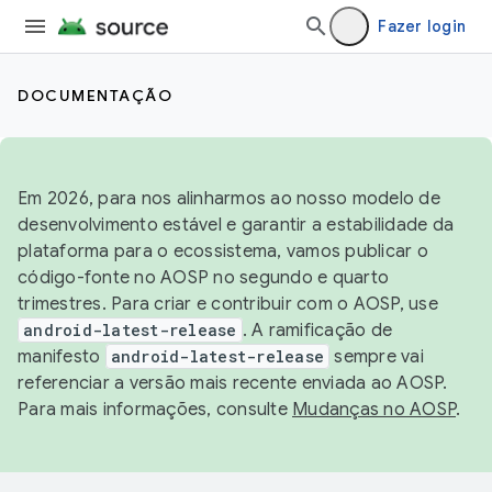
Fazer login
DOCUMENTAÇÃO
Em 2026, para nos alinharmos ao nosso modelo de
desenvolvimento estável e garantir a estabilidade da
plataforma para o ecossistema, vamos publicar o
código-fonte no AOSP no segundo e quarto
trimestres. Para criar e contribuir com o AOSP, use
android-latest-release
. A ramificação de
manifesto
android-latest-release
sempre vai
referenciar a versão mais recente enviada ao AOSP.
Para mais informações, consulte
Mudanças no AOSP
.