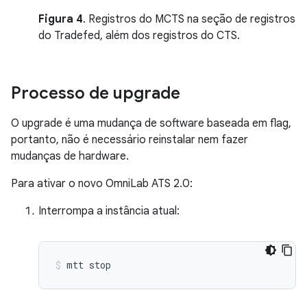
Figura 4
. Registros do MCTS na seção de registros
do Tradefed, além dos registros do CTS.
Processo de upgrade
O upgrade é uma mudança de software baseada em flag,
portanto, não é necessário reinstalar nem fazer
mudanças de hardware.
Para ativar o novo OmniLab ATS 2.0:
Interrompa a instância atual:
mtt
stop