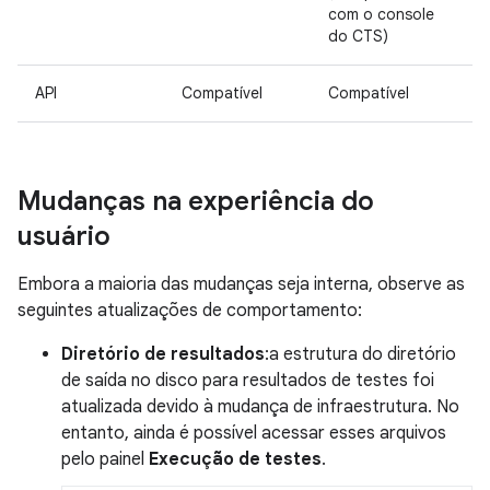
com o console
do CTS)
API
Compatível
Compatível
Mudanças na experiência do
usuário
Embora a maioria das mudanças seja interna, observe as
seguintes atualizações de comportamento:
Diretório de resultados
:a estrutura do diretório
de saída no disco para resultados de testes foi
atualizada devido à mudança de infraestrutura. No
entanto, ainda é possível acessar esses arquivos
pelo painel
Execução de testes
.