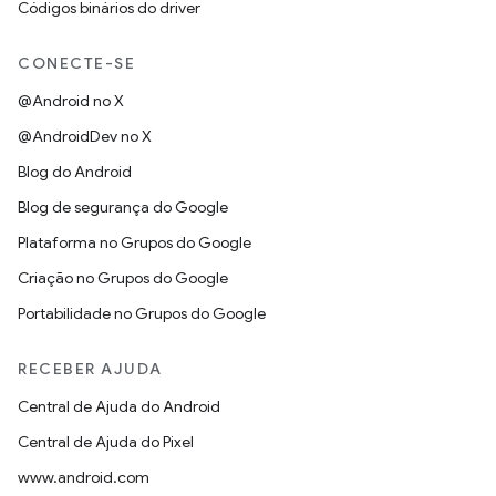
Códigos binários do driver
CONECTE-SE
@Android no X
@AndroidDev no X
Blog do Android
Blog de segurança do Google
Plataforma no Grupos do Google
Criação no Grupos do Google
Portabilidade no Grupos do Google
RECEBER AJUDA
Central de Ajuda do Android
Central de Ajuda do Pixel
www.android.com