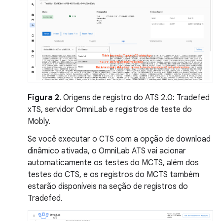
Figura 2
. Origens de registro do ATS 2.0: Tradefed
xTS, servidor OmniLab e registros de teste do
Mobly.
Se você executar o CTS com a opção de download
dinâmico ativada, o OmniLab ATS vai acionar
automaticamente os testes do MCTS, além dos
testes do CTS, e os registros do MCTS também
estarão disponíveis na seção de registros do
Tradefed.