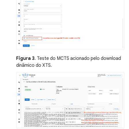
Figura 3
. Teste do MCTS acionado pelo download
dinâmico do XTS.