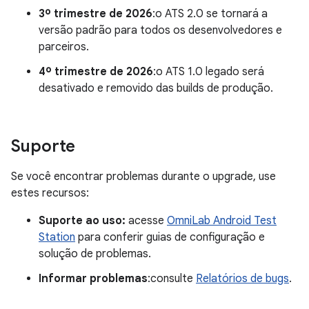
3º trimestre de 2026
:o ATS 2.0 se tornará a
versão padrão para todos os desenvolvedores e
parceiros.
4º trimestre de 2026
:o ATS 1.0 legado será
desativado e removido das builds de produção.
Suporte
Se você encontrar problemas durante o upgrade, use
estes recursos:
Suporte ao uso:
acesse
OmniLab Android Test
Station
para conferir guias de configuração e
solução de problemas.
Informar problemas
:consulte
Relatórios de bugs
.