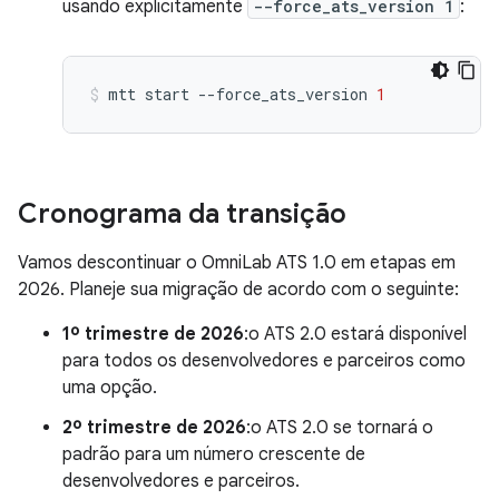
usando explicitamente
--force_ats_version 1
:
mtt
start
--force_ats_version
1
Cronograma da transição
Vamos descontinuar o OmniLab ATS 1.0 em etapas em
2026. Planeje sua migração de acordo com o seguinte:
1º trimestre de 2026
:o ATS 2.0 estará disponível
para todos os desenvolvedores e parceiros como
uma opção.
2º trimestre de 2026
:o ATS 2.0 se tornará o
padrão para um número crescente de
desenvolvedores e parceiros.