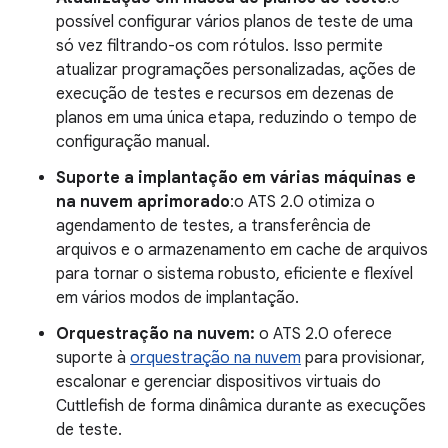
possível configurar vários planos de teste de uma
só vez filtrando-os com rótulos. Isso permite
atualizar programações personalizadas, ações de
execução de testes e recursos em dezenas de
planos em uma única etapa, reduzindo o tempo de
configuração manual.
Suporte a implantação em várias máquinas e
na nuvem aprimorado
:o ATS 2.0 otimiza o
agendamento de testes, a transferência de
arquivos e o armazenamento em cache de arquivos
para tornar o sistema robusto, eficiente e flexível
em vários modos de implantação.
Orquestração na nuvem:
o ATS 2.0 oferece
suporte à
orquestração na nuvem
para provisionar,
escalonar e gerenciar dispositivos virtuais do
Cuttlefish de forma dinâmica durante as execuções
de teste.