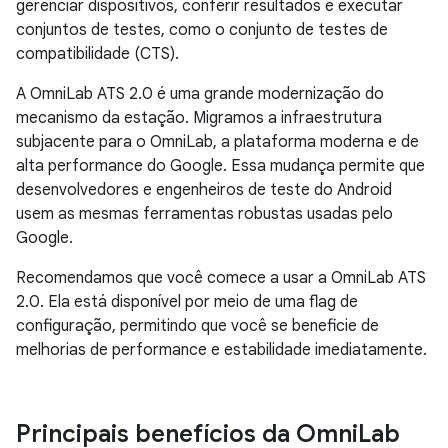
gerenciar dispositivos, conferir resultados e executar
conjuntos de testes, como o conjunto de testes de
compatibilidade (CTS).
A OmniLab ATS 2.0 é uma grande modernização do
mecanismo da estação. Migramos a infraestrutura
subjacente para o OmniLab, a plataforma moderna e de
alta performance do Google. Essa mudança permite que
desenvolvedores e engenheiros de teste do Android
usem as mesmas ferramentas robustas usadas pelo
Google.
Recomendamos que você comece a usar a OmniLab ATS
2.0. Ela está disponível por meio de uma flag de
configuração, permitindo que você se beneficie de
melhorias de performance e estabilidade imediatamente.
Principais benefícios da Omni
Lab