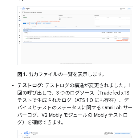
図 1.
出力ファイルの一覧を表示します。
テストログ:
テストログの構造が変更されました。1
回の呼び出しで、3 つのログソース（Tradefed xTS
テストで生成されたログ（ATS 1.0 にも存在）、デ
バイスとテストのステータスに関する OmniLab サー
バーログ、V2 Mobly モジュールの Mobly テストロ
グ）を確認できます。