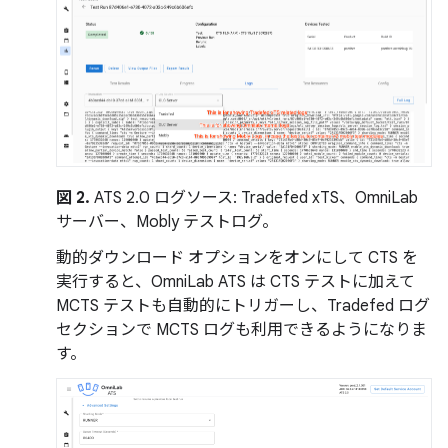
図 2.
ATS 2.0 ログソース: Tradefed xTS、OmniLab
サーバー、Mobly テストログ。
動的ダウンロード オプションをオンにして CTS を
実行すると、OmniLab ATS は CTS テストに加えて
MCTS テストも自動的にトリガーし、Tradefed ログ
セクションで MCTS ログも利用できるようになりま
す。