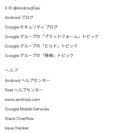
X の @AndroidDev
Android ブログ
Google セキュリティ ブログ
Google グループの「プラットフォーム」トピック
Google グループの「ビルド」トピック
Google グループの「移植」トピック
ヘルプ
Android ヘルプセンター
Pixel ヘルプセンター
www.android.com
Google Mobile Services
Stack Overflow
Issue Tracker