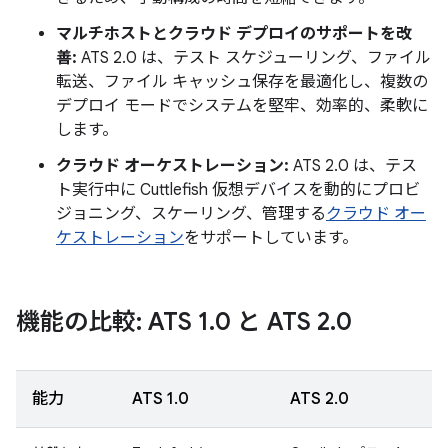
マルチホストとクラウド デプロイのサポートを改
善:
ATS 2.0 は、テスト スケジューリング、ファイル
転送、ファイル キャッシュ保存を最適化し、複数の
デプロイ モードでシステムを堅牢、効率的、柔軟に
します。
クラウド オーケストレーション:
ATS 2.0 は、テス
ト実行中に Cuttlefish 仮想デバイスを動的にプロビ
ジョニング、スケーリング、管理する
クラウド オー
ケストレーション
をサポートしています。
機能の比較: ATS 1
.
0 と ATS 2
.
0
能力
ATS 1.0
ATS 2.0