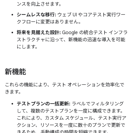
ンスを向上させます。
シームレスな移行:
ウェブ UI やコアテスト実行ワー
クフローに変更はありません。
将来を見据えた設計:
Google の統合テスト インフラ
ストラクチャに沿って、新機能の迅速な導入を可能
にします。
新機能
これらの機能により、テスト オペレーションを効率化で
きます。
テストプランの一括更新:
ラベルでフィルタリング
して、複数のテストプランを一度に構成できます。
これにより、カスタム スケジュール、テスト実行ア
クション、リソースを一度に数十のプランで更新で
きるため、手動構成の時間を短縮できます。