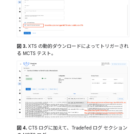
図 3.
XTS の動的ダウンロードによってトリガーされ
る MCTS テスト。
図 4.
CTS ログに加えて、Tradefed ログ セクション