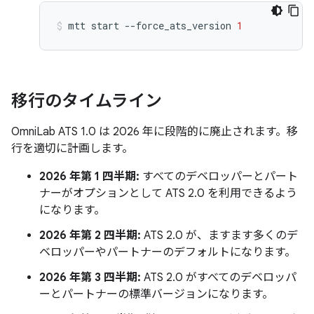
mtt
start
--force_ats_version
1
移行のタイムライン
OmniLab ATS 1.0 は 2026 年に段階的に廃止されます。移
行を適切に計画します。
2026 年第 1 四半期:
すべてのデベロッパーとパート
ナーがオプションとして ATS 2.0 を利用できるよう
になります。
2026 年第 2 四半期:
ATS 2.0 が、ますます多くのデ
ベロッパーやパートナーのデフォルトになります。
2026 年第 3 四半期:
ATS 2.0 がすべてのデベロッパ
ーとパートナーの標準バージョンになります。