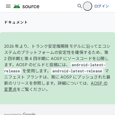
ログイン
ドキュメント
2026 年より、トランク安定版開発モデルに沿ってエコシ
ステムのプラットフォームの安定性を確保するため、第
2 四半期と第 4 四半期に AOSP にソースコードを公開し
ます。AOSP のビルドと投稿には、
android-latest-
release
を使用します。
android-latest-release
マ
ニフェスト ブランチは、常に AOSP にプッシュされた最
新のリリースを参照します。詳細については、
AOSP の
変更点
をご覧ください。