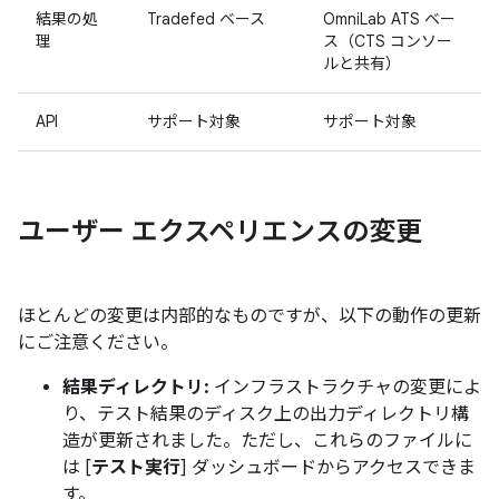
結果の処
Tradefed ベース
OmniLab ATS ベー
理
ス（CTS コンソー
ルと共有）
API
サポート対象
サポート対象
ユーザー エクスペリエンスの変更
ほとんどの変更は内部的なものですが、以下の動作の更新
にご注意ください。
結果ディレクトリ:
インフラストラクチャの変更によ
り、テスト結果のディスク上の出力ディレクトリ構
造が更新されました。ただし、これらのファイルに
は [
テスト実行
] ダッシュボードからアクセスできま
す。