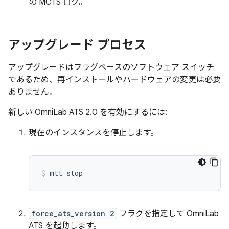
の MCTS ログ。
アップグレード プロセス
アップグレードはフラグベースのソフトウェア スイッチ
であるため、再インストールやハードウェアの変更は必要
ありません。
新しい OmniLab ATS 2.0 を有効にするには:
現在のインスタンスを停止します。
mtt
stop
force_ats_version 2
フラグを指定して OmniLab
ATS を起動します。