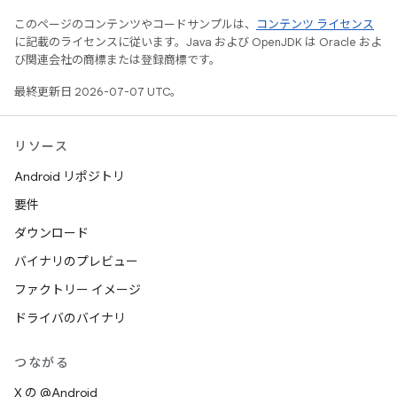
このページのコンテンツやコードサンプルは、
コンテンツ ライセンス
に記載のライセンスに従います。Java および OpenJDK は Oracle およ
び関連会社の商標または登録商標です。
最終更新日 2026-07-07 UTC。
リソース
Android リポジトリ
要件
ダウンロード
バイナリのプレビュー
ファクトリー イメージ
ドライバのバイナリ
つながる
X の @Android