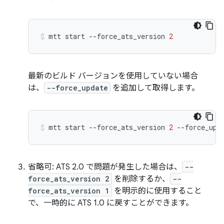
mtt
start
--force_ats_version
2
最新のビルド バージョンを使用していない場合
は、
--force_update
を追加して取得します。
mtt
start
--force_ats_version
2
--force_upd
省略可: ATS 2.0 で問題が発生した場合は、
--
force_ats_version 2
を削除するか、
--
force_ats_version 1
を明示的に使用すること
で、一時的に ATS 1.0 に戻すことができます。