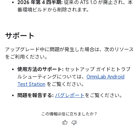
2026 年第 4 四半期:
従来の ATS 1.0 が廃止され、本
番環境ビルドから削除されます。
サポート
アップグレード中に問題が発生した場合は、次のリソース
をご利用ください。
使用方法のサポート:
セットアップ ガイドとトラブ
ルシューティングについては、
OmniLab Android
Test Station
をご覧ください。
問題を報告する:
バグレポート
をご覧ください。
この情報は役に立ちましたか？