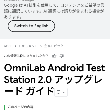
Google は AI 技術を使用して、コンテンツをご希望の言
語に翻訳しています。AI 翻訳には誤りが含まれる場合が
あります。
AOSP
ドキュメント
主要トピック
この情報は役に立ちましたか？
Omni
Lab Android Test
Station 2
.
0 アップグレ
ード ガイド
このページの内容