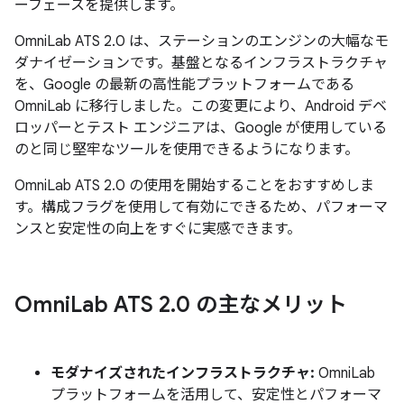
ーフェースを提供します。
OmniLab ATS 2.0 は、ステーションのエンジンの大幅なモ
ダナイゼーションです。基盤となるインフラストラクチャ
を、Google の最新の高性能プラットフォームである
OmniLab に移行しました。この変更により、Android デベ
ロッパーとテスト エンジニアは、Google が使用している
のと同じ堅牢なツールを使用できるようになります。
OmniLab ATS 2.0 の使用を開始することをおすすめしま
す。構成フラグを使用して有効にできるため、パフォーマ
ンスと安定性の向上をすぐに実感できます。
Omni
Lab ATS 2
.
0 の主なメリット
モダナイズされたインフラストラクチャ:
OmniLab
プラットフォームを活用して、安定性とパフォーマ