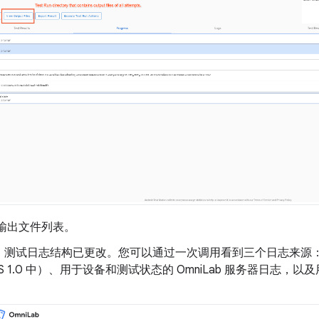
输出文件列表。
：测试日志结构已更改。您可以通过一次调用看到三个日志来源：Trad
S 1.0 中）、用于设备和测试状态的 OmniLab 服务器日志，以及用于 