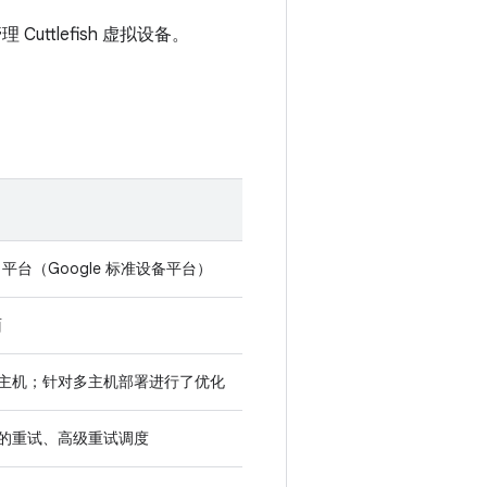
ttlefish 虚拟设备。
ab 平台（Google 标准设备平台）
面
主机；针对多主机部署进行了优化
的重试、高级重试调度