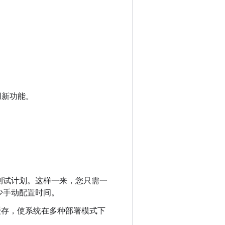
用新功能。
测试计划。这样一来，您只需一
少手动配置时间。
件缓存，使系统在多种部署模式下