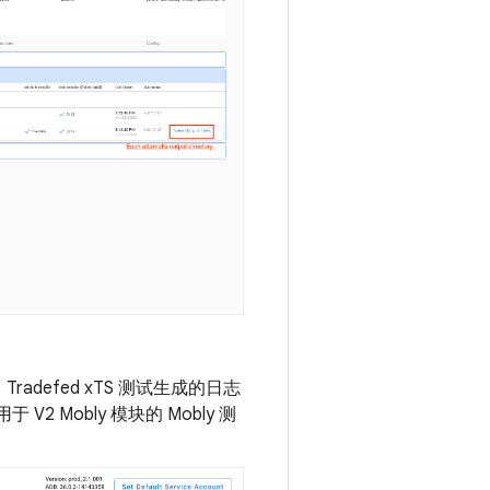
efed xTS 测试生成的日志
V2 Mobly 模块的 Mobly 测