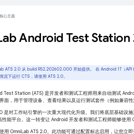
核心主题
Lab Android Test Station 
ab ATS 2.0 从 build R52.202602.000 开始提供。 在 Android 
下运行 CTS，请使用 ATS 2.0。
roid Test Station (ATS) 是开发者和测试工程师用来自动测试 An
一个界面，用于管理设备、查看结果以及运行测试套件（例如兼容性测试
ATS 2.0 是对工作站引擎的一次重大现代化升级。我们将底层基础设施迁
代高性能平台。这一转变让 Android 开发者和测试工程师能够使用 
用 OmniLab ATS 2.0。此功能可通过配置标志启用，让您