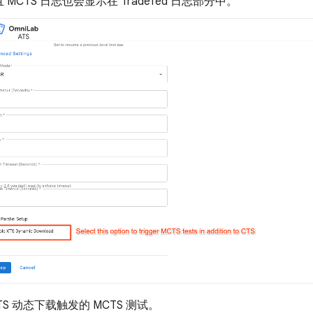
MCTS 日志也会显示在 Tradefed 日志部分中。
TS 动态下载触发的 MCTS 测试。