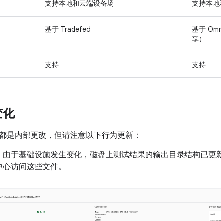
支持本地和云端设备场
支持本地
基于 Tradefed
基于 Omn
享）
支持
支持
变化
都是内部更改，但请注意以下行为更新：
：由于基础设施发生变化，磁盘上测试结果的输出目录结构已更
中心访问这些文件。