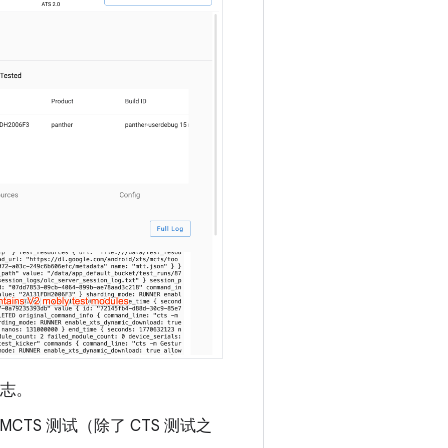
试日志。
MCTS 测试（除了 CTS 测试之