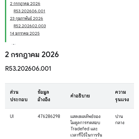
2 กรกฎาคม 2026
R53.202606.001
23 กุมภาพันธ์ 2026
R52.202602.003
14 มกราคม 2025
2 กรกฎาคม 2026
R53
.
202606
.
001
ส่วน
ข้อมูล
ความ
คำอธิบาย
ประกอบ
อ้างอิง
รุนแรง
UI
476286298
แสดงผลลัพธ์ของ
ปาน
โมดูลการทดสอบ
กลาง
Tradefed และ
เวลาที่ใช้ในการรัน