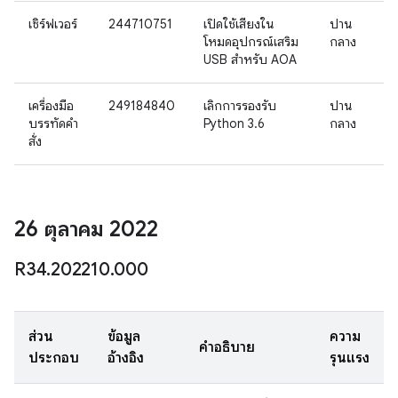
เซิร์ฟเวอร์
244710751
เปิดใช้เสียงใน
ปาน
โหมดอุปกรณ์เสริม
กลาง
USB สำหรับ AOA
เครื่องมือ
249184840
เลิกการรองรับ
ปาน
บรรทัดคำ
Python 3.6
กลาง
สั่ง
26 ตุลาคม 2022
R34
.
202210
.
000
ส่วน
ข้อมูล
ความ
คำอธิบาย
ประกอบ
อ้างอิง
รุนแรง