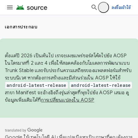
ลงชื่อเข้าใช้
เอกสารประกอบ
ตั้งแต่ปี 2026 เป็นต้นไป เราจะเผยแพร่ซอร์สโค้ดไปยัง AOSP
ในไตรมาสที่ 2 และ 4 เพื่อให้สอดคล้องกับโมเดลการพัฒนาแบบ
Trunk Stable และรับประกันความเสถียรของแพลตฟอร์มสำหรับ
ระบบนิเวศ หากต้องการสร้างและมีส่วนร่วมใน AOSP ให้ใช้
android-latest-release
android-latest-release
สาขา Manifest จะอ้างอิงถึงรุ่นล่าสุดที่พุชไปยัง AOSP เสมอ ดู
ข้อมูลเพิ่มเติมได้ที่
การเปลี่ยนแปลงใน AOSP
Google ใช้เทคโนโลยี AI เพื่อแปลเนื้อหาเป็นภาษาที่คุณต้องการ