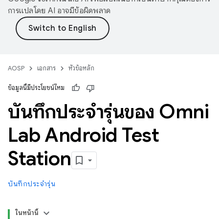
การแปลโดย AI อาจมีข้อผิดพลาด
AOSP
เอกสาร
หัวข้อหลัก
ข้อมูลนี้มีประโยชน์ไหม
บันทึกประจำรุ่นของ Omni
Lab Android Test
Station
บันทึกประจำรุ่น
ในหน้านี้