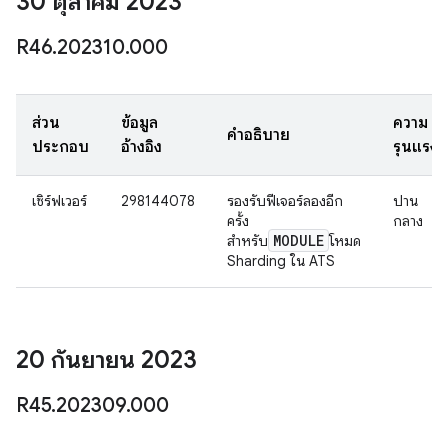
30 ตุลาคม 2023
R46
.
202310
.
000
ส่วน
ข้อมูล
ความ
คำอธิบาย
ประกอบ
อ้างอิง
รุนแรง
เซิร์ฟเวอร์
298144078
รองรับฟีเจอร์ลองอีก
ปาน
ครั้ง
กลาง
MODULE
สำหรับ
โหมด
Sharding ใน ATS
20 กันยายน 2023
R45
.
202309
.
000