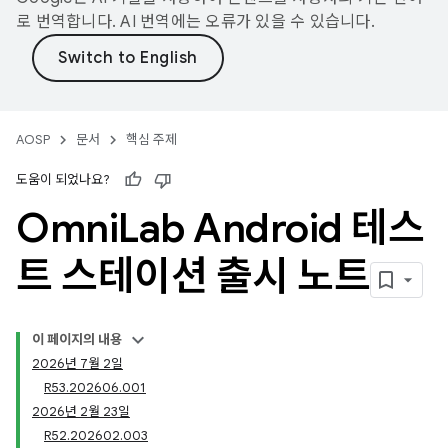
로 번역합니다. AI 번역에는 오류가 있을 수 있습니다.
AOSP
문서
핵심 주제
도움이 되었나요?
Omni
Lab Android 테스
트 스테이션 출시 노트
이 페이지의 내용
2026년 7월 2일
R53.202606.001
2026년 2월 23일
R52.202602.003