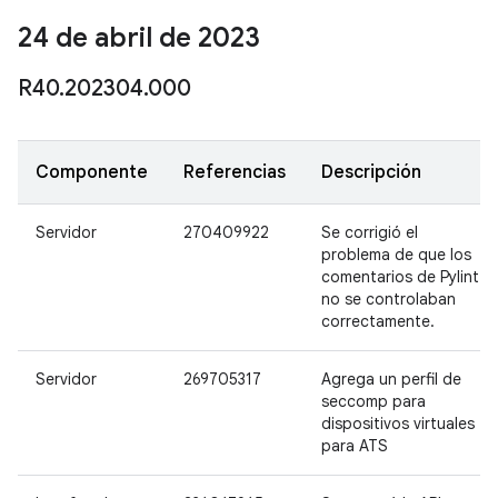
24 de abril de 2023
R40
.
202304
.
000
Componente
Referencias
Descripción
Servidor
270409922
Se corrigió el
problema de que los
comentarios de Pylint
no se controlaban
correctamente.
Servidor
269705317
Agrega un perfil de
seccomp para
dispositivos virtuales
para ATS