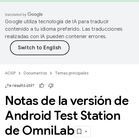
Google utiliza tecnología de IA para traducir
contenido a tu idioma preferido. Las traducciones
realizadas con IA pueden contener errores.
AOSP
Documentos
Temas principales
¿Te resultó útil?
Notas de la versión de
Android Test Station
de Omni
Lab