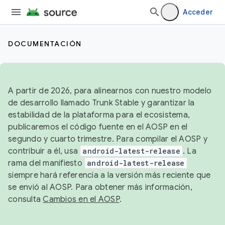
Acceder
DOCUMENTACIÓN
A partir de 2026, para alinearnos con nuestro modelo
de desarrollo llamado Trunk Stable y garantizar la
estabilidad de la plataforma para el ecosistema,
publicaremos el código fuente en el AOSP en el
segundo y cuarto trimestre. Para compilar el AOSP y
contribuir a él, usa
android-latest-release
. La
rama del manifiesto
android-latest-release
siempre hará referencia a la versión más reciente que
se envió al AOSP. Para obtener más información,
consulta
Cambios en el AOSP
.