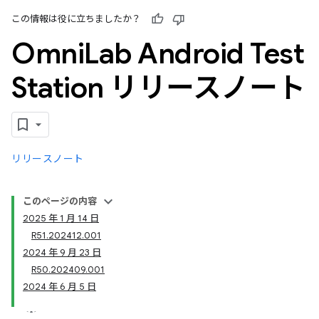
この情報は役に立ちましたか？
Omni
Lab Android Test
Station リリースノート
リリースノート
このページの内容
2025 年 1 月 14 日
R51.202412.001
2024 年 9 月 23 日
R50.202409.001
2024 年 6 月 5 日