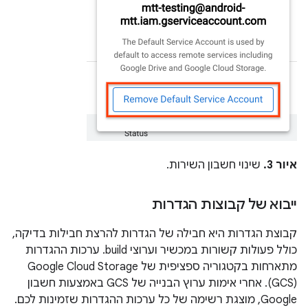
איור 3.
שינוי חשבון השירות.
ייבוא של קבוצות הגדרות
קבוצת הגדרות היא חבילה של הגדרות להרצת חבילות בדיקה,
כולל פעולות קשורות במכשיר וערוצי build. ערכות ההגדרות
מתארחות בקטגוריה ספציפית של Google Cloud Storage ‏
(GCS). אחרי אימות ערוץ הבנייה של GCS באמצעות חשבון
Google, מוצגת רשימה של כל ערכות ההגדרות שזמינות לכם.