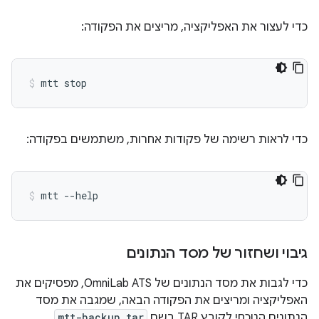
כדי לעצור את האפליקציה, מריצים את הפקודה:
כדי לראות רשימה של פקודות אחרות, משתמשים בפקודה:
גיבוי ושחזור של מסד הנתונים
כדי לגבות את מסד הנתונים של OmniLab ATS, מפסיקים את
האפליקציה ומריצים את הפקודה הבאה, שמגבה את מסד
הנתונים הנוכחי לקובץ TAR בשם
mtt-backup.tar