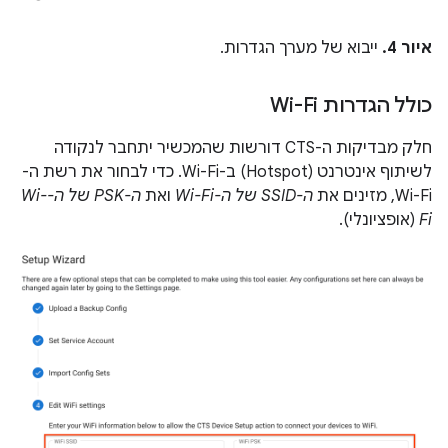
איור 4.
ייבוא של מערך הגדרות.
כולל הגדרות Wi-Fi
חלק מבדיקות ה-CTS דורשות שהמכשיר יתחבר לנקודה
לשיתוף אינטרנט (Hotspot) ב-Wi-Fi. כדי לבחור את רשת ה-
Wi-Fi, מזינים את
ה-SSID של ה-Wi-Fi
ואת
ה-PSK של ה-Wi-
Fi
(אופציונלי).