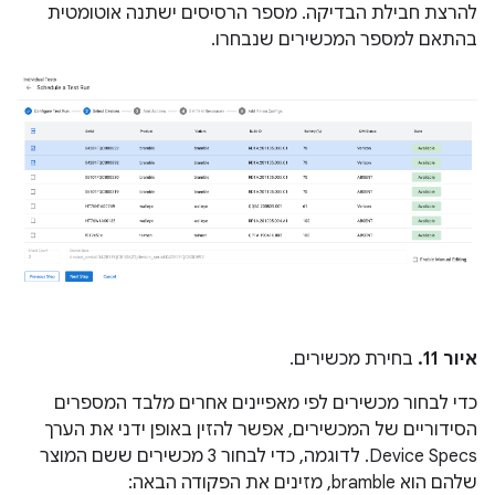
להרצת חבילת הבדיקה. מספר הרסיסים ישתנה אוטומטית
בהתאם למספר המכשירים שנבחרו.
איור 11.
בחירת מכשירים.
כדי לבחור מכשירים לפי מאפיינים אחרים מלבד המספרים
הסידוריים של המכשירים, אפשר להזין באופן ידני את הערך
Device Specs. לדוגמה, כדי לבחור 3 מכשירים ששם המוצר
שלהם הוא bramble, מזינים את הפקודה הבאה: