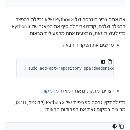
אם אתם צריכים גרסה של Python 3 שלא נכללת בהפצה
הרגילה שלכם, קודם צריך להוסיף את המאגר של Python 3.
כדי לעשות זאת, מבצעים אחת מהפעולות הבאות:
מריצים את הפקודה הבאה:
יוצרים ומתקינים את המאגר
מהמקור
.
כדי להתקין גרסה ספציפית של Python 3 (לדוגמה, 3.10),
מריצים במקום זאת את הפקודות הבאות: