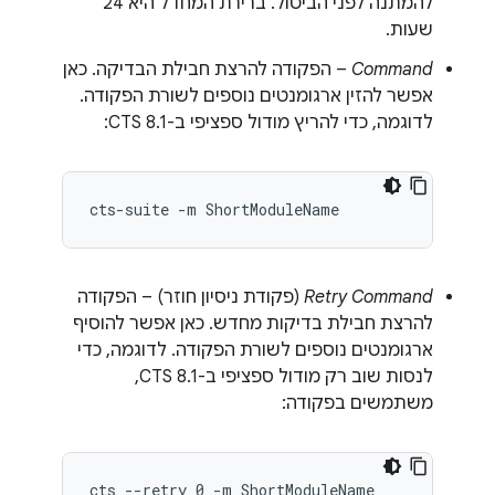
להמתנה לפני הביטול. ברירת המחדל היא 24
שעות.
Command
– הפקודה להרצת חבילת הבדיקה. כאן
אפשר להזין ארגומנטים נוספים לשורת הפקודה.
לדוגמה, כדי להריץ מודול ספציפי ב-CTS 8.1:
Retry Command
(פקודת ניסיון חוזר) – הפקודה
להרצת חבילת בדיקות מחדש. כאן אפשר להוסיף
ארגומנטים נוספים לשורת הפקודה. לדוגמה, כדי
לנסות שוב רק מודול ספציפי ב-CTS 8.1,
משתמשים בפקודה: