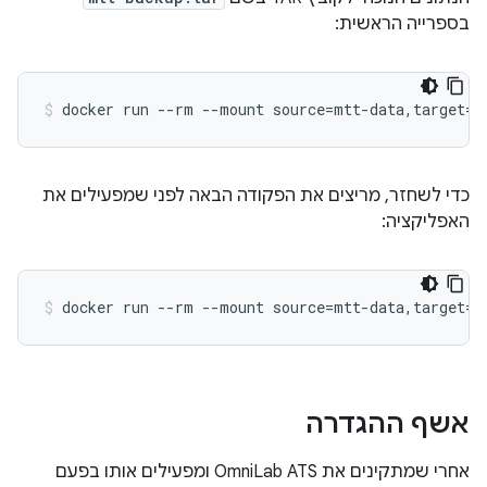
בספרייה הראשית:
כדי לשחזר, מריצים את הפקודה הבאה לפני שמפעילים את
האפליקציה:
אשף ההגדרה
אחרי שמתקינים את OmniLab ATS ומפעילים אותו בפעם