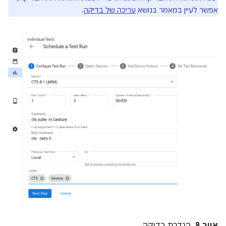
אפשר לעיין במאמר בנושא
עריכה של בדיקה
.
איור 8.
הגדרת בדיקה.