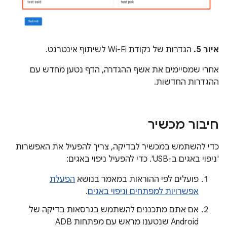
איור 5.
הגדרות של נקודת Wi-Fi לשיתוף אינטרנט.
אחרי שמסיימים את אשף ההגדרה, הדף נטען מחדש עם
ההגדרות החדשות.
חיבור מכשיר
כדי להשתמש במכשיר לבדיקה, צריך להפעיל את האפשרות
'ניפוי באגים ב-USB'. כדי להפעיל ניפוי באגים:
פועלים לפי ההוראות במאמר בנושא
הפעלת
אפשרויות למפתחים וניפוי באגים
.
אם אתם מתכננים להשתמש בגרסאות בדיקה של
Android שנטענו מראש עם מפתחות ADB