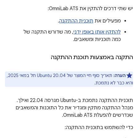
יש שתי דרכים להתקין את OmniLab ATS:
מפעילים את
תוכנית ההתקנה
.
להתקין אותו באופן ידני
, מה שדורש התקנה של
כמה תוכניות ומשאבים.
התקנה באמצעות תוכנת ההתקנה
הערה:
תאריך סוף חיי המוצר של Ubuntu 20.04 חל במאי 2025,
והיא כבר לא נתמכת.
תוכנית ההתקנה נתמכת ב-Ubuntu מגרסה 22.04 ואילך.
מנהל ההתקנה מתקין ומגדיר את כל התוכנות והמשאבים
שנדרשים להפעלת OmniLab ATS.
כדי להשתמש בתוכנית ההתקנה: