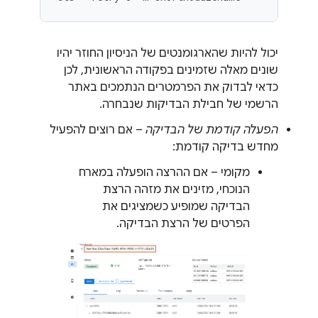
יכול להיות שהארגומנטים של הניסיון החוזר יהיו
שונים מאלה שזמינים בפקודה הראשונית, לכן
כדאי לבדוק את הפרמטרים הנתמכים באתר
הרשמי של חבילת הבדיקות שנבחרה.
הפעלה קודמת של הבדיקה
– אם רוצים להפעיל
מחדש בדיקה קודמת:
מקומי – אם ההרצה הופעלה במארח
הנוכחי, מזינים את מזהה הרצת
הבדיקה שמופיע כשמציגים את
הפרטים של הרצת הבדיקה.