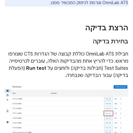
OmniLab ATS וגורמת לניתוק המכשיר ממנו.
הרצת בדיקה
בחירת בדיקה
חבילת OmniLab ATS כוללת קבוצה של הגדרות CTS שצורפו
מראש. כדי להריץ אחת מהבדיקות האלה, עוברים לכרטיסייה
Test Suites (חבילות בדיקה) ולוחצים על
Run test
(הפעלת
בדיקה) עבור הבדיקה שנבחרה.