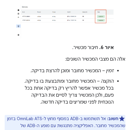
איור 6.
חיבור מכשיר.
אלה הם מצבי המכשיר השונים:
זמין
– המכשיר מחובר ומוכן להרצת בדיקה.
הוקצה
– המכשיר מחובר ומתבצעת בו בדיקה.
בכל מכשיר אפשר להריץ רק בדיקה אחת בכל
פעם, ולכן המכשיר צריך לסיים את הבדיקה
הנוכחית לפני שמריצים בדיקה חדשה.
חשוב:
אל תשתמשו ב-ADB במסוף מחוץ ל-OmniLab ATS בזמן
שהמכשיר מחובר. האפליקציה מתנגשת עם מופע ה-ADB של