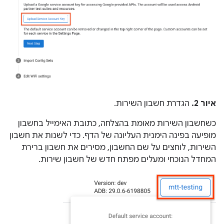
איור 2.
הגדרת חשבון השירות.
כשחשבון השירות מאומת בהצלחה, כתובת האימייל בחשבון
מופיעה בפינה הימנית העליונה של הדף. כדי לשנות את חשבון
השירות, לוחצים על שם החשבון, מסירים את חשבון ברירת
המחדל הנוכחי ומעלים מפתח חדש של חשבון שירות.