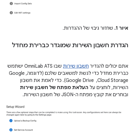
איור 1.
שחזור גיבוי של ההגדרות.
הגדרת חשבון השירות שמוגדר כברירת מחדל
אתם יכולים להגדיר
חשבון שירות
שבו OmniLab ATS ישתמש
כברירת מחדל כדי לגשת למשאבים שלכם (לדוגמה, Google
Cloud Storage, ‏ Google Drive). כדי לאמת את חשבון
השירות, לוחצים על
העלאת מפתח של חשבון שירות
ובוחרים את קובץ מפתח ה-JSON של חשבון השירות.