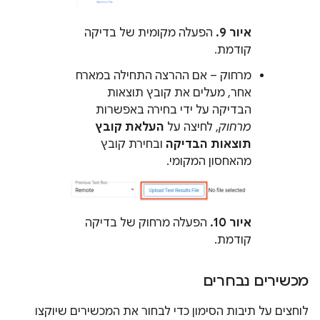
איור 9.
הפעלה מקומית של בדיקה
קודמת.
מרחוק – אם ההרצה התחילה במארח
אחר, מעלים את קובץ תוצאות
הבדיקה על ידי בחירה באפשרות
מרחוק
, לחיצה על
העלאת קובץ
תוצאות הבדיקה
ובחירת קובץ
מהאחסון המקומי.
איור 10.
הפעלה מרחוק של בדיקה
קודמת.
מכשירים נבחרים
לוחצים על תיבות הסימון כדי לבחור את המכשירים שיוקצו