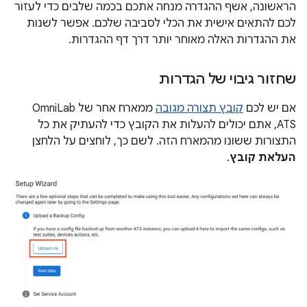
הראשונה, אשף ההגדרה מנחה אתכם בכמה שלבים כדי לעזור
לכם להתאים אישית את הכלי לסביבה שלכם. אפשר לשנות
את ההגדרות האלה מאוחר יותר דרך דף ההגדרות.
שחזור גיבוי של הגדרות
אם יש לכם
קובץ תצורה מגובה
ממארח אחר של OmniLab
ATS, אתם יכולים להעלות את הקובץ כדי להעתיק את כל
התצורות ששונו מהמארח הזה. לשם כך, לוחצים על הלחצן
העלאת קובץ
.