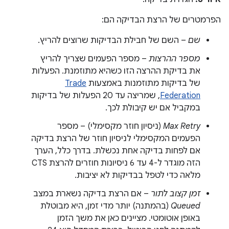
הפרמטרים של הרצת הבדיקה הם:
שם
– השם של חבילת הבדיקות שרוצים להריץ.
מספר ההרצות
– מספר הפעמים שצריך להריץ
את בדיקת ההרצה הזו כשהיא מתוזמנת. הפעלות
של בדיקות מתוזמנות באמצעות
Trade
Federation
, שמריצה עד 20 הפעלות של בדיקות
במקביל אם יש קיבולת לכך.
Max Retry
(ניסיון חוזר מקסימלי) – מספר
הפעמים המקסימלי לניסיון חוזר של הרצת בדיקה
אם לפחות בדיקה אחת נכשלת. בדרך כלל, הערך
הזה מוגדר ל-4 עד 6 ניסיונות חוזרים להרצת CTS
מלאה כדי לטפל בבדיקות לא יציבות.
זמן קצוב לתור
– אם הרצת בדיקה נשארת במצב
Queued
(בהמתנה) יותר מדי זמן, היא מבוטלת
באופן אוטומטי. מציינים כאן את משך הזמן