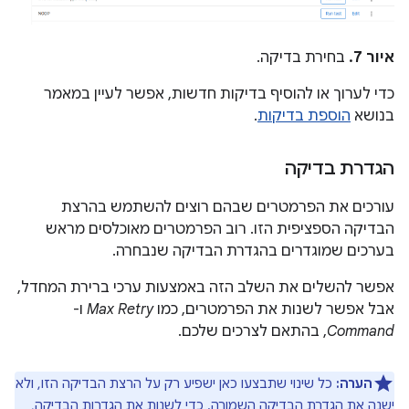
איור 7.
בחירת בדיקה.
כדי לערוך או להוסיף בדיקות חדשות, אפשר לעיין במאמר
בנושא
הוספת בדיקות
.
הגדרת בדיקה
עורכים את הפרמטרים שבהם רוצים להשתמש בהרצת
הבדיקה הספציפית הזו. רוב הפרמטרים מאוכלסים מראש
בערכים שמוגדרים בהגדרת הבדיקה שנבחרה.
אפשר להשלים את השלב הזה באמצעות ערכי ברירת המחדל,
אבל אפשר לשנות את הפרמטרים, כמו
Max Retry
ו-
Command
, בהתאם לצרכים שלכם.
הערה:
כל שינוי שתבצעו כאן ישפיע רק על הרצת הבדיקה הזו, ולא
ישנה את הגדרת הבדיקה השמורה. כדי לשנות את הגדרות הבדיקה,