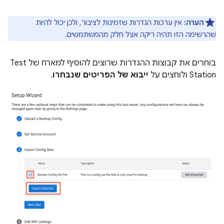
הערה:
אין ערכות הגדרות שזמינות לציבור, ולכן יכול להיות
שהרשימה הזו תהיה ריקה אצל חלק מהמשתמשים.
בוחרים את קבוצות ההגדרות שרוצים להוסיף למארח של Test
Station ולוחצים על
ייבוא של הפריטים שנבחרו
.