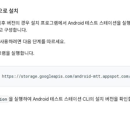
으로 설치
04 이후 버전의 경우 설치 프로그램에서 Android 테스트 스테이션을
고 구성합니다.
사용하려면 다음 단계를 따르세요.
그램을 실행합니다.
ion
을 실행하여 Android 테스트 스테이션 CLI의 설치 버전을 확인