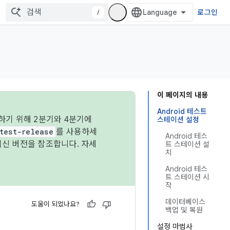
/
로그인
이 페이지의 내용
Android 테스트
하기 위해 2분기와 4분기에
스테이션 설정
test-release
를 사용하세
Android 테스
최신 버전을 참조합니다. 자세
트 스테이션 설
치
Android 테스
트 스테이션 시
작
데이터베이스
도움이 되었나요?
백업 및 복원
설정 마법사