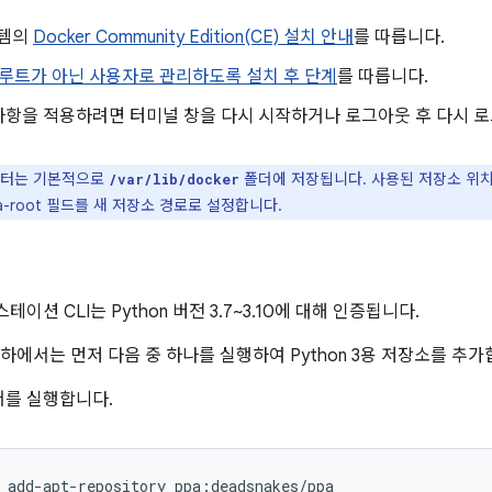
스템의
Docker Community Edition(CE) 설치 안내
를 따릅니다.
를 루트가 아닌 사용자로 관리하도록 설치 후 단계
를 따릅니다.
항을 적용하려면 터미널 창을 다시 시작하거나 로그아웃 후 다시 로
이터는 기본적으로
폴더에 저장됩니다. 사용된 저장소 위
/var/lib/docker
a-root 필드를 새 저장소 경로로 설정합니다.
 스테이션 CLI는 Python 버전 3.7~3.10에 대해 인증됩니다.
04 이하에서는 먼저 다음 중 하나를 실행하여 Python 3용 저장소를 추가
어를 실행합니다.