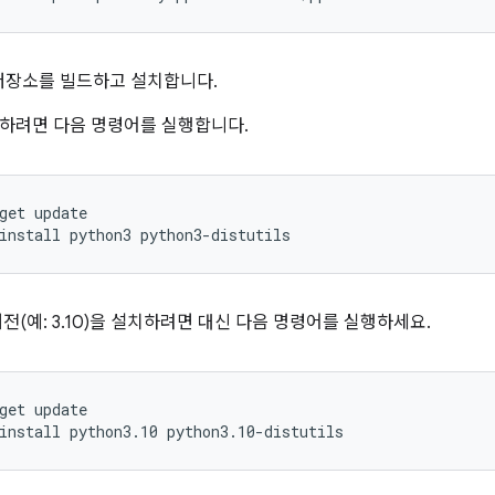
장소를 빌드하고 설치합니다.
설치하려면 다음 명령어를 실행합니다.
get update
install python3 python3-distutils
3 버전(예: 3.10)을 설치하려면 대신 다음 명령어를 실행하세요.
get update
install python3.10 python3.10-distutils