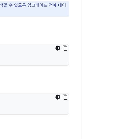
백할 수 있도록 업그레이드 전에 데이