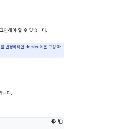
그인해야 할 수 있습니다.
치를 변경하려면
docker 데몬 구성 파
합니다.