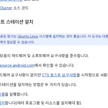
Cluster
소스 코드
테스트 스테이션 설치
제공된 링크는
Ubuntu Linux
시스템에 설치하는 것이 좋습니다. 이 도구는 다
계가 필요할 수 있습니다.
 모음의 하드웨어 및 소프트웨어 요구사항을 준수합니다.
source.android.com
에서 확인할 수 있습니다.
하드웨어 요구사항이 없지만
CTS 호스트 요구사항
을 시작점으로 사용
트 스테이션을 설치하는 방법은 두 가지가 있습니다.
그램
을 실행합니다.
설치
합니다(여러 프로그램 및 리소스를 설치해야 함).