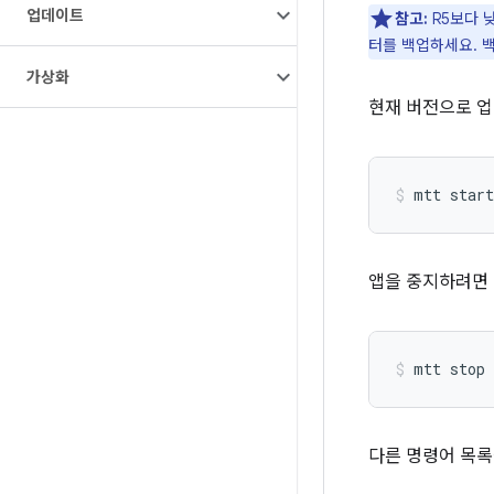
업데이트
참고:
R5보다 
터를 백업하세요. 
가상화
현재 버전으로 
앱을 중지하려면
다른 명령어 목록