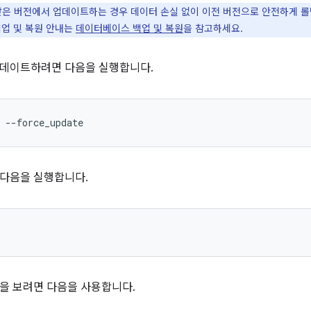
낮은 버전에서 업데이트하는 경우 데이터 손실 없이 이전 버전으로 안전하게 롤
백업 및 복원 안내는
데이터베이스 백업 및 복원
을 참고하세요.
업데이트하려면 다음을 실행합니다.
 다음을 실행합니다.
을 보려면 다음을 사용합니다.