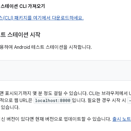
트 스테이션 CLI 가져오기
(CLI) 패키지를 여기에서 다운로드하세요.
테스트 스테이션 시작
용하여 Android 테스트 스테이션을 시작합니다.
면 표시되기까지 몇 분 정도 걸릴 수 있습니다. CLI는 브라우저에서 U
적으로 웹 URL은
localhost:8000
입니다. 필요한 경우 시작 시
 있습니다.
최신 버전이 있다면 현재 버전으로 업데이트할 수 있습니다.
출시 노트