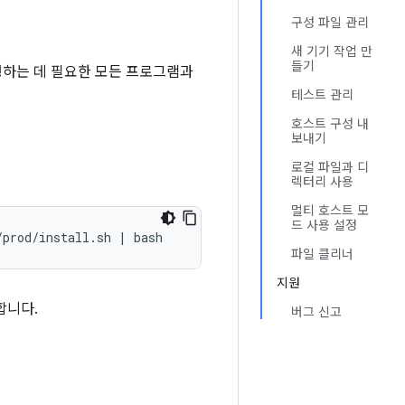
구성 파일 관리
새 기기 작업 만
들기
 실행하는 데 필요한 모든 프로그램과
테스트 관리
호스트 구성 내
보내기
로컬 파일과 디
렉터리 사용
멀티 호스트 모
드 사용 설정
파일 클리너
지원
합니다.
버그 신고