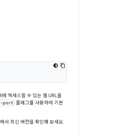
I에 액세스할 수 있는 웹 URL을
--port
플래그를 사용하여 기본
에서 최신 버전을 확인해 보세요.