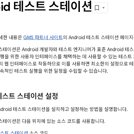
oid 테스트 스테이션
세한 내용은
GMS 파트너 사이트
의 Android 테스트 스테이션 페이
트 스테이션은 Android 개발자와 테스트 엔지니어가 표준 Android 테
행을 위한 사용자 인터페이스를 채택하는 데 사용할 수 있는 테스트
의 웹 인터페이스로 작동하므로 이를 사용하면 최소한의 설정으로 테
속적인 테스트 실행을 위한 일정을 수립할 수 있습니다.
 테스트 스테이션 설정
ndroid 테스트 스테이션을 설치하고 설정하는 방법을 설명합니다.
트 스테이션은 다음 위치에 있는 소스 코드를 사용합니다.
 테스트 스테이션
소스 코드