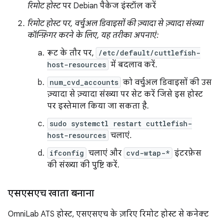
रिमोट होस्ट
पर Debian पैकेज इंस्टॉल करें
रिमोट होस्ट पर, वर्चुअल डिवाइसों की ज़्यादा से ज़्यादा संख्या
कॉन्फ़िगर करने के लिए, यह तरीका अपनाएं:
रूट के तौर पर,
/etc/default/cuttlefish-
host-resources
में बदलाव करें.
num_cvd_accounts
को वर्चुअल डिवाइसों की उस
ज़्यादा से ज़्यादा संख्या पर सेट करें जिसे इस होस्ट
पर इस्तेमाल किया जा सकता है.
sudo systemctl restart cuttlefish-
host-resources
चलाएं.
ifconfig
चलाएं और
cvd-wtap-*
इंटरफ़ेस
की संख्या की पुष्टि करें.
एसएसएच खाता बनाना
OmniLab ATS होस्ट, एसएसएच के ज़रिए रिमोट होस्ट से कनेक्ट