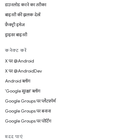
डाउनलोड करने का तरीका
बाइनरी की झलक देखें
फ़ैक्ट्री इमेज
ड्राइवर बाइनरी
कनेक्ट करें
X पर @Android
X पर @AndroidDev
Android ब्लॉग
'Google सुरक्षा' ब्लॉग
Google Groups पर प्लैटफ़ॉर्म
Google Groups पर बनाना
Google Groups पर पोर्टिंग
मदद पाएं