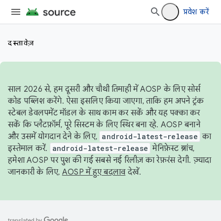
प्रवेश करें
दस्तावेज़
साल 2026 से, हम दूसरी और चौथी तिमाही में AOSP के लिए सोर्स
कोड पब्लिश करेंगे. ऐसा इसलिए किया जाएगा, ताकि हम अपने ट्रंक
स्टेबल डेवलपमेंट मॉडल के साथ काम कर सकें और यह पक्का कर
सकें कि प्लैटफ़ॉर्म, पूरे सिस्टम के लिए स्थिर बना रहे. AOSP बनाने
और उसमें योगदान देने के लिए,
android-latest-release
का
इस्तेमाल करें.
android-latest-release
मेनिफ़ेस्ट ब्रांच,
हमेशा AOSP पर पुश की गई सबसे नई रिलीज़ का रेफ़रंस देगी. ज़्यादा
जानकारी के लिए,
AOSP में हुए बदलाव
देखें.