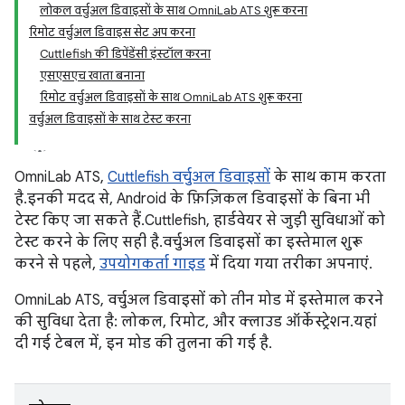
लोकल वर्चुअल डिवाइसों के साथ OmniLab ATS शुरू करना
रिमोट वर्चुअल डिवाइस सेट अप करना
Cuttlefish की डिपेंडेंसी इंस्टॉल करना
एसएसएच खाता बनाना
रिमोट वर्चुअल डिवाइसों के साथ OmniLab ATS शुरू करना
वर्चुअल डिवाइसों के साथ टेस्ट करना
OmniLab ATS,
Cuttlefish वर्चुअल डिवाइसों
के साथ काम करता
है. इनकी मदद से, Android के फ़िज़िकल डिवाइसों के बिना भी
टेस्ट किए जा सकते हैं. Cuttlefish, हार्डवेयर से जुड़ी सुविधाओं को
टेस्ट करने के लिए सही है. वर्चुअल डिवाइसों का इस्तेमाल शुरू
करने से पहले,
उपयोगकर्ता गाइड
में दिया गया तरीका अपनाएं.
OmniLab ATS, वर्चुअल डिवाइसों को तीन मोड में इस्तेमाल करने
की सुविधा देता है: लोकल, रिमोट, और क्लाउड ऑर्केस्ट्रेशन. यहां
दी गई टेबल में, इन मोड की तुलना की गई है.