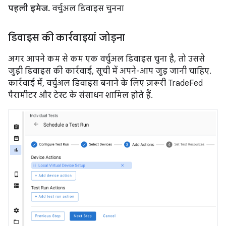
पहली इमेज.
वर्चुअल डिवाइस चुनना
डिवाइस की कार्रवाइयां जोड़ना
अगर आपने कम से कम एक वर्चुअल डिवाइस चुना है, तो उससे
जुड़ी डिवाइस की कार्रवाई, सूची में अपने-आप जुड़ जानी चाहिए.
कार्रवाई में, वर्चुअल डिवाइस बनाने के लिए ज़रूरी TradeFed
पैरामीटर और टेस्ट के संसाधन शामिल होते हैं.