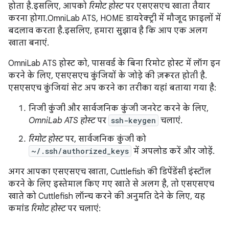
होता है. इसलिए, आपको
रिमोट होस्ट
पर एसएसएच खाता तैयार
करना होगा. OmniLab ATS, HOME डायरेक्ट्री में मौजूद फ़ाइलों में
बदलाव करता है. इसलिए, हमारा सुझाव है कि आप एक अलग
खाता बनाएं.
OmniLab ATS होस्ट को, पासवर्ड के बिना रिमोट होस्ट में लॉग इन
करने के लिए, एसएसएच कुंजियों के जोड़े की ज़रूरत होती है.
एसएसएच कुंजियां सेट अप करने का तरीका यहां बताया गया है:
निजी कुंजी और सार्वजनिक कुंजी जनरेट करने के लिए,
OmniLab ATS होस्ट
पर
ssh-keygen
चलाएं.
रिमोट होस्ट
पर, सार्वजनिक कुंजी को
~/.ssh/authorized_keys
में अपलोड करें और जोड़ें.
अगर आपका एसएसएच खाता, Cuttlefish की डिपेंडेंसी इंस्टॉल
करने के लिए इस्तेमाल किए गए खाते से अलग है, तो एसएसएच
खाते को Cuttlefish लॉन्च करने की अनुमति देने के लिए, यह
कमांड
रिमोट होस्ट
पर चलाएं: