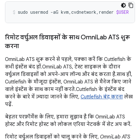
sudo
usermod
-aG
kvm,cvdnetwork,render
$USER
रिमोट वर्चुअल डिवाइसों के साथ Omni
Lab ATS शुरू
करना
OmniLab ATS शुरू करने से पहले, पक्का करें कि Cuttlefish के
सभी इंस्टेंस बंद हों. OmniLab ATS, टेस्ट साइकल के दौरान
वर्चुअल डिवाइसों को अपने-आप लॉन्च और बंद करता है. साथ ही,
Cuttlefish के मौजूदा इंस्टेंस, OmniLab ATS से मैनेज किए जाने
वाले इंस्टेंस के साथ काम नहीं करते. Cuttlefish के इंस्टेंस बंद
करने के बारे में ज़्यादा जानने के लिए,
Cuttlefish बंद करना
लेख
पढ़ें.
बेहतर परफ़ॉर्मेंस के लिए, हमारा सुझाव है कि OmniLab ATS
होस्ट और रिमोट होस्ट को लोकल एरिया नेटवर्क में सेट अप करें.
रिमोट वर्चुअल डिवाइसों को चालू करने के लिए,
OmniLab ATS