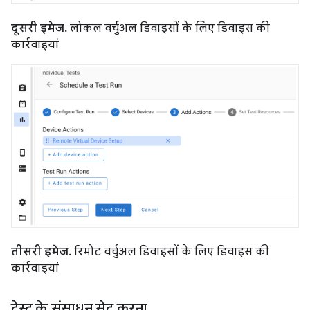
दूसरी इमेज.
लोकल वर्चुअल डिवाइसों के लिए डिवाइस की
कार्रवाइयां
तीसरी इमेज.
रिमोट वर्चुअल डिवाइसों के लिए डिवाइस की
कार्रवाइयां
टेस्ट के संसाधन सेट करना