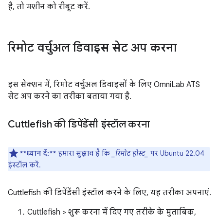
है, तो मशीन को रीबूट करें.
रिमोट वर्चुअल डिवाइस सेट अप करना
इस सेक्शन में, रिमोट वर्चुअल डिवाइसों के लिए OmniLab ATS
सेट अप करने का तरीका बताया गया है.
Cuttlefish की डिपेंडेंसी इंस्टॉल करना
**ध्यान दें:**
हमारा सुझाव है कि
_रिमोट होस्ट_
पर Ubuntu 22.04
इंस्टॉल करें.
Cuttlefish की डिपेंडेंसी इंस्टॉल करने के लिए, यह तरीका अपनाएं.
Cuttlefish > शुरू करना में दिए गए तरीके के मुताबिक,