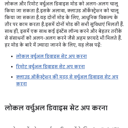
लोकल और रिमोट वर्चुअल डिवाइस मोड को अलग-अलग चालू
किया जा सकता है. इसके अलावा, क्लाउड ऑर्केस्ट्रेशन को चालू
किया जा सकता है. यह दोनों मोड के लिए, आधुनिक विकल्प के
तौर पर काम करता है. इसमें दोनों मोड की सभी सुविधाएं मिलती हैं.
साथ ही, इसमें एक साथ कई इंस्टेंस लॉन्च करने और बेहतर तरीके
से संसाधनों को अलग-अलग करने जैसे अहम फ़ायदे भी मिलते हैं.
हर मोड के बारे में ज़्यादा जानने के लिए, यह लेख पढ़ें:
लोकल वर्चुअल डिवाइस सेट अप करना
रिमोट वर्चुअल डिवाइस सेट अप करना
क्लाउड ऑर्केस्ट्रेशन की मदद से वर्चुअल डिवाइस सेट अप
करना
लोकल वर्चुअल डिवाइस सेट अप करना