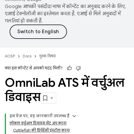
Google आपकी पसंदीदा भाषा में कॉन्टेंट का अनुवाद करने के लिए,
एआई टेक्नोलॉजी का इस्तेमाल करता है. एआई से मिले अनुवादों में
गलतियां हो सकती हैं.
AOSP
Docs
मुख्य विषय
क्या इस कॉन्टेंट से आपको मदद मिली?
Omni
Lab ATS में वर्चुअल
डिवाइस
इस पेज पर, यह जानकारी उपलब्ध है
लोकल वर्चुअल डिवाइस सेट अप करना
Cuttlefish की डिपेंडेंसी इंस्टॉल करना