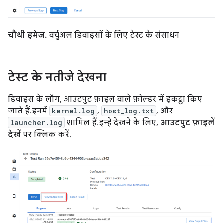
चौथी इमेज.
वर्चुअल डिवाइसों के लिए टेस्ट के संसाधन
टेस्ट के नतीजे देखना
डिवाइस के लॉग, आउटपुट फ़ाइल वाले फ़ोल्डर में इकट्ठा किए
जाते हैं. इनमें
kernel.log
,
host_log.txt
, और
launcher.log
शामिल हैं. इन्हें देखने के लिए,
आउटपुट फ़ाइलें
देखें
पर क्लिक करें.