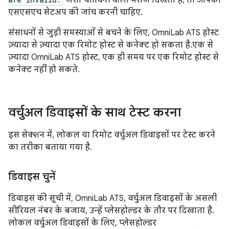
जैसा चेतावनी वाला मैसेज दिखता है, तो आपको
एसएसएच सेटअप की जांच करनी चाहिए.
संसाधनों से जुड़ी समस्याओं से बचने के लिए, OmniLab ATS होस्ट
ज़्यादा से ज़्यादा एक रिमोट होस्ट से कनेक्ट हो सकता है. एक से
ज़्यादा OmniLab ATS होस्ट, एक ही समय पर एक रिमोट होस्ट से
कनेक्ट नहीं हो सकते.
वर्चुअल डिवाइसों के साथ टेस्ट करना
इस सेक्शन में, लोकल या रिमोट वर्चुअल डिवाइसों पर टेस्ट करने
का तरीका बताया गया है.
डिवाइस चुनें
डिवाइस की सूची में, OmniLab ATS, वर्चुअल डिवाइसों के असली
सीरियल नंबर के बजाय, उन्हें प्लेसहोल्डर के तौर पर दिखाता है.
लोकल वर्चुअल डिवाइसों के लिए, प्लेसहोल्डर