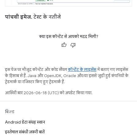
पांचवी इमेज.
टेस्ट के नतीजे
क्या इस कॉन्टेंट से आपको मदद मिली?
इस पेज पर मौजूद कॉन्टेंट और कोड सैंपल
कॉन्टेंट के लाइसेंस
में बताए गए लाइसेंस
के हिसाब से हैं. Java और OpenJDK, Oracle और/या इससे जुड़ी हुई कंपनियों के
ट्रेडमार्क या रजिस्टर किए हुए ट्रेडमार्क हैं.
आखिरी बार 2026-06-18 (UTC) को अपडेट किया गया.
बिल्ड
Android डेटा संग्रह स्थान
इस्तेमाल संबंधी ज़रूरी बातें