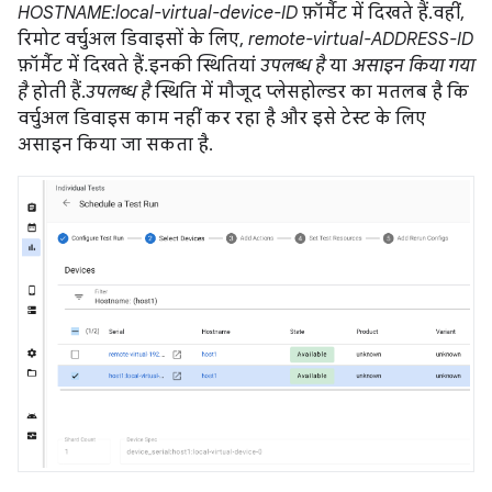
HOSTNAME:local-virtual-device-ID
फ़ॉर्मैट में दिखते हैं. वहीं,
रिमोट वर्चुअल डिवाइसों के लिए,
remote-virtual-ADDRESS-ID
फ़ॉर्मैट में दिखते हैं. इनकी स्थितियां
उपलब्ध है
या
असाइन किया गया
है
होती हैं.
उपलब्ध है
स्थिति में मौजूद प्लेसहोल्डर का मतलब है कि
वर्चुअल डिवाइस काम नहीं कर रहा है और इसे टेस्ट के लिए
असाइन किया जा सकता है.