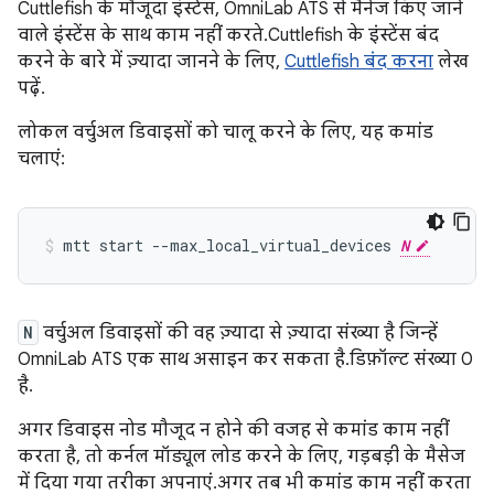
Cuttlefish के मौजूदा इंस्टेंस, OmniLab ATS से मैनेज किए जाने
वाले इंस्टेंस के साथ काम नहीं करते. Cuttlefish के इंस्टेंस बंद
करने के बारे में ज़्यादा जानने के लिए,
Cuttlefish बंद करना
लेख
पढ़ें.
लोकल वर्चुअल डिवाइसों को चालू करने के लिए, यह कमांड
चलाएं:
mtt
start
--max_local_virtual_devices
N
N
वर्चुअल डिवाइसों की वह ज़्यादा से ज़्यादा संख्या है जिन्हें
OmniLab ATS एक साथ असाइन कर सकता है. डिफ़ॉल्ट संख्या 0
है.
अगर डिवाइस नोड मौजूद न होने की वजह से कमांड काम नहीं
करता है, तो कर्नल मॉड्यूल लोड करने के लिए, गड़बड़ी के मैसेज
में दिया गया तरीका अपनाएं. अगर तब भी कमांड काम नहीं करता