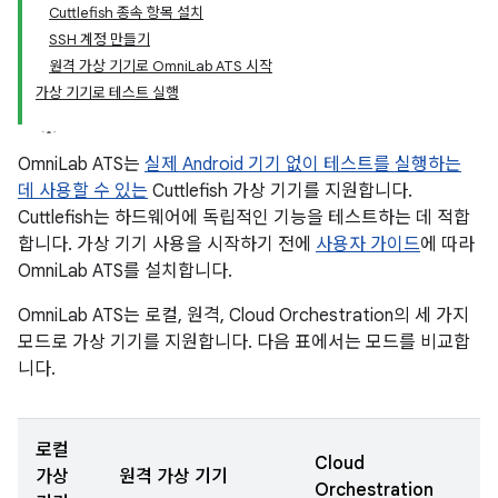
Cuttlefish 종속 항목 설치
SSH 계정 만들기
원격 가상 기기로 OmniLab ATS 시작
가상 기기로 테스트 실행
OmniLab ATS는
실제 Android 기기 없이 테스트를 실행하는
데 사용할 수 있는
Cuttlefish 가상 기기를 지원합니다.
Cuttlefish는 하드웨어에 독립적인 기능을 테스트하는 데 적합
합니다. 가상 기기 사용을 시작하기 전에
사용자 가이드
에 따라
OmniLab ATS를 설치합니다.
OmniLab ATS는 로컬, 원격, Cloud Orchestration의 세 가지
모드로 가상 기기를 지원합니다. 다음 표에서는 모드를 비교합
니다.
로컬
Cloud
가상
원격 가상 기기
Orchestration