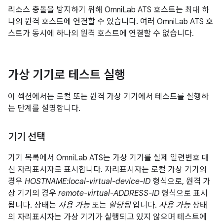
리소스 충돌을 방지하기 위해 OmniLab ATS 호스트는 최대 하
나의 원격 호스트에 연결할 수 있습니다. 여러 OmniLab ATS 호
스트가 동시에 하나의 원격 호스트에 연결할 수 없습니다.
가상 기기로 테스트 실행
이 섹션에서는 로컬 또는 원격 가상 기기에서 테스트를 실행하
는 단계를 설명합니다.
기기 선택
기기 목록에서 OmniLab ATS는 가상 기기를 실제 일련번호 대
신 자리표시자로 표시합니다. 자리표시자는 로컬 가상 기기의
경우
HOSTNAME:local-virtual-device-ID
형식으로, 원격 가
상 기기의 경우
remote-virtual-ADDRESS-ID
형식으로 표시
됩니다. 상태는
사용 가능
또는
할당됨
입니다.
사용 가능
상태
의 자리표시자는 가상 기기가 실행되고 있지 않으며 테스트에