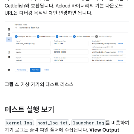
Cuttlefish와 호환됩니다. Acloud 바이너리의 기본 다운로드
URL은 디버깅 목적일 때만 변경하면 됩니다.
그림 4.
가상 기기의 테스트 리소스
테스트 실행 보기
kernel.log
,
host_log.txt
,
launcher.log
를 비롯하여
기기 로그는 출력 파일 폴더에 수집됩니다.
View Output