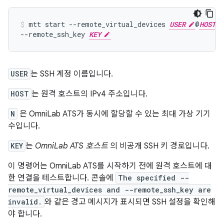
mtt
start
--remote_virtual_devices
USER
@
HOST
--remote_ssh_key
KEY
USER
는 SSH 계정 이름입니다.
HOST
는 원격 호스트의 IPv4 주소입니다.
N
은 OmniLab ATS가 동시에 할당할 수 있는 최대 가상 기기
수입니다.
KEY
는
OmniLab ATS 호스트
의 비공개 SSH 키 경로입니다.
이 명령어는 OmniLab ATS를 시작하기 전에 원격 호스트에 대
한 연결을 테스트합니다. 콘솔에
The specified --
remote_virtual_devices and --remote_ssh_key are
invalid.
와 같은 경고 메시지가 표시되면 SSH 설정을 확인해
야 합니다.