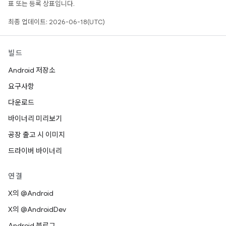
표 또는 등록 상표입니다.
최종 업데이트: 2026-06-18(UTC)
빌드
Android 저장소
요구사항
다운로드
바이너리 미리보기
공장 출고 시 이미지
드라이버 바이너리
연결
X의 @Android
X의 @AndroidDev
Android 블로그