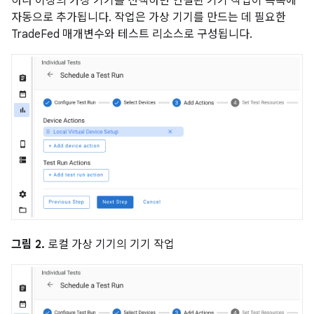
하나 이상의 가상 기기를 선택하면 연결된 기기 작업이 목록에
자동으로 추가됩니다. 작업은 가상 기기를 만드는 데 필요한
TradeFed 매개변수와 테스트 리소스로 구성됩니다.
그림 2.
로컬 가상 기기의 기기 작업