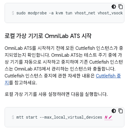
sudo
modprobe
-a
kvm
tun
vhost_net
vhost_vsock
로컬 가상 기기로 Omni
Lab ATS 시작
OmniLab ATS를 시작하기 전에 모든 Cuttlefish 인스턴스가 중
지되었는지 확인합니다. OmniLab ATS는 테스트 주기 중에 가
상 기기를 자동으로 시작하고 중지하며 기존 Cuttlefish 인스턴
스는 OmniLab ATS에서 관리하는 인스턴스와 충돌합니다.
Cuttlefish 인스턴스 중지에 관한 자세한 내용은
Cuttlefish 중
지
를 참고하세요.
로컬 가상 기기를 사용 설정하려면 다음을 실행합니다.
mtt
start
--max_local_virtual_devices
N