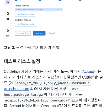
그림 3.
원격 가상 기기의 기기 작업
테스트 리소스 설정
Cuttlefish 가상 기기에는 가상 머신 도구, 이미지,
Acloud
라는
세 가지의 테스트 리소스가 필요합니다. 일반적인 Cuttlefish 빌
드 (예:
aosp_cf_x86_64_only_phone-userdebug
ci.android.com
의)에서 가상 머신 도구는
cvd-
host_package.tar.gz
에 패키징되며 이미지는
aosp_cf_x86_64_only_phone-img-*.zip
에 패키징됩니
다. Acloud 바이너리는 OmniLab ATS에 빌드되며 모든 버전의