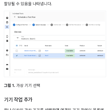
할당될 수 있음을 나타냅니다.
그림 1.
가상 기기 선택
기기 작업 추가