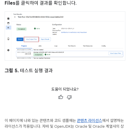
Files
를 클릭하여 결과를 확인합니다.
그림 5.
테스트 실행 결과
도움이 되었나요?
이 페이지에 나와 있는 콘텐츠와 코드 샘플에는
콘텐츠 라이선스
에서 설명하는
라이선스가 적용됩니다. 자바 및 OpenJDK는 Oracle 및 Oracle 계열사의 상