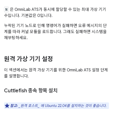
N
은 OmniLab ATS가 동시에 할당할 수 있는 최대 가상 기기
수입니다. 기본값은 0입니다.
누락된 기기 노드로 인해 명령어가 실패하면 오류 메시지의 단
계를 따라 커널 모듈을 로드합니다. 그래도 실패하면 시스템을
재부팅하세요.
원격 가상 기기 설정
이 섹션에서는 원격 가상 기기를 위한 OmniLab ATS 설정 단계
를 설명합니다.
Cuttlefish 종속 항목 설치
참고:
_원격 호스트_ 에 Ubuntu 22.04를 설치하는 것이 좋습니다.