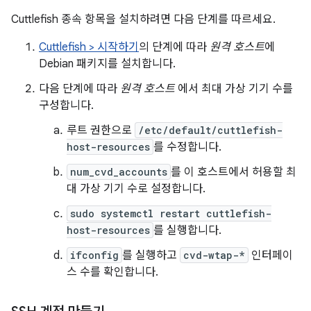
Cuttlefish 종속 항목을 설치하려면 다음 단계를 따르세요.
Cuttlefish > 시작하기
의 단계에 따라
원격 호스트
에
Debian 패키지를 설치합니다.
다음 단계에 따라
원격 호스트
에서 최대 가상 기기 수를
구성합니다.
루트 권한으로
/etc/default/cuttlefish-
host-resources
를 수정합니다.
num_cvd_accounts
를 이 호스트에서 허용할 최
대 가상 기기 수로 설정합니다.
sudo systemctl restart cuttlefish-
host-resources
를 실행합니다.
ifconfig
를 실행하고
cvd-wtap-*
인터페이
스 수를 확인합니다.