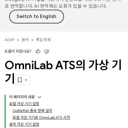
로 번역합니다. AI 번역에는 오류가 있을 수 있습니다.
AOSP
문서
핵심 주제
도움이 되었나요?
Omni
Lab ATS의 가상 기
기
이 페이지의 내용
로컬 가상 기기 설정
Cuttlefish 종속 항목 설치
로컬 가상 기기로 OmniLab ATS 시작
원격 가상 기기 설정