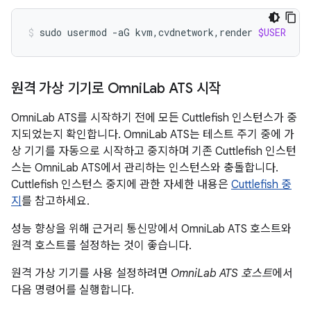
sudo
usermod
-aG
kvm,cvdnetwork,render
$USER
원격 가상 기기로 Omni
Lab ATS 시작
OmniLab ATS를 시작하기 전에 모든 Cuttlefish 인스턴스가 중
지되었는지 확인합니다. OmniLab ATS는 테스트 주기 중에 가
상 기기를 자동으로 시작하고 중지하며 기존 Cuttlefish 인스턴
스는 OmniLab ATS에서 관리하는 인스턴스와 충돌합니다.
Cuttlefish 인스턴스 중지에 관한 자세한 내용은
Cuttlefish 중
지
를 참고하세요.
성능 향상을 위해 근거리 통신망에서 OmniLab ATS 호스트와
원격 호스트를 설정하는 것이 좋습니다.
원격 가상 기기를 사용 설정하려면
OmniLab ATS 호스트
에서
다음 명령어를 실행합니다.