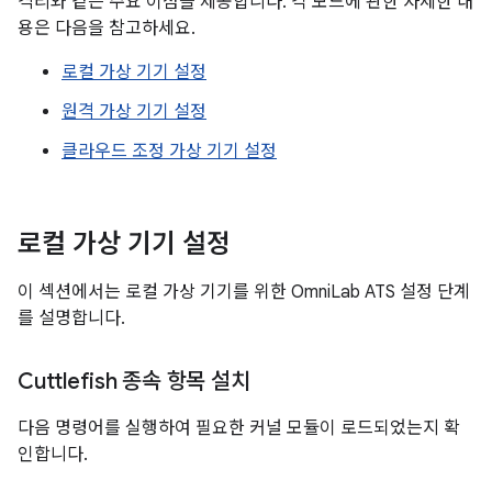
격리와 같은 주요 이점을 제공합니다. 각 모드에 관한 자세한 내
용은 다음을 참고하세요.
로컬 가상 기기 설정
원격 가상 기기 설정
클라우드 조정 가상 기기 설정
로컬 가상 기기 설정
이 섹션에서는 로컬 가상 기기를 위한 OmniLab ATS 설정 단계
를 설명합니다.
Cuttlefish 종속 항목 설치
다음 명령어를 실행하여 필요한 커널 모듈이 로드되었는지 확
인합니다.