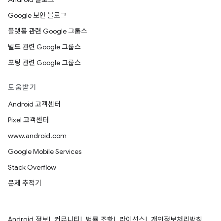
Google 보안 블로그
플랫폼 관련 Google 그룹스
빌드 관련 Google 그룹스
포팅 관련 Google 그룹스
도움받기
Android 고객센터
Pixel 고객센터
www.android.com
Google Mobile Services
Stack Overflow
문제 추적기
Android 정보
커뮤니티
법률 조항
라이선스
개인정보처리방침