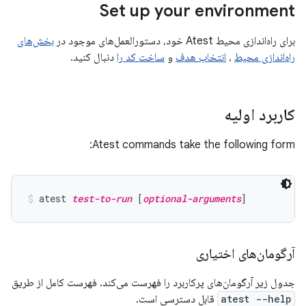
Set up your environment
برای راه‌اندازی محیط Atest خود، دستورالعمل‌های موجود در
بخش‌های
راه‌اندازی محیط
،
انتخاب هدف
و
ساخت کد را
دنبال کنید.
کاربرد اولیه
Atest commands take the following form:
atest 
test-to-run
 [
optional-arguments
]
آرگومان‌های اختیاری
جدول زیر آرگومان‌های پرکاربرد را فهرست می‌کند. فهرست کامل از طریق
atest --help
قابل دسترسی است.