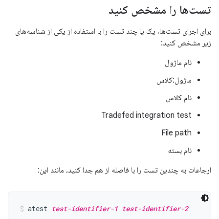
تست‌ها را مشخص کنید
برای اجرای تست‌ها، یک یا چند تست را با استفاده از یکی از شناسه‌های
زیر مشخص کنید:
نام ماژول
ماژول:کلاس
نام کلاس
Tradefed integration test
File path
نام بسته
ارجاعات به چندین تست را با فاصله از هم جدا کنید، مانند این:
atest 
test-identifier-1
test-identifier-2