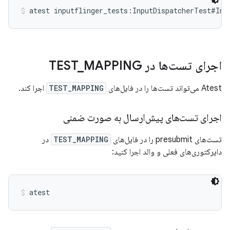
atest inputflinger_tests:InputDispatcherTest#Inj
اجرای تست‌ها در TEST
MAPPING
_
Atest می‌تواند تست‌ها را در فایل‌های
TEST_MAPPING
اجرا کند.
اجرای تست‌های پیش‌ارسال به صورت ضمنی
تست‌های presubmit را در فایل‌های
TEST_MAPPING
در
دایرکتوری‌های فعلی و والد اجرا کنید:
atest