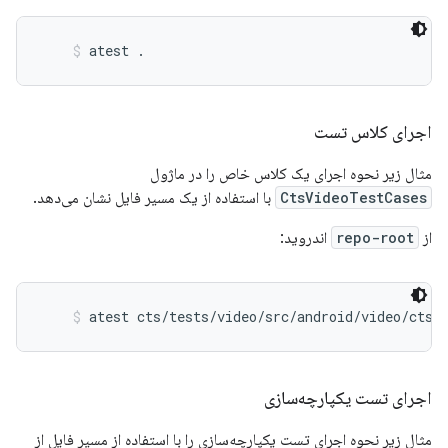
atest .
اجرای کلاس تست
مثال زیر نحوه اجرای یک کلاس خاص را در ماژول
CtsVideoTestCases
با استفاده از یک مسیر فایل نشان می‌دهد.
از
repo-root
اندروید:
atest cts/tests/video/src/android/video/cts/
اجرای تست یکپارچه‌سازی
مثال زیر نحوه اجرای تست یکپارچه‌سازی را با استفاده از مسیر فایل از