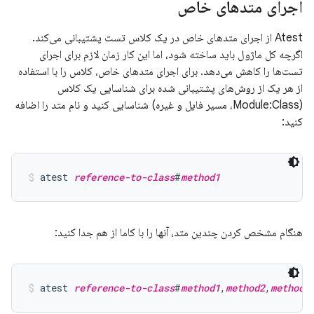
اجرای متدهای خاص
Atest از اجرای متدهای خاص در یک کلاس تست پشتیبانی می‌کند.
اگرچه کل ماژول باید ساخته شود، اما این کار زمان لازم برای اجرای
تست‌ها را کاهش می‌دهد. برای اجرای متدهای خاص، کلاس را با استفاده
از هر یک از روش‌های پشتیبانی شده برای شناسایی یک کلاس
(Module:Class، مسیر فایل و غیره) شناسایی کنید و نام متد را اضافه
کنید:
atest 
reference-to-class
#
method1
هنگام مشخص کردن چندین متد، آنها را با کاما از هم جدا کنید:
atest 
reference-to-class
#
method1
,
method2
,
method3