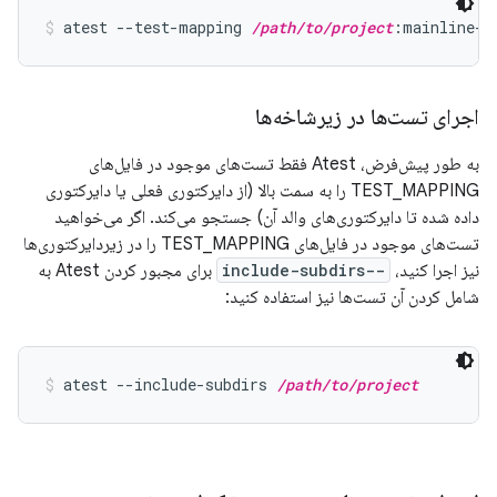
atest --test-mapping 
/path/to/project
:mainline-p
اجرای تست‌ها در زیرشاخه‌ها
به طور پیش‌فرض، Atest فقط تست‌های موجود در فایل‌های
TEST_MAPPING را به سمت بالا (از دایرکتوری فعلی یا دایرکتوری
داده شده تا دایرکتوری‌های والد آن) جستجو می‌کند. اگر می‌خواهید
تست‌های موجود در فایل‌های TEST_MAPPING را در زیردایرکتوری‌ها
نیز اجرا کنید،
--include-subdirs
برای مجبور کردن Atest به
شامل کردن آن تست‌ها نیز استفاده کنید:
atest --include-subdirs 
/path/to/project