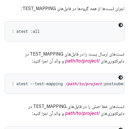
اجرای تست‌ها از همه گروه‌ها در فایل‌های TEST_MAPPING:
atest :all
تست‌های ارسال پست را در فایل‌های TEST_MAPPING در
دایرکتوری‌های
/path/to/project
و والد آن اجرا کنید:
atest --test-mapping 
/path/to/project
:postsubmit
تست‌های خط اصلی را در فایل‌های TEST_MAPPING در
دایرکتوری‌های
/path/to/project
و والد آن اجرا کنید: