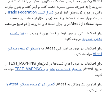
Atest یک ابزار خط فرمان است که به کاربران امکان می‌دهد تست‌های
اندروید را به صورت محلی بسازند، نصب کنند و اجرا کنند و بدون نیاز به
دانش در مورد گزینه‌های خط فرمان
کنترل تست Trade Federation
،
سرعت اجرای مجدد تست‌ها را تا حد زیادی افزایش دهند. این صفحه
نحوه استفاده از Atest برای اجرای تست‌های اندروید را توضیح می‌دهد.
برای اطلاعات کلی در مورد نوشتن تست برای اندروید، به
بخش تست
پلتفرم اندروید
مراجعه کنید.
برای اطلاعات در مورد ساختار کلی Atest، به
راهنمای توسعه‌دهندگان
Atest
مراجعه کنید.
برای اطلاعات در مورد اجرای تست‌ها در فایل‌های TEST_MAPPING از
طریق Atest،
به اجرای تست‌ها در فایل‌های TEST_MAPPING
مراجعه
کنید.
برای افزودن یک ویژگی به Atest،
گردش کار توسعه‌دهندگان Atest را
دنبال کنید.