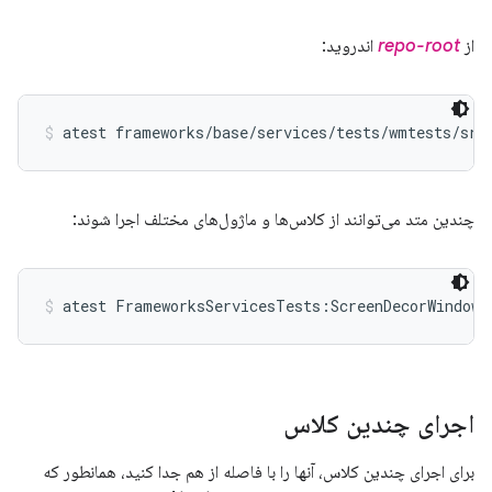
از
repo-root
اندروید:
atest frameworks/base/services/tests/wmtests/src
چندین متد می‌توانند از کلاس‌ها و ماژول‌های مختلف اجرا شوند:
atest FrameworksServicesTests:ScreenDecorWindowT
اجرای چندین کلاس
برای اجرای چندین کلاس، آنها را با فاصله از هم جدا کنید، همانطور که