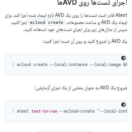
اجرای تست‌ها روی AVDها
Atest قادر است تست‌ها را روی یک AVD تازه ایجاد شده اجرا کند. برای
ایجاد یک AVD و ساخت مصنوعات،
acloud create
اجرا کنید،
سپس از مثال‌های زیر برای اجرای تست‌های خود استفاده کنید.
یک AVD را شروع کنید و روی آن تست اجرا کنید:
acloud create --local-instance --local-image && 
شروع یک AVD به عنوان بخشی از یک اجرای آزمایشی:
atest 
test-to-run
 --acloud-create "--local-insta