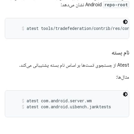
repo-root
Android
نشان می‌دهد:
atest tools/tradefederation/contrib/res/conf
نام بسته
Atest از جستجوی تست‌ها بر اساس نام بسته پشتیبانی می‌کند.
مثال‌ها:
atest com.android.server.wm
atest com.android.uibench.janktests