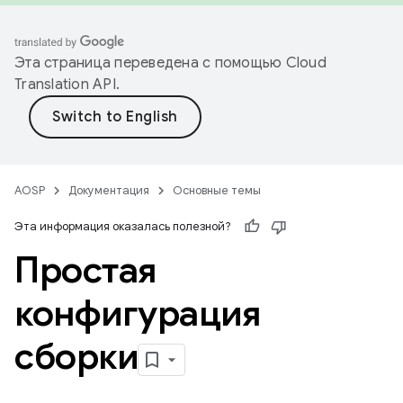
Эта страница переведена с помощью
Cloud
Translation API
.
AOSP
Документация
Основные темы
Эта информация оказалась полезной?
Простая
конфигурация
сборки