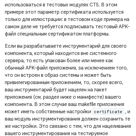
использоваться в тестовых модулях CTS. В этом
примере этот параметр сертификата используется
только для иллюстрации: в тестовом коде примера на
самом деле не требуется подписывать тестовый APK-
файл специальным сертификатом платформы.
Если вы разрабатываете инструментарий для своего
компонента, который находится вне системного
сервера, то есть упакован более или менее как
обычный APK-файл приложения, за исключением того,
что он встроен в образ системы и может быть
привилегированным приложением, то, скорее всего,
ваш инструментарий будет нацелен на пакет
приложения (см. раздел ниже о манифесте) вашего
компонента. В этом случае ваш makefile приложения
может иметь собственные настройки
certificate
, и
ваш модуль инструментирования должен сохранить те
же настройки. Это связано с тем, что для нацеливания
вашего инструментирования на тестируемое