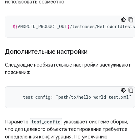
использовать совместно.
${
ANDROID_PRODUCT_OUT
}
Дополнительные настройки
Следующие необязательные настройки заслуживают
пояснения:
    test_config: "path/to/hello_world_test.xml"
Параметр
test_config
указывает системе сборки,
что для целевого объекта тестирования требуется
определенная конфигурация. По умолчанию