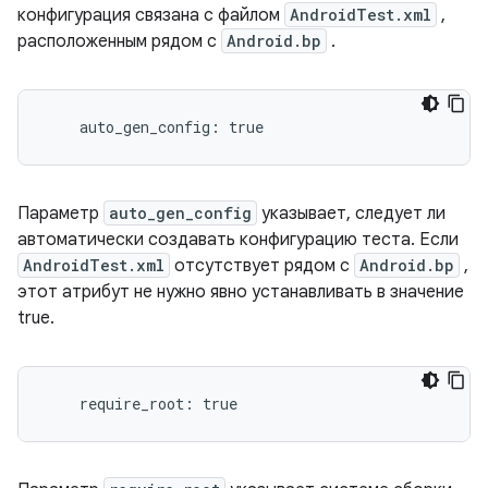
конфигурация связана с файлом
AndroidTest.xml
,
расположенным рядом с
Android.bp
.
Параметр
auto_gen_config
указывает, следует ли
автоматически создавать конфигурацию теста. Если
AndroidTest.xml
отсутствует рядом с
Android.bp
,
этот атрибут не нужно явно устанавливать в значение
true.