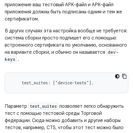
приложение ваш тестовый APK-файл и APK-файл
приложения должны быть подписаны одним и тем же
сертификатом.
В других случаях эта настройка вообще не требуется:
система сборки просто подпишет его с помощью
встроенного сертификата по умолчанию, основанного
на варианте сборки, и обычно он называется
dev-
keys
.
Параметр
test_suites
позволяет легко обнаружить
тест с помощью тестовой среды Торговой
федерации. Сюда можно добавить и другие наборы
тестов, например, CTS, чтобы этот тест можно было