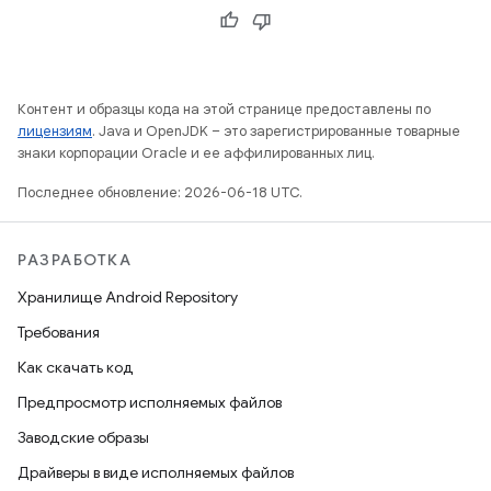
Контент и образцы кода на этой странице предоставлены по
лицензиям
. Java и OpenJDK – это зарегистрированные товарные
знаки корпорации Oracle и ее аффилированных лиц.
Последнее обновление: 2026-06-18 UTC.
РАЗРАБОТКА
Хранилище Android Repository
Требования
Как скачать код
Предпросмотр исполняемых файлов
Заводские образы
Драйверы в виде исполняемых файлов