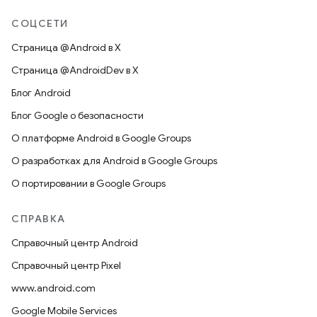
СОЦСЕТИ
Страница @Android в X
Страница @AndroidDev в X
Блог Android
Блог Google о безопасности
О платформе Android в Google Groups
О разработках для Android в Google Groups
О портировании в Google Groups
СПРАВКА
Справочный центр Android
Справочный центр Pixel
www.android.com
Google Mobile Services