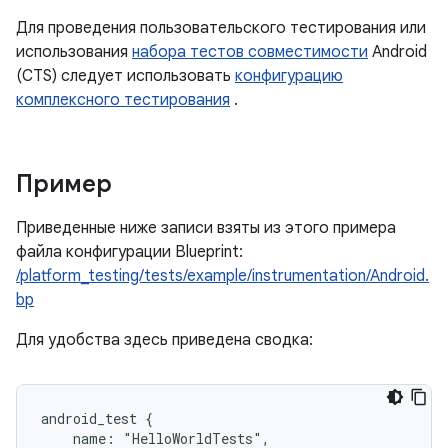
Для проведения пользовательского тестирования или
использования
набора тестов совместимости
Android
(CTS) следует использовать
конфигурацию
комплексного тестирования
.
Пример
Приведенные ниже записи взяты из этого примера
файла конфигурации Blueprint:
/platform_testing/tests/example/instrumentation/Android.
bp
Для удобства здесь приведена сводка:
android_test {

    name: "HelloWorldTests",
