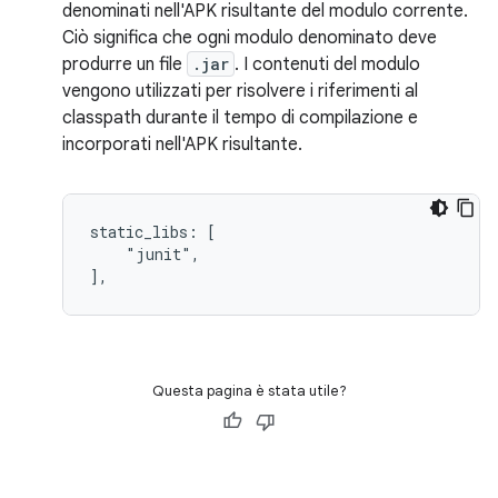
denominati nell'APK risultante del modulo corrente.
Ciò significa che ogni modulo denominato deve
produrre un file
.jar
. I contenuti del modulo
vengono utilizzati per risolvere i riferimenti al
classpath durante il tempo di compilazione e
incorporati nell'APK risultante.
static_libs: [

    "junit",

Questa pagina è stata utile?