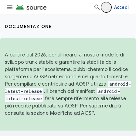
Accedi
DOCUMENTAZIONE
A partire dal 2026, per allinearci al nostro modello di
sviluppo trunk stabile e garantire la stabilità della
piattaforma per l'ecosistema, pubblicheremo il codice
sorgente su AOSP nel secondo e nel quarto trimestre.
Per compilare e contribuire ad AOSP, utilizza
android-
latest-release
. Il branch del manifest
android-
latest-release
farà sempre riferimento alla release
più recente pubblicata su AOSP. Per saperne di più,
consulta la sezione
Modifiche ad AOSP
.