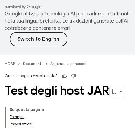
Google utilizza la tecnologia AI per tradurre i contenuti
nella tua lingua preferita. Le traduzioni generate dall'AI
potrebbero contenere errori.
AOSP
Documenti
Argomenti principali
Questa pagina è stata utile?
Test degli host JAR
Su questa pagina
Esempio
Impostazioni