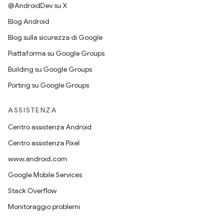
@AndroidDev su X
Blog Android
Blog sulla sicurezza di Google
Piattaforma su Google Groups
Building su Google Groups
Porting su Google Groups
ASSISTENZA
Centro assistenza Android
Centro assistenza Pixel
www.android.com
Google Mobile Services
Stack Overflow
Monitoraggio problemi