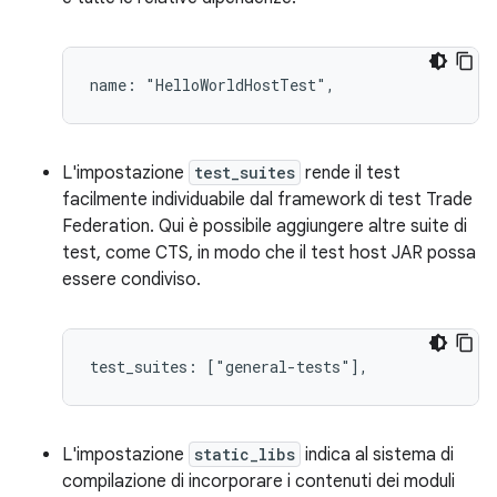
L'impostazione
test_suites
rende il test
facilmente individuabile dal framework di test Trade
Federation. Qui è possibile aggiungere altre suite di
test, come CTS, in modo che il test host JAR possa
essere condiviso.
L'impostazione
static_libs
indica al sistema di
compilazione di incorporare i contenuti dei moduli