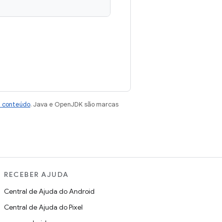
e conteúdo
. Java e OpenJDK são marcas
RECEBER AJUDA
Central de Ajuda do Android
Central de Ajuda do Pixel