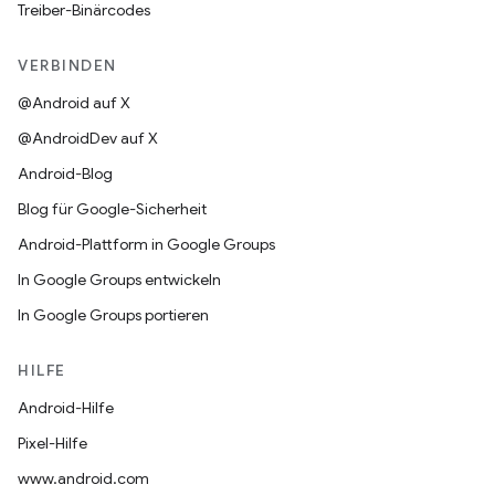
Treiber-Binärcodes
VERBINDEN
@Android auf X
@AndroidDev auf X
Android-Blog
Blog für Google-Sicherheit
Android-Plattform in Google Groups
In Google Groups entwickeln
In Google Groups portieren
HILFE
Android-Hilfe
Pixel-Hilfe
www.android.com