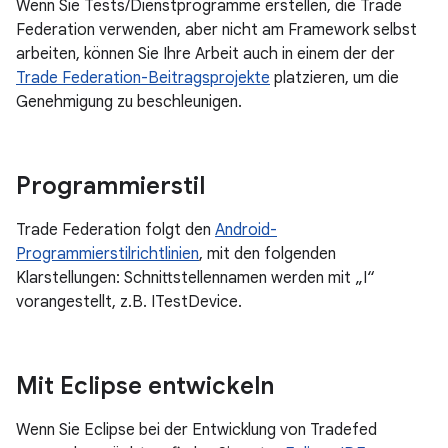
Wenn Sie Tests/Dienstprogramme erstellen, die Trade
Federation verwenden, aber nicht am Framework selbst
arbeiten, können Sie Ihre Arbeit auch in einem der der
Trade Federation-Beitragsprojekte
platzieren, um die
Genehmigung zu beschleunigen.
Programmierstil
Trade Federation folgt den
Android-
Programmierstilrichtlinien
, mit den folgenden
Klarstellungen: Schnittstellennamen werden mit „I“
vorangestellt, z.B. ITestDevice.
Mit Eclipse entwickeln
Wenn Sie Eclipse bei der Entwicklung von Tradefed