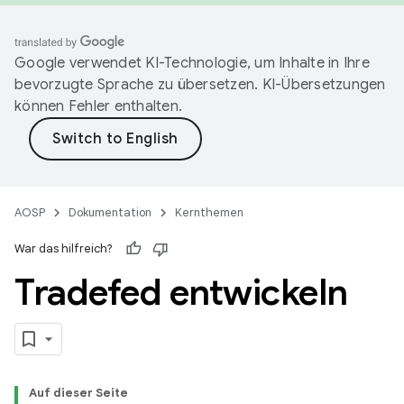
Google verwendet KI-Technologie, um Inhalte in Ihre
bevorzugte Sprache zu übersetzen. KI-Übersetzungen
können Fehler enthalten.
AOSP
Dokumentation
Kernthemen
War das hilfreich?
Tradefed entwickeln
Auf dieser Seite