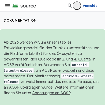
Anmelden
DOKUMENTATION
Ab 2026 werden wir, um unser stabiles
Entwicklungsmodell für den Trunk zu unterstützen und
die Plattformstabilität für das Ökosystem zu
gewährleisten, den Quellcode im 2. und 4. Quartal in
AOSP veröffentlichen. Verwenden Sie
android-
latest-release
, um AOSP zu entwickeln und dazu
beizutragen. Der Manifestzweig
android-latest-
release
verweist immer auf das neueste Release, das
an AOSP übertragen wurde. Weitere Informationen
finden Sie unter
Änderungen an AOSP
.