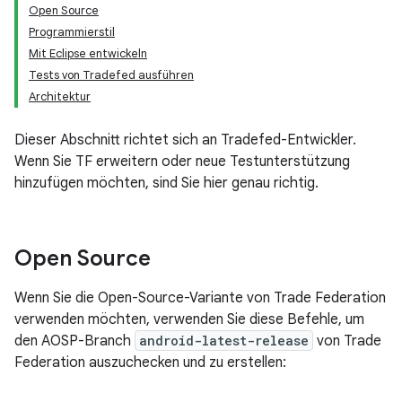
Open Source
Programmierstil
Mit Eclipse entwickeln
Tests von Tradefed ausführen
Architektur
Dieser Abschnitt richtet sich an Tradefed-Entwickler.
Wenn Sie TF erweitern oder neue Testunterstützung
hinzufügen möchten, sind Sie hier genau richtig.
Open Source
Wenn Sie die Open-Source-Variante von Trade Federation
verwenden möchten, verwenden Sie diese Befehle, um
den AOSP-Branch
android-latest-release
von Trade
Federation auszuchecken und zu erstellen: