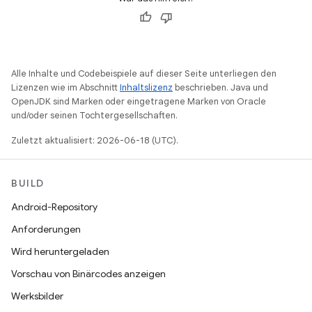
Alle Inhalte und Codebeispiele auf dieser Seite unterliegen den
Lizenzen wie im Abschnitt
Inhaltslizenz
beschrieben. Java und
OpenJDK sind Marken oder eingetragene Marken von Oracle
und/oder seinen Tochtergesellschaften.
Zuletzt aktualisiert: 2026-06-18 (UTC).
BUILD
Android-Repository
Anforderungen
Wird heruntergeladen
Vorschau von Binärcodes anzeigen
Werksbilder