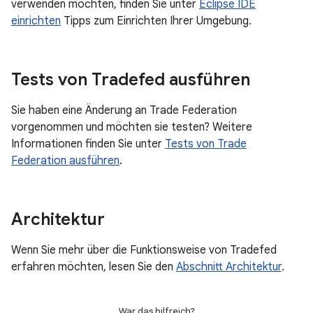
verwenden möchten, finden Sie unter
Eclipse IDE
einrichten
Tipps zum Einrichten Ihrer Umgebung.
Tests von Tradefed ausführen
Sie haben eine Änderung an Trade Federation
vorgenommen und möchten sie testen? Weitere
Informationen finden Sie unter
Tests von Trade
Federation ausführen
.
Architektur
Wenn Sie mehr über die Funktionsweise von Tradefed
erfahren möchten, lesen Sie den
Abschnitt Architektur
.
War das hilfreich?