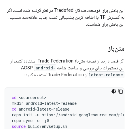
این بخش برای توسعه‌دهندگان Tradefed در نظر گرفته شده است. اگر
به گسترش TF یا اضافه کردن پشتیبانی تست جدید علاقه‌مند هستید،
این بخش برای شماست.
متن‌باز
اگر قصد دارید از نسخه متن‌باز Trade Federation استفاده کنید، از
این دستورات برای بررسی و ساخت شاخه AOSP
android-
latest-release
از Trade Federation استفاده کنید:
cd
<sourceroot>

mkdir
cd
android-latest-release

repo
init
-u
https://android.googlesource.com/plat
repo
sync
-c
source
build/envsetup.sh
