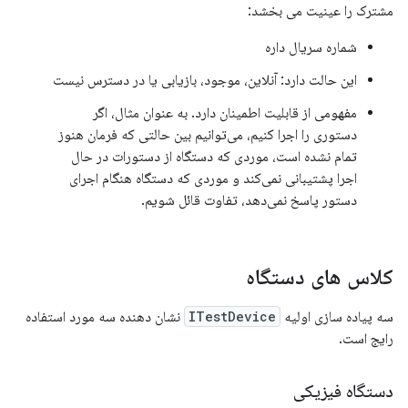
مشترک را عینیت می بخشد:
شماره سریال داره
این حالت دارد: آنلاین، موجود، بازیابی یا در دسترس نیست
مفهومی از قابلیت اطمینان دارد. به عنوان مثال، اگر
دستوری را اجرا کنیم، می‌توانیم بین حالتی که فرمان هنوز
تمام نشده است، موردی که دستگاه از دستورات در حال
اجرا پشتیبانی نمی‌کند و موردی که دستگاه هنگام اجرای
دستور پاسخ نمی‌دهد، تفاوت قائل شویم.
کلاس های دستگاه
سه پیاده سازی اولیه
ITestDevice
نشان دهنده سه مورد استفاده
رایج است.
دستگاه فیزیکی