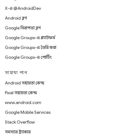
X-এ @AndroidDev
Android ব্লগ
Google নিরাপত্তা ব্লগ
Google Groups-এ প্ল্যাটফর্ম
Google Groups-এ তৈরি করা
Google Groups-এ পোর্টিং
সাহায্য পান
Android সহায়তা কেন্দ্র
Pixel সহায়তা কেন্দ্র
www.android.com
Google Mobile Services
Stack Overflow
সমস্যার ট্র্যাকার