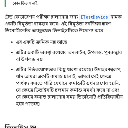
কোন ডিভাস নাই
ট্রেড ফেডারেশন পরীক্ষা চালানোর জন্য
ITestDevice
নামক
একটি বিমূর্ততা ব্যবহার করে। এই বিমূর্ততা সর্বনিম্ন-সাধারণ-
ডিনোমিনেটর অ্যান্ড্রয়েড ডিভাইসটিকে উদ্দেশ্য করে:
এর একটি ক্রমিক নম্বর আছে
এটির একটি অবস্থা রয়েছে: অনলাইন, উপলব্ধ, পুনরুদ্ধার
বা উপলব্ধ নয়৷
এটির নির্ভরযোগ্যতার কিছু ধারণা রয়েছে। উদাহরণস্বরূপ,
যদি আমরা একটি কমান্ড চালাই, আমরা সেই ক্ষেত্রে
পার্থক্য করতে পারি যেখানে কমান্ডটি এখনও শেষ হয়নি,
যে ক্ষেত্রে ডিভাইসটি চলমান কমান্ড সমর্থন করে না এবং
যে ক্ষেত্রে কমান্ড চালানোর সময় ডিভাইসটি প্রতিক্রিয়াহীন
হয়ে পড়েছে।