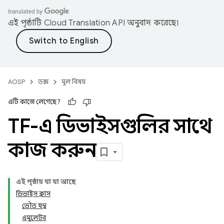
এই পৃষ্ঠাটি
Cloud Translation API
অনুবাদ করেছে।
AOSP
ডক্স
মূল বিষয়
এটি কাজে লেগেছে?
TF-এ ডিভাইসগুলির সাথে
কাজ করুন
এই পৃষ্ঠায় যা যা আছে
ডিভাইস ক্লাস
ভৌত যন্ত্র
এমুলেটর