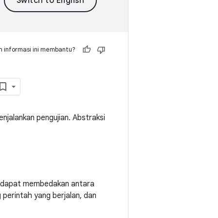
 informasi ini membantu?
njalankan pengujian. Abstraksi
ita dapat membedakan antara
 perintah yang berjalan, dan