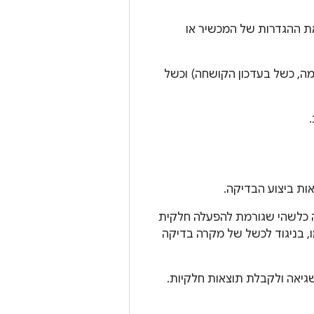
ת ההגדרות של המכשיר או
מה, כשל בעדכון הקושחה) וכשל
ות ביצוע הבדיקה.
ה כלשהי שגורמת להפעלה חלקית
, בניגוד לכשל של מקרה בדיקה
גיאה ולקבלת תוצאות חלקיות.