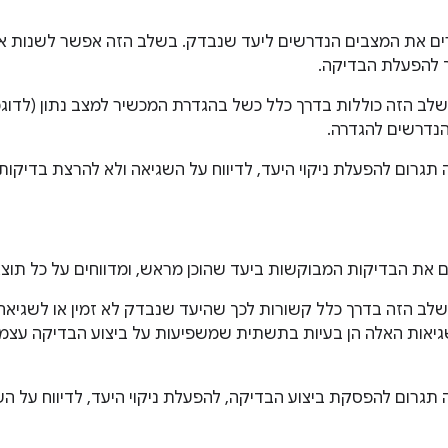
ים את המצבים הנדרשים ליעד שנבדק. בשלב הזה אפשר לשנות א
 להפעלת הבדיקה.
שלב הזה כוללות בדרך כלל כשל בהגדרת המכשיר למצב נתון (לדוג
נדרשים להגדרה.
תגרום להפעלת ניקוי היעד, לדיווח על השגיאה ולא להרצת בדיקות.
 את הבדיקות המבוקשות ביעד שהוכן מראש, ומדווחים על כל תוצא
שלב הזה בדרך כלל קשורות לכך שהיעד שנבדק לא זמין או לשגיא
יאות האלה הן בעיות בתשתית שמשפיעות על ביצוע הבדיקה עצמו
תגרום להפסקת ביצוע הבדיקה, להפעלת ניקוי היעד, לדיווח על הש