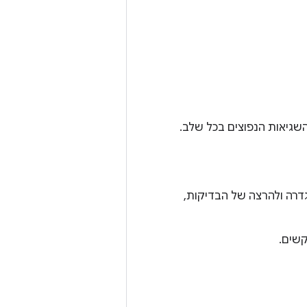
שגיאות הנפוצים בכל שלב.
דרה ולהרצה של הבדיקות,
קשים.