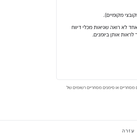
ובצי מקומיים).
 אחד לא רואה שגיאות מכלי דיווח
לראות אותן ביומנים.
Open הם סימנים מסחריים או סימנים מסחריים רשומים של
עזרה