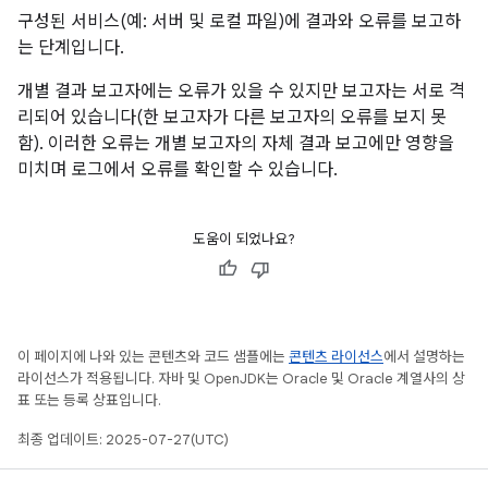
구성된 서비스(예: 서버 및 로컬 파일)에 결과와 오류를 보고하
는 단계입니다.
개별 결과 보고자에는 오류가 있을 수 있지만 보고자는 서로 격
리되어 있습니다(한 보고자가 다른 보고자의 오류를 보지 못
함). 이러한 오류는 개별 보고자의 자체 결과 보고에만 영향을
미치며 로그에서 오류를 확인할 수 있습니다.
도움이 되었나요?
이 페이지에 나와 있는 콘텐츠와 코드 샘플에는
콘텐츠 라이선스
에서 설명하는
라이선스가 적용됩니다. 자바 및 OpenJDK는 Oracle 및 Oracle 계열사의 상
표 또는 등록 상표입니다.
최종 업데이트: 2025-07-27(UTC)