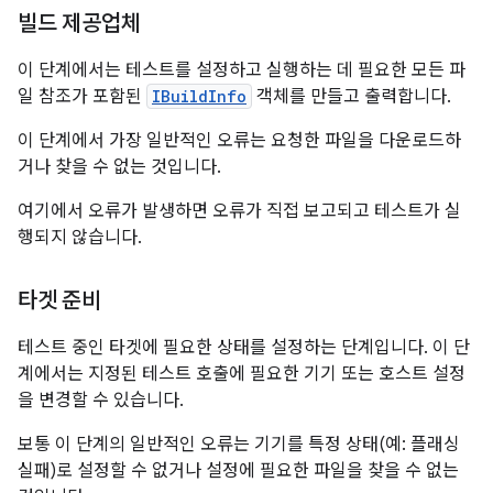
빌드 제공업체
이 단계에서는 테스트를 설정하고 실행하는 데 필요한 모든 파
일 참조가 포함된
IBuildInfo
객체를 만들고 출력합니다.
이 단계에서 가장 일반적인 오류는 요청한 파일을 다운로드하
거나 찾을 수 없는 것입니다.
여기에서 오류가 발생하면 오류가 직접 보고되고 테스트가 실
행되지 않습니다.
타겟 준비
테스트 중인 타겟에 필요한 상태를 설정하는 단계입니다. 이 단
계에서는 지정된 테스트 호출에 필요한 기기 또는 호스트 설정
을 변경할 수 있습니다.
보통 이 단계의 일반적인 오류는 기기를 특정 상태(예: 플래싱
실패)로 설정할 수 없거나 설정에 필요한 파일을 찾을 수 없는