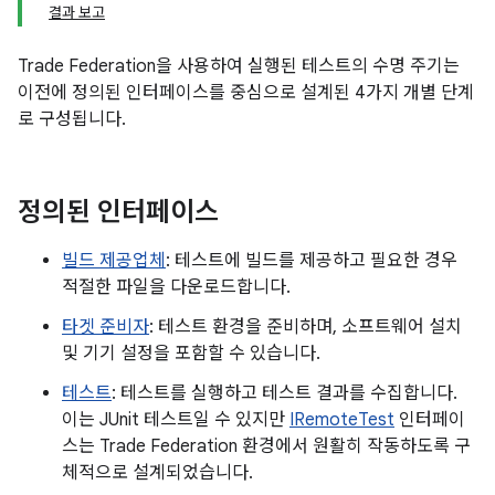
결과 보고
Trade Federation을 사용하여 실행된 테스트의 수명 주기는
이전에 정의된 인터페이스를 중심으로 설계된 4가지 개별 단계
로 구성됩니다.
정의된 인터페이스
빌드 제공업체
: 테스트에 빌드를 제공하고 필요한 경우
적절한 파일을 다운로드합니다.
타겟 준비자
: 테스트 환경을 준비하며, 소프트웨어 설치
및 기기 설정을 포함할 수 있습니다.
테스트
: 테스트를 실행하고 테스트 결과를 수집합니다.
이는 JUnit 테스트일 수 있지만
IRemoteTest
인터페이
스는 Trade Federation 환경에서 원활히 작동하도록 구
체적으로 설계되었습니다.