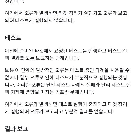
것입니다.
여기에서 오류가 발생하면 타겟 정리가 실행되고 오류가 보고
되며 테스트가 실행되지 않습니다.
테스트
이전에 준비된 타겟에서 요청된 테스트를 실행하고 테스트 실
행 결과를 모두 보고하는 단계입니다.
보통 이 단계의 일반적인 오류는 테스트 중인 타겟을 사용할 수
없거나 일부 오류로 인해 테스트가 부분적으로 실행되는 것입
니다. 이러한 오류는 단일 테스트 사례의 실패와 달리 테스트 실
행 자체에 영향을 미치는 인프라 문제입니다.
여기에서 오류가 발생하면 테스트 실행이 중지되고 타겟 정리
가 실행되며 오류가 보고되고 부분적 결과를 얻습니다.
결과 보고