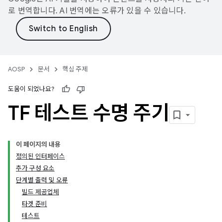
로 번역합니다. AI 번역에는 오류가 있을 수 있습니다.
AOSP
문서
핵심 주제
도움이 되었나요?
TF 테스트 수명 주기
이 페이지의 내용
정의된 인터페이스
추가 구성 요소
단계별 출력 및 오류
빌드 제공업체
타겟 준비
테스트