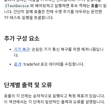
알려져 있다는 사실을 기억하면 편리합니다. TF가 명령어를
ITestDevice
와 페어링하고 실행하면 후속 객체는
호출
이 됩
니다. 간단히 말해 호출은 전체 수명 주기를 아우르는 온전한
TF 테스트 실행을 포괄합니다.
추가 구성 요소
기기 복구
: 손실된 기기 통신 복구를 위한 메커니즘입니
다.
로거
: tradefed 로깅 데이터를 수집합니다.
단계별 출력 및 오류
호출의 각 단계는 순차적으로 실행되고 특정 목표가 있습니다.
이 섹션에서는 각 단계의 일반적인 출력과 오류를 설명합니다.