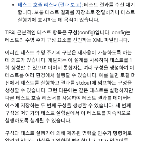
테스트 호출 리스너(결과 보고)
: 테스트 결과를 수신 대기
합니다. 보통 테스트 결과를 저장소로 전달하거나 테스트
실행기에 표시하는 데 목적이 있습니다.
TF의 근본적인 테스트 항목은
구성
(config)입니다. config는
테스트의 수명 주기 구성 요소를 선언하는 XML 파일입니다.
이러한 테스트 수명 주기의 구분은 재사용이 가능하도록 하는
데 의도가 있습니다. 개발자는 이 설계를 사용하여 테스트를 1
회 생성할 수 있으며 이어서 통합자는 여러 구성을 생성하여 이
테스트를 여러 환경에서 실행할 수 있습니다. 예를 들면 로컬 머
신에서 테스트를 실행하고 결과를 stdout에 덤프하는 구성을
생성할 수 있습니다. 그런 다음에는 같은 테스트를 실행하지만
다른 테스트 호출 리스너를 사용하여 테스트 결과를 데이터베
이스에 저장하는 두 번째 구성을 생성할 수 있습니다. 세 번째
구성은 어딘가의 테스트 실험실에서 이 테스트를 지속적으로
실행하도록 설계될 수 있습니다.
구성과 테스트 실행기에 의해 제공된 명령줄 인수가
명령어
로