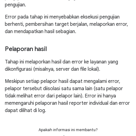
pengujian.
Error pada tahap ini menyebabkan eksekusi pengujian
berhenti, pembersihan target berjalan, melaporkan error,
dan mendapatkan hasil sebagian.
Pelaporan hasil
Tahap ini melaporkan hasil dan error ke layanan yang
dikonfigurasi (misalnya, server dan file lokal).
Meskipun setiap pelapor hasil dapat mengalami error,
pelapor tersebut diisolasi satu sama lain (satu pelapor
tidak melihat error dari pelapor lain). Error ini hanya
memengaruhi pelaporan hasil reporter individual dan error
dapat dilihat di log.
Apakah informasi ini membantu?