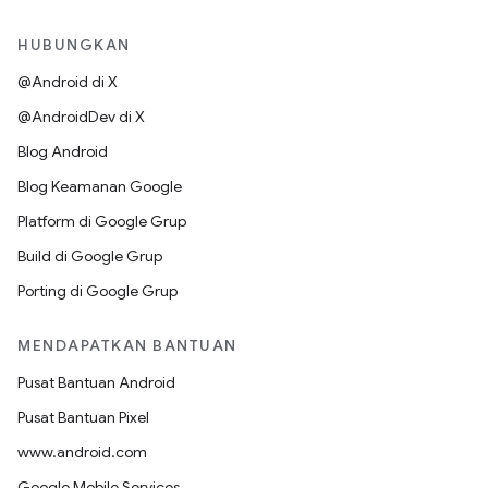
HUBUNGKAN
@Android di X
@AndroidDev di X
Blog Android
Blog Keamanan Google
Platform di Google Grup
Build di Google Grup
Porting di Google Grup
MENDAPATKAN BANTUAN
Pusat Bantuan Android
Pusat Bantuan Pixel
www.android.com
Google Mobile Services