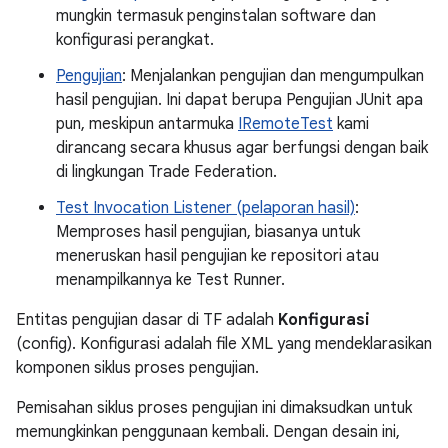
mungkin termasuk penginstalan software dan
konfigurasi perangkat.
Pengujian
: Menjalankan pengujian dan mengumpulkan
hasil pengujian. Ini dapat berupa Pengujian JUnit apa
pun, meskipun antarmuka
IRemoteTest
kami
dirancang secara khusus agar berfungsi dengan baik
di lingkungan Trade Federation.
Test Invocation Listener (pelaporan hasil)
:
Memproses hasil pengujian, biasanya untuk
meneruskan hasil pengujian ke repositori atau
menampilkannya ke Test Runner.
Entitas pengujian dasar di TF adalah
Konfigurasi
(config). Konfigurasi adalah file XML yang mendeklarasikan
komponen siklus proses pengujian.
Pemisahan siklus proses pengujian ini dimaksudkan untuk
memungkinkan penggunaan kembali. Dengan desain ini,