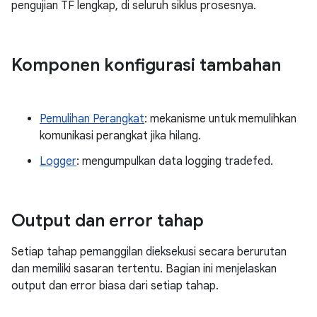
pengujian TF lengkap, di seluruh siklus prosesnya.
Komponen konfigurasi tambahan
Pemulihan Perangkat
: mekanisme untuk memulihkan
komunikasi perangkat jika hilang.
Logger
: mengumpulkan data logging tradefed.
Output dan error tahap
Setiap tahap pemanggilan dieksekusi secara berurutan
dan memiliki sasaran tertentu. Bagian ini menjelaskan
output dan error biasa dari setiap tahap.