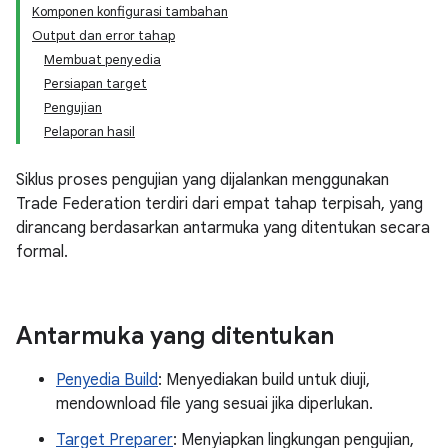
Komponen konfigurasi tambahan
Output dan error tahap
Membuat penyedia
Persiapan target
Pengujian
Pelaporan hasil
Siklus proses pengujian yang dijalankan menggunakan
Trade Federation terdiri dari empat tahap terpisah, yang
dirancang berdasarkan antarmuka yang ditentukan secara
formal.
Antarmuka yang ditentukan
Penyedia Build
: Menyediakan build untuk diuji,
mendownload file yang sesuai jika diperlukan.
Target Preparer
: Menyiapkan lingkungan pengujian,