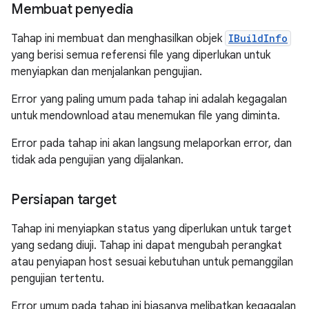
Membuat penyedia
Tahap ini membuat dan menghasilkan objek
IBuildInfo
yang berisi semua referensi file yang diperlukan untuk
menyiapkan dan menjalankan pengujian.
Error yang paling umum pada tahap ini adalah kegagalan
untuk mendownload atau menemukan file yang diminta.
Error pada tahap ini akan langsung melaporkan error, dan
tidak ada pengujian yang dijalankan.
Persiapan target
Tahap ini menyiapkan status yang diperlukan untuk target
yang sedang diuji. Tahap ini dapat mengubah perangkat
atau penyiapan host sesuai kebutuhan untuk pemanggilan
pengujian tertentu.
Error umum pada tahap ini biasanya melibatkan kegagalan