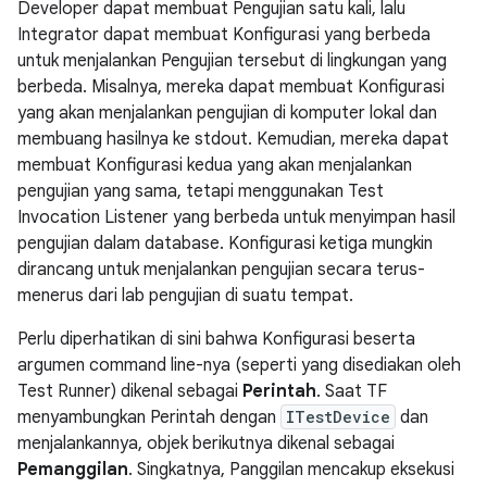
Developer dapat membuat Pengujian satu kali, lalu
Integrator dapat membuat Konfigurasi yang berbeda
untuk menjalankan Pengujian tersebut di lingkungan yang
berbeda. Misalnya, mereka dapat membuat Konfigurasi
yang akan menjalankan pengujian di komputer lokal dan
membuang hasilnya ke stdout. Kemudian, mereka dapat
membuat Konfigurasi kedua yang akan menjalankan
pengujian yang sama, tetapi menggunakan Test
Invocation Listener yang berbeda untuk menyimpan hasil
pengujian dalam database. Konfigurasi ketiga mungkin
dirancang untuk menjalankan pengujian secara terus-
menerus dari lab pengujian di suatu tempat.
Perlu diperhatikan di sini bahwa Konfigurasi beserta
argumen command line-nya (seperti yang disediakan oleh
Test Runner) dikenal sebagai
Perintah
. Saat TF
menyambungkan Perintah dengan
ITestDevice
dan
menjalankannya, objek berikutnya dikenal sebagai
Pemanggilan
. Singkatnya, Panggilan mencakup eksekusi