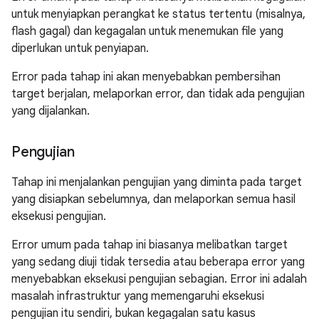
untuk menyiapkan perangkat ke status tertentu (misalnya,
flash gagal) dan kegagalan untuk menemukan file yang
diperlukan untuk penyiapan.
Error pada tahap ini akan menyebabkan pembersihan
target berjalan, melaporkan error, dan tidak ada pengujian
yang dijalankan.
Pengujian
Tahap ini menjalankan pengujian yang diminta pada target
yang disiapkan sebelumnya, dan melaporkan semua hasil
eksekusi pengujian.
Error umum pada tahap ini biasanya melibatkan target
yang sedang diuji tidak tersedia atau beberapa error yang
menyebabkan eksekusi pengujian sebagian. Error ini adalah
masalah infrastruktur yang memengaruhi eksekusi
pengujian itu sendiri, bukan kegagalan satu kasus