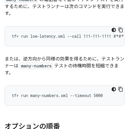
するために、テストランナーは次のコマンドを実行できま
す。
または、逆方向から同様の効果を得るために、テストラン
ナーは
many-numbers
テストの待機時間を短縮できま
す。
tf> run many-numbers.xml --timeout 5000
オプションの順番