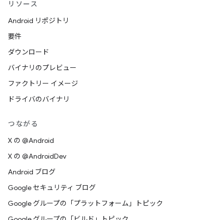
リソース
Android リポジトリ
要件
ダウンロード
バイナリのプレビュー
ファクトリー イメージ
ドライバのバイナリ
つながる
X の @Android
X の @AndroidDev
Android ブログ
Google セキュリティ ブログ
Google グループの「プラットフォーム」トピック
Google グループの「ビルド」トピック