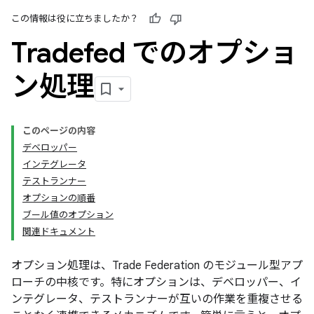
この情報は役に立ちましたか？
Tradefed でのオプショ
ン処理
このページの内容
デベロッパー
インテグレータ
テストランナー
オプションの順番
ブール値のオプション
関連ドキュメント
オプション処理は、Trade Federation のモジュール型アプ
ローチの中核です。特にオプションは、デベロッパー、イ
ンテグレータ、テストランナーが互いの作業を重複させる