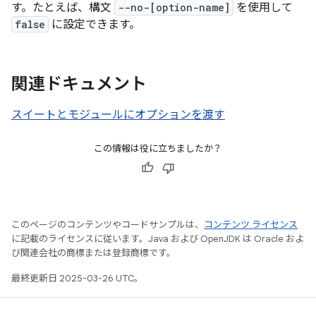
す。たとえば、構文
--no-[option-name]
を使用して
false
に設定できます。
関連ドキュメント
スイートとモジュールにオプションを渡す
この情報は役に立ちましたか？
このページのコンテンツやコードサンプルは、
コンテンツ ライセンス
に記載のライセンスに従います。Java および OpenJDK は Oracle およ
び関連会社の商標または登録商標です。
最終更新日 2025-03-26 UTC。