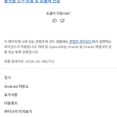
옵션을 도구 모음 및 모듈에 전달
도움이 되었나요?
이 페이지에 나와 있는 콘텐츠와 코드 샘플에는
콘텐츠 라이선스
에서 설명하는
라이선스가 적용됩니다. 자바 및 OpenJDK는 Oracle 및 Oracle 계열사의 상
표 또는 등록 상표입니다.
최종 업데이트: 2026-06-18(UTC)
빌드
Android 저장소
요구사항
다운로드
바이너리 미리보기