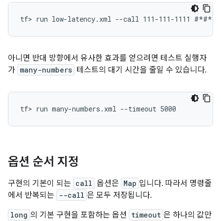
아니면 반대 방향에서 유사한 효과를 얻으려면 테스트 실행자
가
many-numbers
테스트의 대기 시간을 줄일 수 있습니다.
tf> run many-numbers.xml --timeout 5000
옵션 순서 지정
구현의 기본이 되는
call
옵션은
Map
입니다. 따라서 명령줄
에서 반복되는
--call
은 모두 저장됩니다.
long
의 기본 구현을 포함하는 옵션
timeout
은 하나의 값만