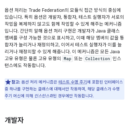
옵션 처리는 Trade Federation의 모듈식 접근 방식의 중심에
있습니다. 특히 옵션은 개발자, 통합자, 테스트 실행자가 서로의
작업을 복제하지 않고도 함께 작업할 수 있게 해주는 메커니즘
입니다. 간단히 말해 옵션 처리 구현은 개발자가 Java 클래스
멤버를 구성 가능한 것으로 표시하고, 이때 해당 멤버의 값을 통
합자가 늘리거나 재정의하고, 이어서 테스트 실행자가 이를 늘
리거나 재정의할 수 있게 해줍니다. 이 메커니즘은 모든 Java
고유 유형은 물론 고유 유형의
Map
또는
Collection
인스
턴스에도 작동합니다.
참고:
옵션 처리 메커니즘은
테스트 수명 주기
에 포함된 인터페이스
중 하나를 구현하는 클래스에 대해서만 작동하며, 해당 클래스가 수명
주기 머신에 의해
인스턴스화
된 경우에만 작동합니다.
개발자