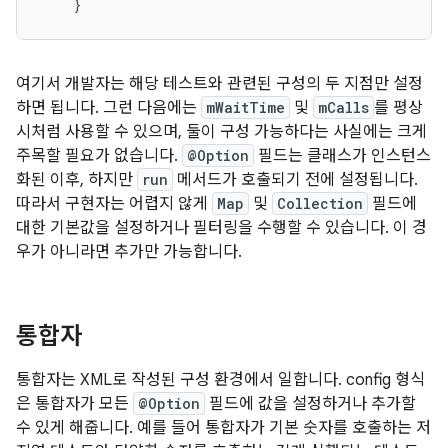
}
여기서 개발자는 해당 테스트와 관련된 구성의 두 지점만 설정
하면 됩니다. 그런 다음에는
mWaitTime
및
mCalls
를 평상
시처럼 사용할 수 있으며, 둘이 구성 가능하다는 사실에는 크게
주목할 필요가 없습니다.
@Option
필드는 클래스가 인스턴스
화된 이후, 하지만
run
메서드가 호출되기 전에 설정됩니다.
따라서 구현자는 어렵지 않게
Map
및
Collection
필드에
대한 기본값을 설정하거나 필터링을 수행할 수 있습니다. 이 경
우가 아니라면 추가만 가능합니다.
통합자
통합자는 XML로 작성된 구성 환경에서 일합니다. config 형식
은 통합자가 모든
@Option
필드에 값을 설정하거나 추가할
수 있게 해줍니다. 예를 들어 통합자가 기본 숫자를 호출하는 저