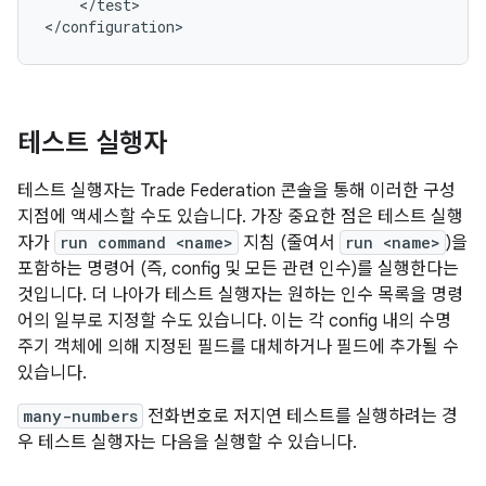
    </test>
<
/configuration
>
테스트 실행자
테스트 실행자는 Trade Federation 콘솔을 통해 이러한 구성
지점에 액세스할 수도 있습니다. 가장 중요한 점은 테스트 실행
자가
run command <name>
지침 (줄여서
run <name>
)을
포함하는 명령어 (즉, config 및 모든 관련 인수)를 실행한다는
것입니다. 더 나아가 테스트 실행자는 원하는 인수 목록을 명령
어의 일부로 지정할 수도 있습니다. 이는 각 config 내의 수명
주기 객체에 의해 지정된 필드를 대체하거나 필드에 추가될 수
있습니다.
many-numbers
전화번호로 저지연 테스트를 실행하려는 경
우 테스트 실행자는 다음을 실행할 수 있습니다.