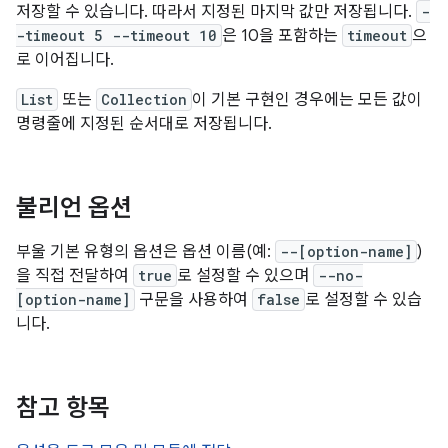
저장할 수 있습니다. 따라서 지정된 마지막 값만 저장됩니다.
-
-timeout 5 --timeout 10
은 10을 포함하는
timeout
으
로 이어집니다.
List
또는
Collection
이 기본 구현인 경우에는 모든 값이
명령줄에 지정된 순서대로 저장됩니다.
불리언 옵션
부울 기본 유형의 옵션은 옵션 이름(예:
--[option-name]
)
을 직접 전달하여
true
로 설정할 수 있으며
--no-
[option-name]
구문을 사용하여
false
로 설정할 수 있습
니다.
참고 항목