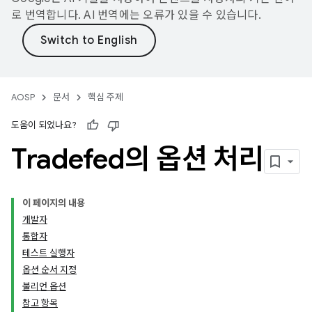
로 번역합니다. AI 번역에는 오류가 있을 수 있습니다.
AOSP
문서
핵심 주제
도움이 되었나요?
Tradefed의 옵션 처리
이 페이지의 내용
개발자
통합자
테스트 실행자
옵션 순서 지정
불리언 옵션
참고 항목