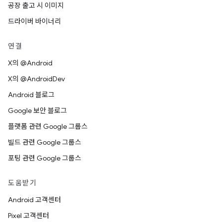
공장 출고 시 이미지
드라이버 바이너리
연결
X의 @Android
X의 @AndroidDev
Android 블로그
Google 보안 블로그
플랫폼 관련 Google 그룹스
빌드 관련 Google 그룹스
포팅 관련 Google 그룹스
도움받기
Android 고객센터
Pixel 고객센터