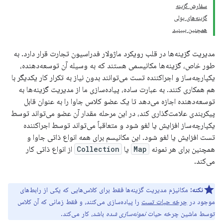
سفارش گزینه
گزینه‌های بولی
همچنین ببینید
مدیریت گزینه‌ها در قلب رویکرد ماژولار فدراسیون تجارت قرار دارد. به
طور خاص، گزینه‌ها مکانیسمی هستند که به وسیله آن توسعه‌دهنده،
یکپارچه‌ساز و اجراکننده تست می‌توانند بدون نیاز به تکرار کار یکدیگر با
هم همکاری کنند. به عبارت ساده، پیاده‌سازی ما از مدیریت گزینه‌ها به
توسعه‌دهنده اجازه می‌دهد تا یک عضو کلاس جاوا را به عنوان قابل
پیکربندی علامت‌گذاری کند، در این مرحله مقدار آن عضو می‌تواند توسط
یکپارچه‌ساز افزایش یا لغو شود و متعاقباً می‌تواند توسط اجراکننده
تست افزایش یا لغو شود. این مکانیسم برای همه انواع ذاتی جاوا و
همچنین برای هر نمونه
Map
یا
Collection
از انواع ذاتی کار
می‌کند.
نکته:
مکانیزم مدیریت گزینه‌ها فقط برای کلاس‌هایی که یکی از رابط‌های
موجود در
چرخه حیات تست
را پیاده‌سازی می‌کنند، و فقط زمانی که آن کلاس
توسط ماشین چرخه حیات
نمونه‌سازی شده
باشد، کار می‌کند.