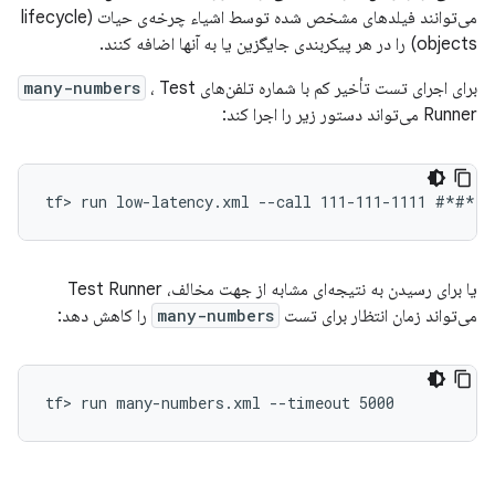
می‌توانند فیلدهای مشخص شده توسط اشیاء چرخه‌ی حیات (lifecycle
objects) را در هر پیکربندی جایگزین یا به آنها اضافه کنند.
برای اجرای تست تأخیر کم با شماره تلفن‌های
، Test
many-numbers
Runner می‌تواند دستور زیر را اجرا کند:
یا برای رسیدن به نتیجه‌ای مشابه از جهت مخالف، Test Runner
می‌تواند زمان انتظار برای تست
many-numbers
را کاهش دهد:
tf> run many-numbers.xml --timeout 5000