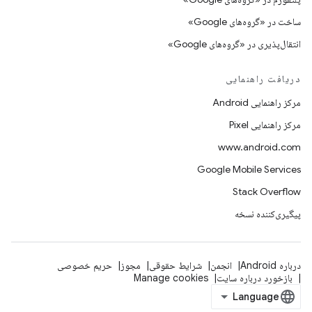
ساخت در «گروه‌های Google»
انتقال‌پذیری در «گروه‌های Google»
دریافت راهنمایی
مرکز راهنمایی Android
مرکز راهنمایی Pixel
www.android.com
Google Mobile Services
Stack Overflow
پیگیری‌کننده نسخه
درباره Android
انجمن
شرایط حقوقی
مجوز
حریم خصوصی
بازخورد درباره سایت
Manage cookies