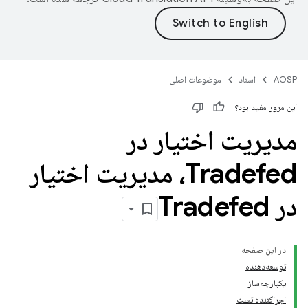
AOSP
اسناد
موضوعات اصلی
این مرور مفید بود؟
مدیریت اختیار در
Tradefed، مدیریت اختیار
در Tradefed
در این صفحه
توسعه‌دهنده
یکپارچه‌ساز
اجراکننده تست