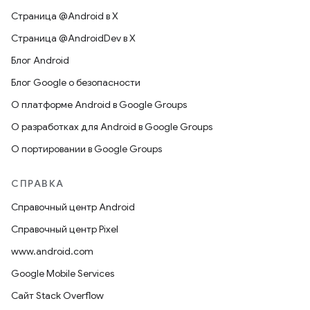
Страница @Android в X
Страница @AndroidDev в X
Блог Android
Блог Google о безопасности
О платформе Android в Google Groups
О разработках для Android в Google Groups
О портировании в Google Groups
СПРАВКА
Справочный центр Android
Справочный центр Pixel
www.android.com
Google Mobile Services
Сайт Stack Overflow