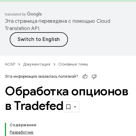
Эта страница переведена с помощью
Cloud
Translation API
.
AOSP
Документация
Основные темы
Эта информация оказалась полезной?
Обработка опционов
в Tradefed
Содержание
Разработчик