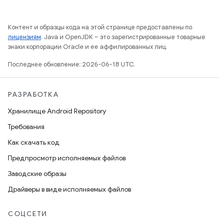
Контент и образцы кода на этой странице предоставлены по
лицензиям
. Java и OpenJDK – это зарегистрированные товарные
знаки корпорации Oracle и ее аффилированных лиц.
Последнее обновление: 2026-06-18 UTC.
РАЗРАБОТКА
Хранилище Android Repository
Требования
Как скачать код
Предпросмотр исполняемых файлов
Заводские образы
Драйверы в виде исполняемых файлов
СОЦСЕТИ