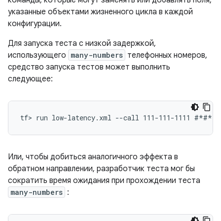
команды, которые могут заменять или добавлять поля,
указанные объектами жизненного цикла в каждой
конфигурации.
Для запуска теста с низкой задержкой,
использующего
many-numbers
телефонных номеров,
средство запуска тестов может выполнить
следующее:
Или, чтобы добиться аналогичного эффекта в
обратном направлении, разработчик теста мог бы
сократить время ожидания при прохождении теста
many-numbers
: