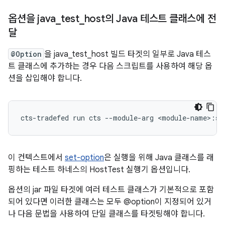
옵션을 java
_
test
_
host의 Java 테스트 클래스에 전
달
@Option
을 java_test_host 빌드 타겟의 일부로 Java 테스
트 클래스에 추가하는 경우 다음 스크립트를 사용하여 해당 옵
션을 삽입해야 합니다.
cts-tradefed
run
cts
--module-arg
이 컨텍스트에서
set-option
은 실행을 위해 Java 클래스를 래
핑하는 테스트 하네스의 HostTest 실행기 옵션입니다.
옵션의 jar 파일 타겟에 여러 테스트 클래스가 기본적으로 포함
되어 있다면 이러한 클래스는 모두 @option이 지정되어 있거
나 다음 문법을 사용하여 단일 클래스를 타겟팅해야 합니다.