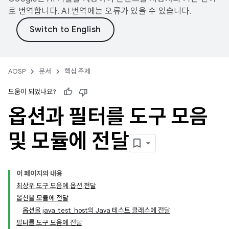
로 번역합니다. AI 번역에는 오류가 있을 수 있습니다.
AOSP
문서
핵심 주제
도움이 되었나요?
옵션과 필터를 도구 모음
및 모듈에 전달
이 페이지의 내용
최상위 도구 모음에 옵션 전달
옵션을 모듈에 전달
옵션을 java_test_host의 Java 테스트 클래스에 전달
필터를 도구 모음에 전달