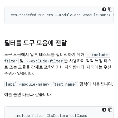
필터를 도구 모음에 전달
도구 모음에서 일부 테스트를 필터링하기 위해
--include-
filter
및
--exclude-filter
을 사용하여 각각 특정 테스
트 또는 모듈을 강제로 포함하거나 제외합니다. 제외에는 우선
순위가 있습니다.
[abi] <module-name> [test name]
형식이 사용됩니다.
예를 들면 다음과 같습니다.
--include-filter
CtsGestureTestCases
