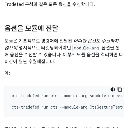
Tradefed 구성과 같은 모든 옵션을 수신합니다.
옵션을 모듈에 전달
모듈은 기본적으로 명령어에 전달된
어떠한 옵션도 수신하지
않으며
명시적으로 타겟팅되어야만
module-arg
옵션을 통
해 옵션을 수신할 수 있습니다. 이렇게 모듈 옵션을 격리하면 디
버깅이 훨씬 수월해집니다.
예:
cts-tradefed
run
cts
--module-arg
<module-name>:<o
cts-tradefed
run
cts
--module-arg