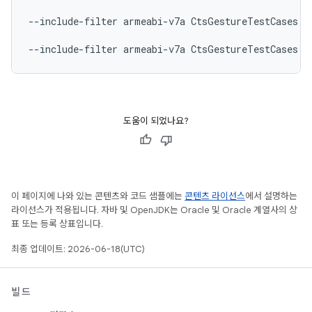
--include-filter
armeabi-v7a
CtsGestureTestCases

--include-filter
armeabi-v7a
CtsGestureTestCases
도움이 되었나요?
이 페이지에 나와 있는 콘텐츠와 코드 샘플에는
콘텐츠 라이선스
에서 설명하는
라이선스가 적용됩니다. 자바 및 OpenJDK는 Oracle 및 Oracle 계열사의 상
표 또는 등록 상표입니다.
최종 업데이트: 2026-06-18(UTC)
빌드