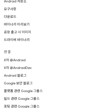
Android 저장소
요구사항
다운로드
바이너리 미리보기
공장 출고 시 이미지
드라이버 바이너리
연결
X의 @Android
X의 @AndroidDev
Android 블로그
Google 보안 블로그
플랫폼 관련 Google 그룹스
빌드 관련 Google 그룹스
포팅 관련 Google 그룹스