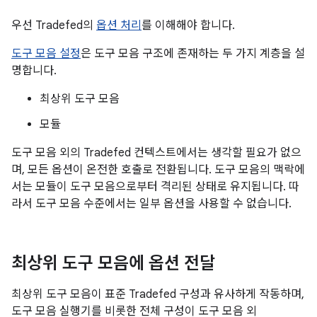
우선 Tradefed의
옵션 처리
를 이해해야 합니다.
도구 모음 설정
은 도구 모음 구조에 존재하는 두 가지 계층을 설
명합니다.
최상위 도구 모음
모듈
도구 모음 외의 Tradefed 컨텍스트에서는 생각할 필요가 없으
며, 모든 옵션이 온전한 호출로 전환됩니다. 도구 모음의 맥락에
서는 모듈이 도구 모음으로부터 격리된 상태로 유지됩니다. 따
라서 도구 모음 수준에서는 일부 옵션을 사용할 수 없습니다.
최상위 도구 모음에 옵션 전달
최상위 도구 모음이 표준 Tradefed 구성과 유사하게 작동하며,
도구 모음 실행기를 비롯한 전체 구성이 도구 모음 외