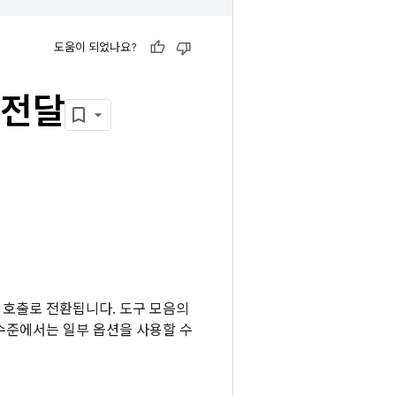
도움이 되었나요?
 전달
한 호출로 전환됩니다. 도구 모음의
수준에서는 일부 옵션을 사용할 수