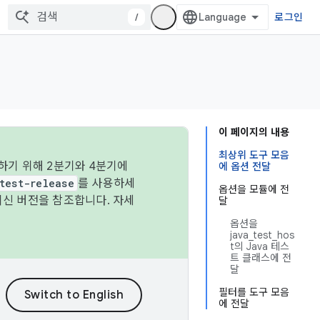
/
로그인
이 페이지의 내용
최상위 도구 모음
하기 위해 2분기와 4분기에
에 옵션 전달
test-release
를 사용하세
옵션을 모듈에 전
최신 버전을 참조합니다. 자세
달
옵션을
java_test_hos
t의 Java 테스
트 클래스에 전
달
필터를 도구 모음
에 전달