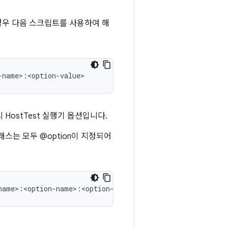
는 경우 다음 스크립트를 사용하여 해
HostTest 실행기 옵션입니다.
스는 모두 @option이 지정되어