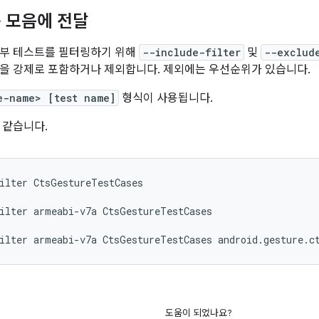
 모음에 전달
일부 테스트를 필터링하기 위해
--include-filter
및
--exclud
을 강제로 포함하거나 제외합니다. 제외에는 우선순위가 있습니다.
e-name> [test name]
형식이 사용됩니다.
 같습니다.
ilter
CtsGestureTestCases

ilter
armeabi-v7a
CtsGestureTestCases

ilter
armeabi-v7a
CtsGestureTestCases
도움이 되었나요?