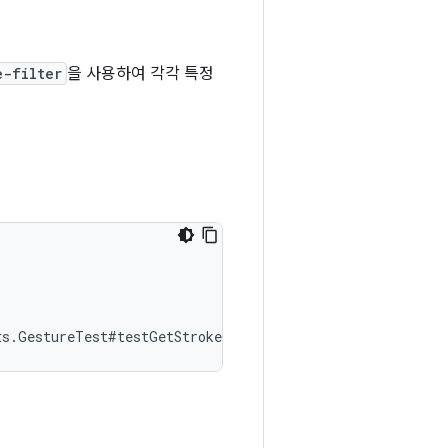
e-filter
을 사용하여 각각 특정