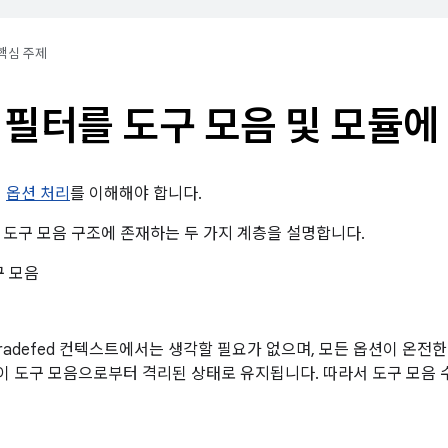
핵심 주제
 필터를 도구 모음 및 모듈에
의
옵션 처리
를 이해해야 합니다.
 도구 모음 구조에 존재하는 두 가지 계층을 설명합니다.
구 모음
Tradefed 컨텍스트에서는 생각할 필요가 없으며, 모든 옵션이 온전
 도구 모음으로부터 격리된 상태로 유지됩니다. 따라서 도구 모음 