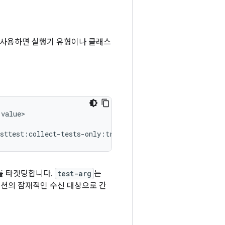
을 사용하면 실행기 유형이나 클래스
value>

를 타겟팅합니다.
test-arg
는
옵션의 잠재적인 수신 대상으로 간