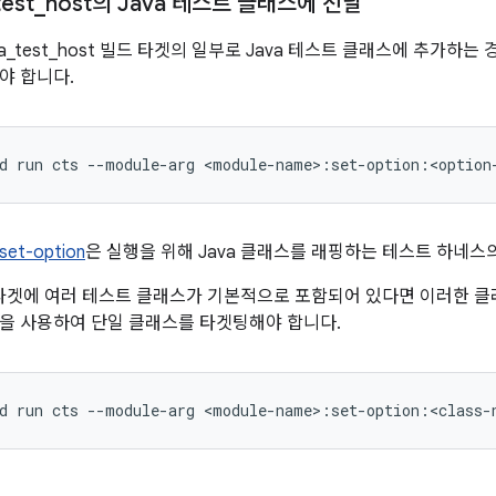
test
_
host의 Java 테스트 클래스에 전달
ava_test_host 빌드 타겟의 일부로 Java 테스트 클래스에 추가하
야 합니다.
d
run
cts
--module-arg
set-option
은 실행을 위해 Java 클래스를 래핑하는 테스트 하네스의 
일 타겟에 여러 테스트 클래스가 기본적으로 포함되어 있다면 이러한 클래
을 사용하여 단일 클래스를 타겟팅해야 합니다.