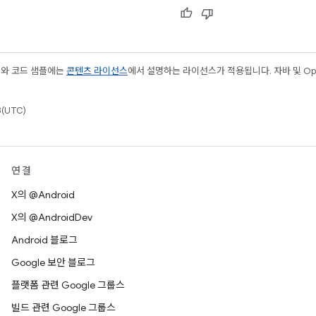
츠와 코드 샘플에는
콘텐츠 라이선스
에서 설명하는 라이선스가 적용됩니다. 자바 및 Open
(UTC)
연결
X의 @Android
X의 @AndroidDev
Android 블로그
Google 보안 블로그
플랫폼 관련 Google 그룹스
빌드 관련 Google 그룹스