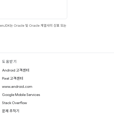
JDK는 Oracle 및 Oracle 계열사의 상표 또는
도움받기
Android 고객센터
Pixel 고객센터
www.android.com
Google Mobile Services
Stack Overflow
문제 추적기