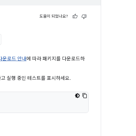
도움이 되었나요?
다운로드 안내
에 따라 패키지를 다운로드하
하고 실행 중인 테스트를 표시하세요.