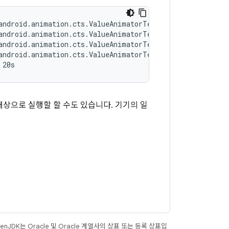
대상으로 실행할 할 수도 있습니다. 기기의 일
JDK는 Oracle 및 Oracle 계열사의 상표 또는 등록 상표입