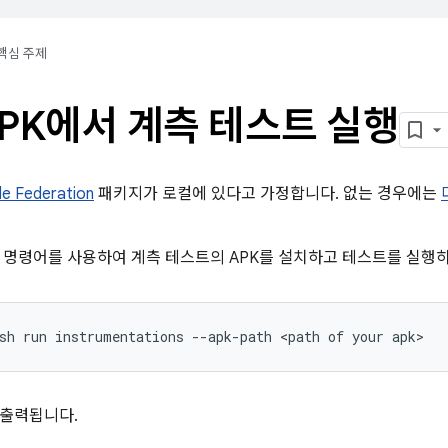
핵심 주제
PK에서 계측 테스트 실행
de Federation
패키지가 로컬에 있다고 가정합니다. 없는 경우에는
 명령어를 사용하여 계측 테스트의 APK를 설치하고 테스트를 실행
sh
run
instrumentations
--apk-path
<path
of
your
 출력됩니다.