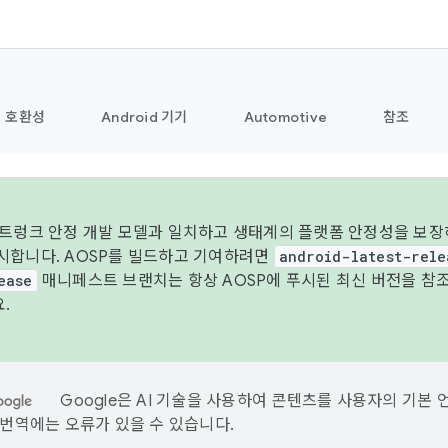
호환성
Android 기기
Automotive
참조
 트렁크 안정 개발 모델과 일치하고 생태계의 플랫폼 안정성을 보장하
시합니다. AOSP를 빌드하고 기여하려면
android-latest-rele
ease
매니페스트 브랜치는 항상 AOSP에 푸시된 최신 버전을 참
.
Google은 AI 기술을 사용하여 콘텐츠를 사용자의 기본 
I 번역에는 오류가 있을 수 있습니다.