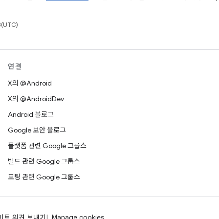
(UTC)
연결
X의 @Android
X의 @AndroidDev
Android 블로그
Google 보안 블로그
플랫폼 관련 Google 그룹스
빌드 관련 Google 그룹스
포팅 관련 Google 그룹스
이트 의견 보내기
Manage cookies