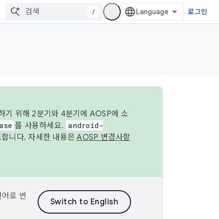
/
로그인
기 위해 2분기와 4분기에 AOSP에 소
ase
를 사용하세요.
android-
조합니다. 자세한 내용은
AOSP 변경사항
언어로 번