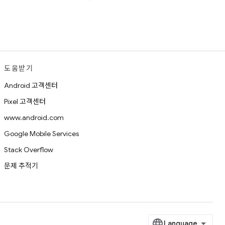
도움받기
Android 고객센터
Pixel 고객센터
www.android.com
Google Mobile Services
Stack Overflow
문제 추적기