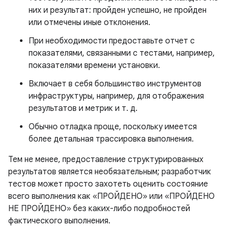
них и результат: пройден успешно, не пройден
или отмечены иные отклонения.
При необходимости предоставьте отчет с
показателями, связанными с тестами, например,
показателями времени установки.
Включает в себя большинство инструментов
инфраструктуры, например, для отображения
результатов и метрик и т. д.
Обычно отладка проще, поскольку имеется
более детальная трассировка выполнения.
Тем не менее, предоставление структурированных
результатов является необязательным; разработчик
тестов может просто захотеть оценить состояние
всего выполнения как «ПРОЙДЕНО» или «ПРОЙДЕНО
НЕ ПРОЙДЕНО» без каких-либо подробностей
фактического выполнения.