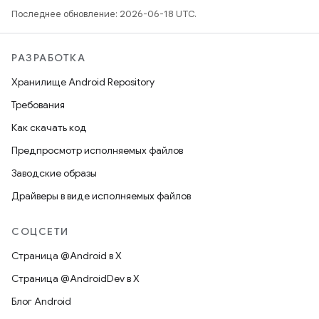
Последнее обновление: 2026-06-18 UTC.
РАЗРАБОТКА
Хранилище Android Repository
Требования
Как скачать код
Предпросмотр исполняемых файлов
Заводские образы
Драйверы в виде исполняемых файлов
СОЦСЕТИ
Страница @Android в X
Страница @AndroidDev в X
Блог Android