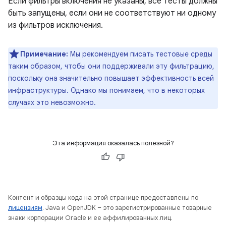
Если фильтры включения не указаны, все тесты должны
быть запущены, если они не соответствуют ни одному
из фильтров исключения.
Примечание:
Мы рекомендуем писать тестовые среды
таким образом, чтобы они поддерживали эту фильтрацию,
поскольку она значительно повышает эффективность всей
инфраструктуры. Однако мы понимаем, что в некоторых
случаях это невозможно.
Эта информация оказалась полезной?
Контент и образцы кода на этой странице предоставлены по
лицензиям
. Java и OpenJDK – это зарегистрированные товарные
знаки корпорации Oracle и ее аффилированных лиц.