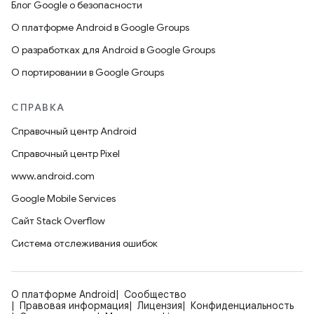
Блог Google о безопасности
О платформе Android в Google Groups
О разработках для Android в Google Groups
О портировании в Google Groups
СПРАВКА
Справочный центр Android
Справочный центр Pixel
www.android.com
Google Mobile Services
Сайт Stack Overflow
Система отслеживания ошибок
О платформе Android
Сообщество
Правовая информация
Лицензия
Конфиденциальность