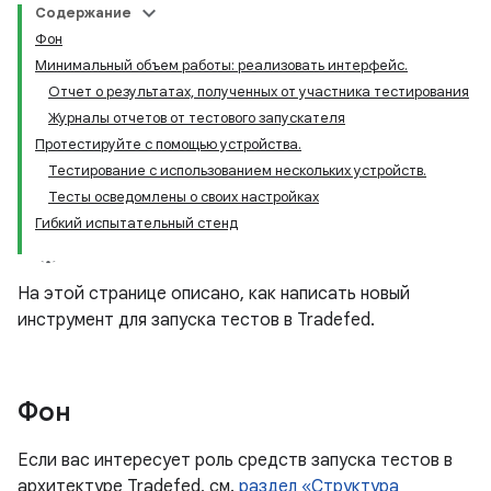
Содержание
Фон
Минимальный объем работы: реализовать интерфейс.
Отчет о результатах, полученных от участника тестирования
Журналы отчетов от тестового запускателя
Протестируйте с помощью устройства.
Тестирование с использованием нескольких устройств.
Тесты осведомлены о своих настройках
Гибкий испытательный стенд
На этой странице описано, как написать новый
инструмент для запуска тестов в Tradefed.
Фон
Если вас интересует роль средств запуска тестов в
архитектуре Tradefed, см.
раздел «Структура