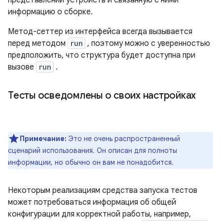
представлений устройств и связанную с ними
информацию о сборке.
Метод-сеттер из интерфейса всегда вызывается
перед методом
run
, поэтому можно с уверенностью
предположить, что структура будет доступна при
вызове
run
.
Тесты осведомлены о своих настройках
Примечание:
Это не очень распространенный
сценарий использования. Он описан для полноты
информации, но обычно он вам не понадобится.
Некоторым реализациям средства запуска тестов
может потребоваться информация об общей
конфигурации для корректной работы, например,