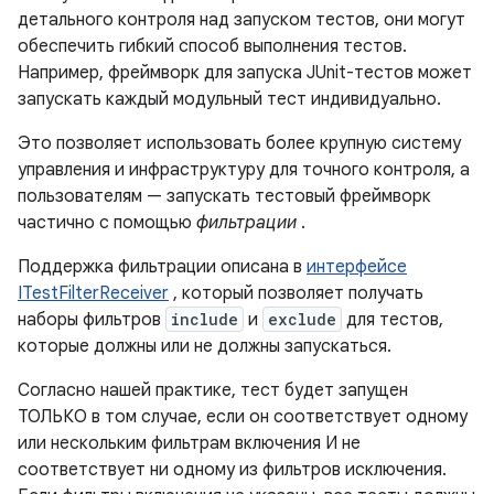
детального контроля над запуском тестов, они могут
обеспечить гибкий способ выполнения тестов.
Например, фреймворк для запуска JUnit-тестов может
запускать каждый модульный тест индивидуально.
Это позволяет использовать более крупную систему
управления и инфраструктуру для точного контроля, а
пользователям — запускать тестовый фреймворк
частично с помощью
фильтрации
.
Поддержка фильтрации описана в
интерфейсе
ITestFilterReceiver
, который позволяет получать
наборы фильтров
include
и
exclude
для тестов,
которые должны или не должны запускаться.
Согласно нашей практике, тест будет запущен
ТОЛЬКО в том случае, если он соответствует одному
или нескольким фильтрам включения И не
соответствует ни одному из фильтров исключения.