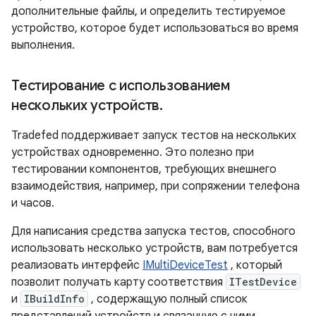
дополнительные файлы, и определить тестируемое
устройство, которое будет использоваться во время
выполнения.
Тестирование с использованием
нескольких устройств
.
Tradefed поддерживает запуск тестов на нескольких
устройствах одновременно. Это полезно при
тестировании компонентов, требующих внешнего
взаимодействия, например, при сопряжении телефона
и часов.
Для написания средства запуска тестов, способного
использовать несколько устройств, вам потребуется
реализовать интерфейс
IMultiDeviceTest
, который
позволит получать карту соответствия
ITestDevice
и
IBuildInfo
, содержащую полный список