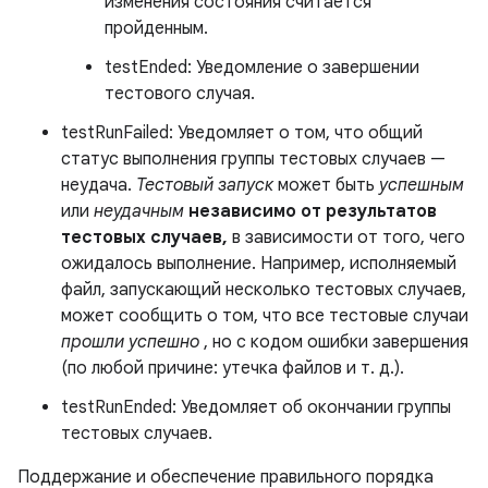
изменения состояния считается
пройденным.
testEnded: Уведомление о завершении
тестового случая.
testRunFailed: Уведомляет о том, что общий
статус выполнения группы тестовых случаев —
неудача.
Тестовый запуск
может быть
успешным
или
неудачным
независимо от результатов
тестовых случаев,
в зависимости от того, чего
ожидалось выполнение. Например, исполняемый
файл, запускающий несколько тестовых случаев,
может сообщить о том, что все тестовые случаи
прошли успешно
, но с кодом ошибки завершения
(по любой причине: утечка файлов и т. д.).
testRunEnded: Уведомляет об окончании группы
тестовых случаев.
Поддержание и обеспечение правильного порядка