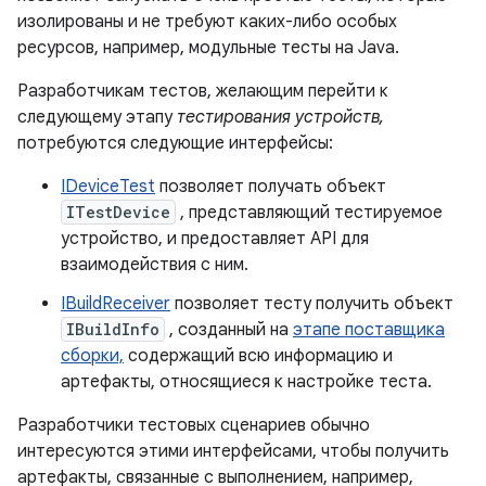
изолированы и не требуют каких-либо особых
ресурсов, например, модульные тесты на Java.
Разработчикам тестов, желающим перейти к
следующему этапу
тестирования устройств,
потребуются следующие интерфейсы:
IDeviceTest
позволяет получать объект
ITestDevice
, представляющий тестируемое
устройство, и предоставляет API для
взаимодействия с ним.
IBuildReceiver
позволяет тесту получить объект
IBuildInfo
, созданный на
этапе поставщика
сборки,
содержащий всю информацию и
артефакты, относящиеся к настройке теста.
Разработчики тестовых сценариев обычно
интересуются этими интерфейсами, чтобы получить
артефакты, связанные с выполнением, например,