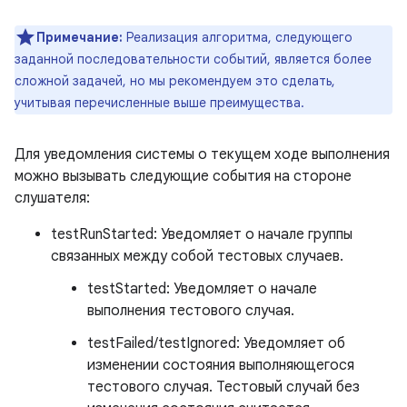
Примечание:
Реализация алгоритма, следующего
заданной последовательности событий, является более
сложной задачей, но мы рекомендуем это сделать,
учитывая перечисленные выше преимущества.
Для уведомления системы о текущем ходе выполнения
можно вызывать следующие события на стороне
слушателя:
testRunStarted: Уведомляет о начале группы
связанных между собой тестовых случаев.
testStarted: Уведомляет о начале
выполнения тестового случая.
testFailed/testIgnored: Уведомляет об
изменении состояния выполняющегося
тестового случая. Тестовый случай без