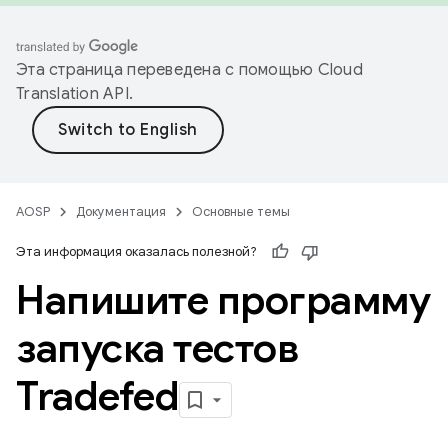
Эта страница переведена с помощью
Cloud
Translation API
.
AOSP
Документация
Основные темы
Эта информация оказалась полезной?
Напишите программу
запуска тестов
Tradefed