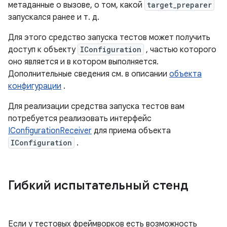
метаданные о вызове, о том, какой
target_preparer
запускался ранее и т. д.
Для этого средство запуска тестов может получить
доступ к объекту
IConfiguration
, частью которого
оно является и в котором выполняется.
Дополнительные сведения см. в описании
объекта
конфигурации
.
Для реализации средства запуска тестов вам
потребуется реализовать интерфейс
IConfigurationReceiver
для приема объекта
IConfiguration
.
Гибкий испытательный стенд
Если у тестовых фреймворков есть возможность