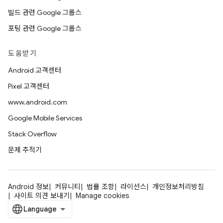
빌드 관련 Google 그룹스
포팅 관련 Google 그룹스
도움받기
Android 고객센터
Pixel 고객센터
www.android.com
Google Mobile Services
Stack Overflow
문제 추적기
Android 정보
커뮤니티
법률 조항
라이선스
개인정보처리방침
사이트 의견 보내기
Manage cookies