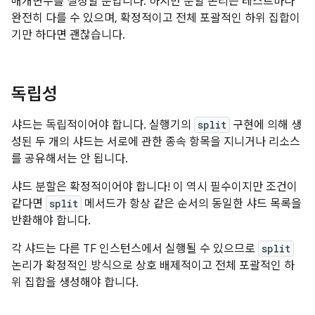
매개변수를 설정할 뿐입니다. 하지만 분할 논리는 테스트마다
완전히 다를 수 있으며, 확정적이고 전체 포괄적인 하위 집합이
기만 하다면 괜찮습니다.
독립성
샤드는 독립적이어야 합니다. 실행기의
split
구현에 의해 생
성된 두 개의 샤드는 서로에 관한 종속 항목을 지니거나 리소스
를 공유해서는 안 됩니다.
샤드 분할은 확정적이어야 합니다! 이 역시 필수이지만 조건이
같다면
split
메서드가 항상 같은 순서의 동일한 샤드 목록을
반환해야 합니다.
각 샤드는 다른 TF 인스턴스에서 실행될 수 있으므로
split
논리가 확정적인 방식으로 상호 배제적이고 전체 포괄적인 하
위 집합을 생성해야 합니다.