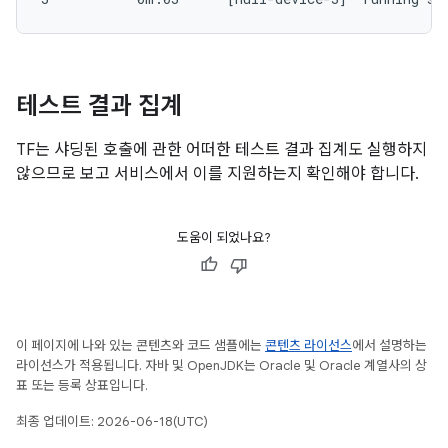
테스트 결과 집계
TF는 샤딩된 호출에 관한 어떠한 테스트 결과 집계도 실행하지
않으므로 보고 서비스에서 이를 지원하는지 확인해야 합니다.
도움이 되었나요?
이 페이지에 나와 있는 콘텐츠와 코드 샘플에는
콘텐츠 라이선스
에서 설명하는
라이선스가 적용됩니다. 자바 및 OpenJDK는 Oracle 및 Oracle 계열사의 상
표 또는 등록 상표입니다.
최종 업데이트: 2026-06-18(UTC)