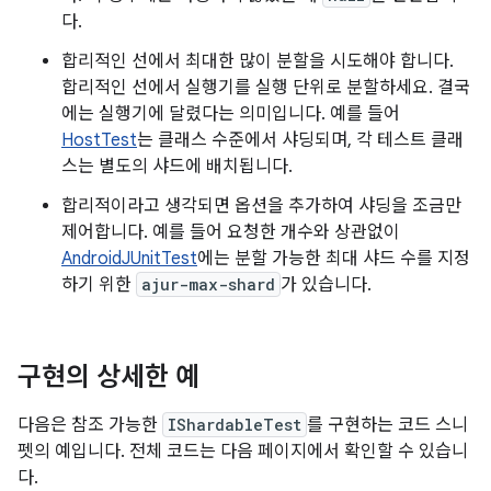
다.
합리적인 선에서 최대한 많이 분할을 시도해야 합니다.
합리적인 선에서 실행기를 실행 단위로 분할하세요. 결국
에는 실행기에 달렸다는 의미입니다. 예를 들어
HostTest
는 클래스 수준에서 샤딩되며, 각 테스트 클래
스는 별도의 샤드에 배치됩니다.
합리적이라고 생각되면 옵션을 추가하여 샤딩을 조금만
제어합니다. 예를 들어 요청한 개수와 상관없이
AndroidJUnitTest
에는 분할 가능한 최대 샤드 수를 지정
하기 위한
ajur-max-shard
가 있습니다.
구현의 상세한 예
다음은 참조 가능한
IShardableTest
를 구현하는 코드 스니
펫의 예입니다. 전체 코드는 다음 페이지에서 확인할 수 있습니
다.