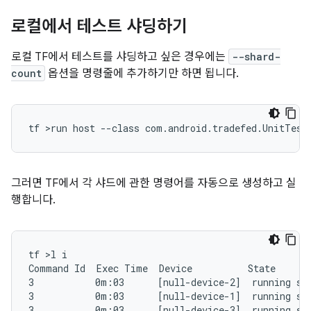
로컬에서 테스트 샤딩하기
로컬 TF에서 테스트를 샤딩하고 싶은 경우에는
--shard-
count
옵션을 명령줄에 추가하기만 하면 됩니다.
그러면 TF에서 각 샤드에 관한 명령어를 자동으로 생성하고 실
행합니다.
tf >l i

Command Id  Exec Time  Device          State

3           0m:03      [null-device-2]  running stu
3           0m:03      [null-device-1]  running stu