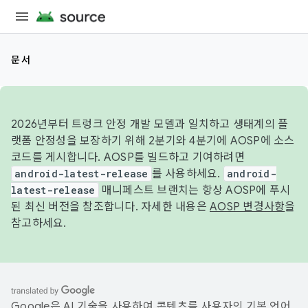
문서
2026년부터 트렁크 안정 개발 모델과 일치하고 생태계의 플
랫폼 안정성을 보장하기 위해 2분기와 4분기에 AOSP에 소스
코드를 게시합니다. AOSP를 빌드하고 기여하려면
android-latest-release
를 사용하세요.
android-
latest-release
매니페스트 브랜치는 항상 AOSP에 푸시
된 최신 버전을 참조합니다. 자세한 내용은
AOSP 변경사항
을
참고하세요.
Google은 AI 기술을 사용하여 콘텐츠를 사용자의 기본 언어