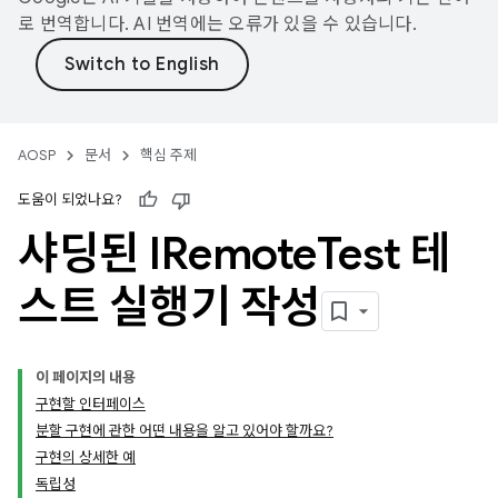
로 번역합니다. AI 번역에는 오류가 있을 수 있습니다.
AOSP
문서
핵심 주제
도움이 되었나요?
샤딩된 IRemote
Test 테
스트 실행기 작성
이 페이지의 내용
구현할 인터페이스
분할 구현에 관한 어떤 내용을 알고 있어야 할까요?
구현의 상세한 예
독립성