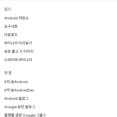
빌드
Android 저장소
요구사항
다운로드
바이너리 미리보기
공장 출고 시 이미지
드라이버 바이너리
연결
X의 @Android
X의 @AndroidDev
Android 블로그
Google 보안 블로그
플랫폼 관련 Google 그룹스