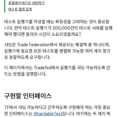
로컬에서 테스트 샤딩하기
테스트 결과 집계
테스트 실행기를 작성할 때는 확장성을 고려하는 것이 중요합
니다. 만약 테스트 실행기가 200,000건의 테스트 사례를 실행
해야 했다면 얼마의 시간이 소요되었을까요?
샤딩은 Trade Federation에서 제공되는 해결책 중 하나이며,
실행기에 필요한 모든 테스트를 병렬화 가능한 여러 개의 청크
로 분할하도록 요구합니다.
이 페이지에서는 Tradefed에서 실행기를 샤딩 가능하도록 만
드는 방법을 설명합니다.
구현할 인터페이스
TF에서 샤딩 가능하다고 간주하도록 구현해야 하는 가장 중요
한 인터페이스는
IShardableTest
입니다. 여기에는 두 개의 메