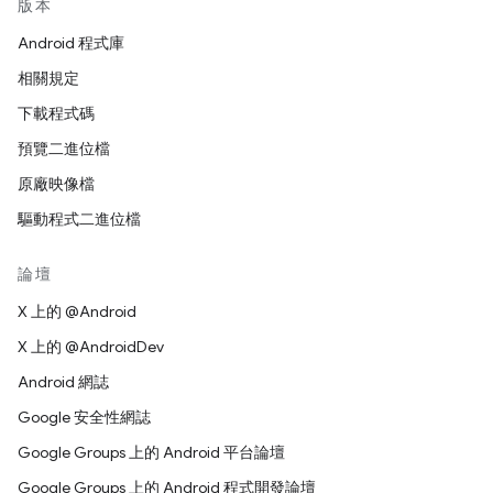
版本
Android 程式庫
相關規定
下載程式碼
預覽二進位檔
原廠映像檔
驅動程式二進位檔
論壇
X 上的 @Android
X 上的 @AndroidDev
Android 網誌
Google 安全性網誌
Google Groups 上的 Android 平台論壇
Google Groups 上的 Android 程式開發論壇