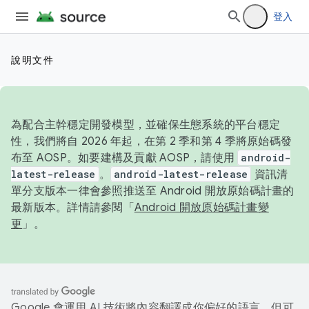
登入
說明文件
為配合主幹穩定開發模型，並確保生態系統的平台穩定
性，我們將自 2026 年起，在第 2 季和第 4 季將原始碼發
布至 AOSP。如要建構及貢獻 AOSP，請使用
android-
latest-release
。
android-latest-release
資訊清
單分支版本一律會參照推送至 Android 開放原始碼計畫的
最新版本。詳情請參閱「
Android 開放原始碼計畫變
更
」。
Google 會運用 AI 技術將內容翻譯成你偏好的語言，但可