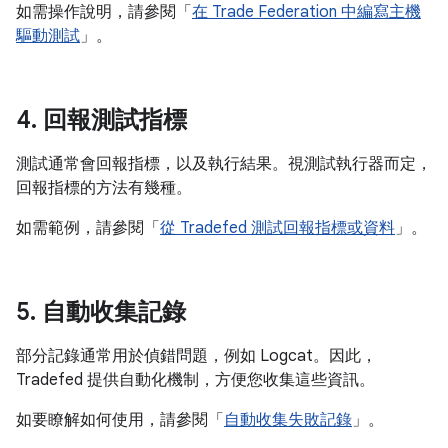
如需操作說明，請參閱「
在 Trade Federation 中編寫主機
驅動測試
」。
4
.
回報測試指標
測試通常會回報指標，以及執行結果。視測試執行器而定，
回報指標的方法有幾種。
如需範例，請參閱「
從 Tradefed 測試回報指標或資料
」。
5
.
自動收集記錄
部分記錄通常用於偵錯問題，例如 Logcat。因此，
Tradefed 提供自動化機制，方便您收集這些資訊。
如要瞭解如何使用，請參閱「
自動收集失敗記錄
」。