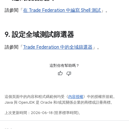
請參閱「
在 Trade Federation 中編寫 Shell 測試
」。
9
.
設定全域測試篩選器
請參閱「
Trade Federation 中的全域篩選器
」。
這對你有幫助嗎？
這個頁面中的內容和程式碼範例均受《
內容授權
》中的授權所規範。
Java 與 OpenJDK 是 Oracle 和/或其關係企業的商標或註冊商標。
上次更新時間：2026-06-18 (世界標準時間)。