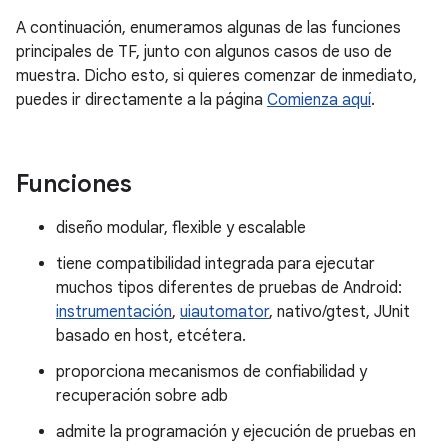
A continuación, enumeramos algunas de las funciones
principales de TF, junto con algunos casos de uso de
muestra. Dicho esto, si quieres comenzar de inmediato,
puedes ir directamente a la página
Comienza aquí
.
Funciones
diseño modular, flexible y escalable
tiene compatibilidad integrada para ejecutar
muchos tipos diferentes de pruebas de Android:
instrumentación
,
uiautomator
, nativo/gtest, JUnit
basado en host, etcétera.
proporciona mecanismos de confiabilidad y
recuperación sobre adb
admite la programación y ejecución de pruebas en