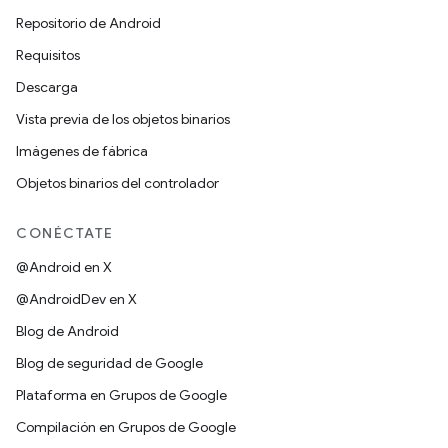
Repositorio de Android
Requisitos
Descarga
Vista previa de los objetos binarios
Imágenes de fábrica
Objetos binarios del controlador
CONÉCTATE
@Android en X
@AndroidDev en X
Blog de Android
Blog de seguridad de Google
Plataforma en Grupos de Google
Compilación en Grupos de Google