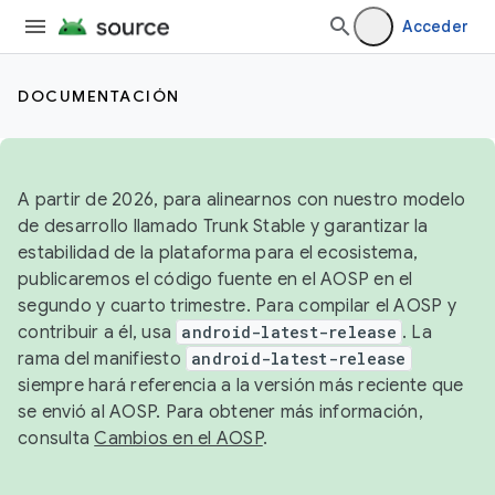
Acceder
DOCUMENTACIÓN
A partir de 2026, para alinearnos con nuestro modelo
de desarrollo llamado Trunk Stable y garantizar la
estabilidad de la plataforma para el ecosistema,
publicaremos el código fuente en el AOSP en el
segundo y cuarto trimestre. Para compilar el AOSP y
contribuir a él, usa
android-latest-release
. La
rama del manifiesto
android-latest-release
siempre hará referencia a la versión más reciente que
se envió al AOSP. Para obtener más información,
consulta
Cambios en el AOSP
.