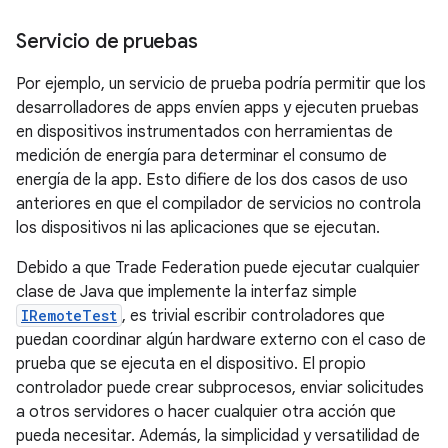
Servicio de pruebas
Por ejemplo, un servicio de prueba podría permitir que los
desarrolladores de apps envíen apps y ejecuten pruebas
en dispositivos instrumentados con herramientas de
medición de energía para determinar el consumo de
energía de la app. Esto difiere de los dos casos de uso
anteriores en que el compilador de servicios no controla
los dispositivos ni las aplicaciones que se ejecutan.
Debido a que Trade Federation puede ejecutar cualquier
clase de Java que implemente la interfaz simple
IRemoteTest
, es trivial escribir controladores que
puedan coordinar algún hardware externo con el caso de
prueba que se ejecuta en el dispositivo. El propio
controlador puede crear subprocesos, enviar solicitudes
a otros servidores o hacer cualquier otra acción que
pueda necesitar. Además, la simplicidad y versatilidad de