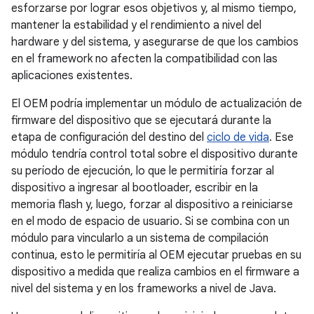
esforzarse por lograr esos objetivos y, al mismo tiempo,
mantener la estabilidad y el rendimiento a nivel del
hardware y del sistema, y asegurarse de que los cambios
en el framework no afecten la compatibilidad con las
aplicaciones existentes.
El OEM podría implementar un módulo de actualización de
firmware del dispositivo que se ejecutará durante la
etapa de configuración del destino del
ciclo de vida
. Ese
módulo tendría control total sobre el dispositivo durante
su período de ejecución, lo que le permitiría forzar al
dispositivo a ingresar al bootloader, escribir en la
memoria flash y, luego, forzar al dispositivo a reiniciarse
en el modo de espacio de usuario. Si se combina con un
módulo para vincularlo a un sistema de compilación
continua, esto le permitiría al OEM ejecutar pruebas en su
dispositivo a medida que realiza cambios en el firmware a
nivel del sistema y en los frameworks a nivel de Java.