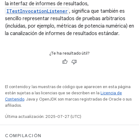
la interfaz de informes de resultados,
ITestInvocationListener
, significa que también es
sencillo representar resultados de pruebas arbitrarios
(incluidas, por ejemplo, métricas de potencia numérica) en
la canalización de informes de resultados estándar.
¿Te ha resultado útil?
El contenido y las muestras de código que aparecen en esta página
están sujetas a las licencias que se describen en la
Licencia de
Contenido
. Java y OpenJDK son marcas registradas de Oracle o sus
afiliados.
Última actualización: 2025-07-27 (UTC)
COMPILACIÓN