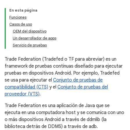
En esta página
Funciones
Casos de uso
OEM del dispositivo
Un desarrollador de apps
Servicio de pruebas
Trade Federation (Tradefed o TF para abreviar) es un
framework de pruebas continuas diseñado para ejecutar
pruebas en dispositivos Android. Por ejemplo, Tradefed
se usa para ejecutar el
Conjunto de pruebas de
compatibilidad (CTS)
y el
Conjunto de pruebas del
proveedor (VTS)
.
Trade Federation es una aplicación de Java que se
ejecuta en una computadora host y se comunica con uno
o más dispositivos Android a través de ddmlib (la
biblioteca detrás de DDMS) a través de adb.