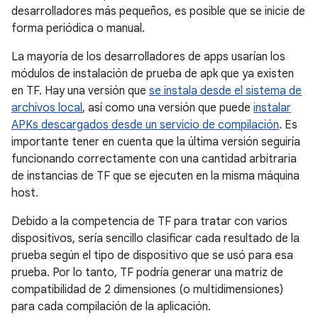
desarrolladores más pequeños, es posible que se inicie de
forma periódica o manual.
La mayoría de los desarrolladores de apps usarían los
módulos de instalación de prueba de apk que ya existen
en TF. Hay una versión que
se instala desde el sistema de
archivos local
, así como una versión que puede
instalar
APKs descargados desde un servicio de compilación
. Es
importante tener en cuenta que la última versión seguiría
funcionando correctamente con una cantidad arbitraria
de instancias de TF que se ejecuten en la misma máquina
host.
Debido a la competencia de TF para tratar con varios
dispositivos, sería sencillo clasificar cada resultado de la
prueba según el tipo de dispositivo que se usó para esa
prueba. Por lo tanto, TF podría generar una matriz de
compatibilidad de 2 dimensiones (o multidimensiones)
para cada compilación de la aplicación.