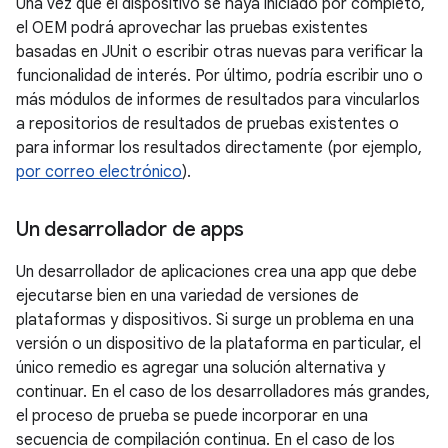
Una vez que el dispositivo se haya iniciado por completo,
el OEM podrá aprovechar las pruebas existentes
basadas en JUnit o escribir otras nuevas para verificar la
funcionalidad de interés. Por último, podría escribir uno o
más módulos de informes de resultados para vincularlos
a repositorios de resultados de pruebas existentes o
para informar los resultados directamente (por ejemplo,
por correo electrónico
).
Un desarrollador de apps
Un desarrollador de aplicaciones crea una app que debe
ejecutarse bien en una variedad de versiones de
plataformas y dispositivos. Si surge un problema en una
versión o un dispositivo de la plataforma en particular, el
único remedio es agregar una solución alternativa y
continuar. En el caso de los desarrolladores más grandes,
el proceso de prueba se puede incorporar en una
secuencia de compilación continua. En el caso de los