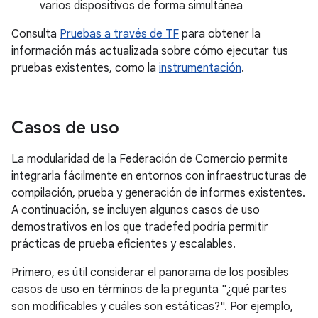
varios dispositivos de forma simultánea
Consulta
Pruebas a través de TF
para obtener la
información más actualizada sobre cómo ejecutar tus
pruebas existentes, como la
instrumentación
.
Casos de uso
La modularidad de la Federación de Comercio permite
integrarla fácilmente en entornos con infraestructuras de
compilación, prueba y generación de informes existentes.
A continuación, se incluyen algunos casos de uso
demostrativos en los que tradefed podría permitir
prácticas de prueba eficientes y escalables.
Primero, es útil considerar el panorama de los posibles
casos de uso en términos de la pregunta "¿qué partes
son modificables y cuáles son estáticas?". Por ejemplo,