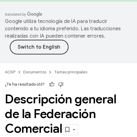
Google utiliza tecnología de IA para traducir
contenido a tu idioma preferido. Las traducciones
realizadas con IA pueden contener errores.
AOSP
Documentos
Temas principales
¿Te ha resultado útil?
Descripción general
de la Federación
Comercial