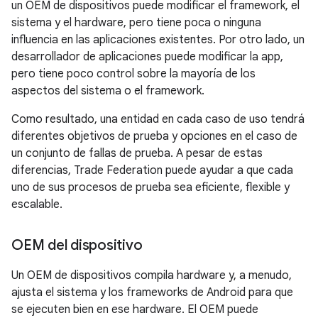
un OEM de dispositivos puede modificar el framework, el
sistema y el hardware, pero tiene poca o ninguna
influencia en las aplicaciones existentes. Por otro lado, un
desarrollador de aplicaciones puede modificar la app,
pero tiene poco control sobre la mayoría de los
aspectos del sistema o el framework.
Como resultado, una entidad en cada caso de uso tendrá
diferentes objetivos de prueba y opciones en el caso de
un conjunto de fallas de prueba. A pesar de estas
diferencias, Trade Federation puede ayudar a que cada
uno de sus procesos de prueba sea eficiente, flexible y
escalable.
OEM del dispositivo
Un OEM de dispositivos compila hardware y, a menudo,
ajusta el sistema y los frameworks de Android para que
se ejecuten bien en ese hardware. El OEM puede