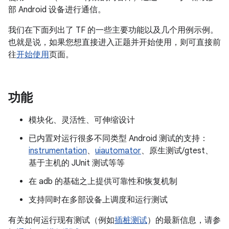
部 Android 设备进行通信。
我们在下面列出了 TF 的一些主要功能以及几个用例示例。
也就是说，如果您想直接进入正题并开始使用，则可直接前
往
开始使用
页面。
功能
模块化、灵活性、可伸缩设计
已内置对运行很多不同类型 Android 测试的支持：
instrumentation
、
uiautomator
、原生测试/gtest、
基于主机的 JUnit 测试等等
在 adb 的基础之上提供可靠性和恢复机制
支持同时在多部设备上调度和运行测试
有关如何运行现有测试（例如
插桩测试
）的最新信息，请参