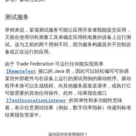
测试服务
举例来说，某项测试服务可能让应用开发者既能提交应用，
又能在使用功耗测量工具来确定应用耗电量的设备上运行测
试。这与之前的两个用例不同，因为服务构建器并不控制设
备或正在运行的应用。
由于 Trade Federation 可运行任何能实现简单
IRemoteTest
接口的 Java 类，因此可以轻松编写可协调
某些外部硬件与在设备上运行的测试用例的驱动程序。驱动
程序本身可以生成线程、向其他服务器发送请求，或执行它
可能需要的其他任何操作。此外，结果报告接口
ITestInvocationListener
的简单性和多功能性意味
着，表示任意测试结果（例如，数字功率指标）传递到标准
结果报告管道中。
该内容对您有帮助吗？