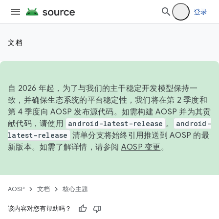
登录
文档
自 2026 年起，为了与我们的主干稳定开发模型保持一
致，并确保生态系统的平台稳定性，我们将在第 2 季度和
第 4 季度向 AOSP 发布源代码。如需构建 AOSP 并为其贡
献代码，请使用
android-latest-release
。
android-
latest-release
清单分支将始终引用推送到 AOSP 的最
新版本。如需了解详情，请参阅
AOSP 变更
。
AOSP
文档
核心主题
该内容对您有帮助吗？