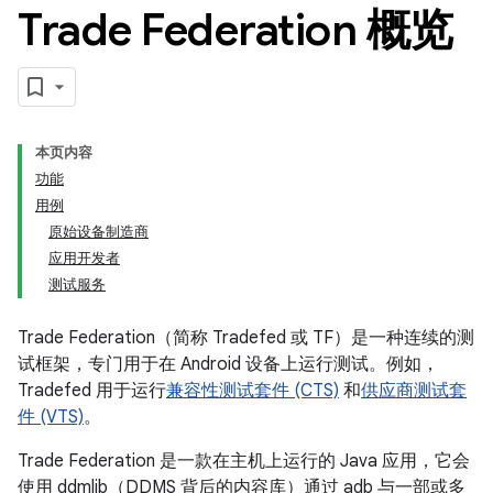
Trade Federation 概览
本页内容
功能
用例
原始设备制造商
应用开发者
测试服务
Trade Federation（简称 Tradefed 或 TF）是一种连续的测
试框架，专门用于在 Android 设备上运行测试。例如，
Tradefed 用于运行
兼容性测试套件 (CTS)
和
供应商测试套
件 (VTS)
。
Trade Federation 是一款在主机上运行的 Java 应用，它会
使用 ddmlib（DDMS 背后的内容库）通过 adb 与一部或多