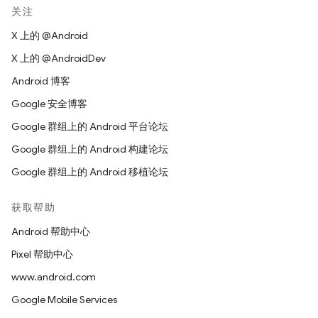
关注
X 上的 @Android
X 上的 @AndroidDev
Android 博客
Google 安全博客
Google 群组上的 Android 平台论坛
Google 群组上的 Android 构建论坛
Google 群组上的 Android 移植论坛
获取帮助
Android 帮助中心
Pixel 帮助中心
www.android.com
Google Mobile Services