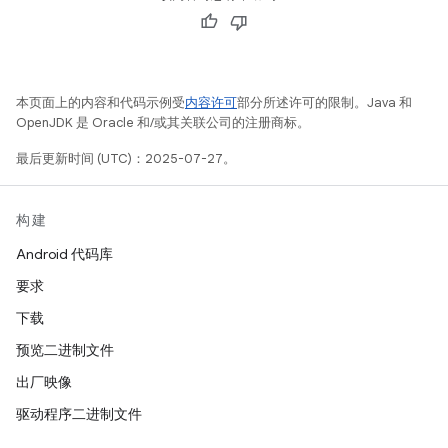
本页面上的内容和代码示例受
内容许可
部分所述许可的限制。Java 和
OpenJDK 是 Oracle 和/或其关联公司的注册商标。
最后更新时间 (UTC)：2025-07-27。
构建
Android 代码库
要求
下载
预览二进制文件
出厂映像
驱动程序二进制文件