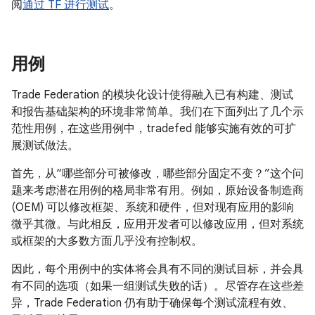
阅
通过 TF 进行测试
。
用例
Trade Federation 的模块化设计使得融入已有构建、测试
和报告基础架构的环境非常简单。我们在下面列出了几个示
范性用例，在这些用例中，tradefed 能够实施有效的可扩
展测试做法。
首先，从“哪些部分可被修改，哪些部分固定不变？”这个问
题来考虑潜在用例的格局非常有用。例如，原始设备制造商
(OEM) 可以修改框架、系统和硬件，但对现有应用的影响
微乎其微。与此相反，应用开发者可以修改应用，但对系统
或框架的大多数方面几乎没有控制权。
因此，每个用例中的实体将会具有不同的测试目标，并会具
有不同的选项（如果一组测试失败的话）。尽管存在这些差
异，Trade Federation 仍有助于确保每个测试流程有效、