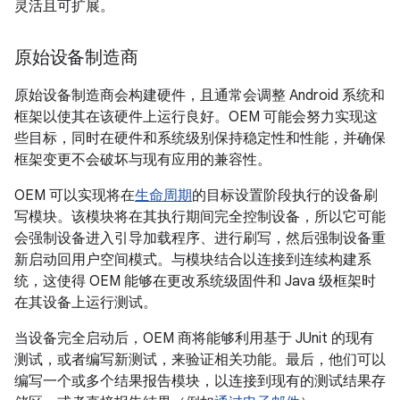
灵活且可扩展。
原始设备制造商
原始设备制造商会构建硬件，且通常会调整 Android 系统和
框架以使其在该硬件上运行良好。OEM 可能会努力实现这
些目标，同时在硬件和系统级别保持稳定性和性能，并确保
框架变更不会破坏与现有应用的兼容性。
OEM 可以实现将在
生命周期
的目标设置阶段执行的设备刷
写模块。该模块将在其执行期间完全控制设备，所以它可能
会强制设备进入引导加载程序、进行刷写，然后强制设备重
新启动回用户空间模式。与模块结合以连接到连续构建系
统，这使得 OEM 能够在更改系统级固件和 Java 级框架时
在其设备上运行测试。
当设备完全启动后，OEM 商将能够利用基于 JUnit 的现有
测试，或者编写新测试，来验证相关功能。最后，他们可以
编写一个或多个结果报告模块，以连接到现有的测试结果存