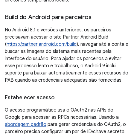
Build do Android para parceiros
No Android 8.1 e versões anteriores, os parceiros
precisavam acessar o site Partner Android Build
(
https://partner.android.com/build
), navegar até a conta e
buscar as imagens do sistema mais recentes pela
interface do usuário. Para ajudar os parceiros a evitar
esse processo lento e trabalhoso, o Android 9 inclui
suporte para baixar automaticamente esses recursos do
PAB quando as credenciais adequadas são fornecidas.
Estabelecer acesso
O acesso programático usa o OAuth2 nas APIs do
Google para acessar as RPCs necessárias. Usando a
abordagem padrão
para gerar credenciais do OAuth2, o
parceiro precisa configurar um par de ID/chave secreta