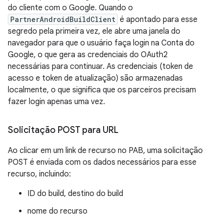
do cliente com o Google. Quando o
PartnerAndroidBuildClient
é apontado para esse
segredo pela primeira vez, ele abre uma janela do
navegador para que o usuário faça login na Conta do
Google, o que gera as credenciais do OAuth2
necessárias para continuar. As credenciais (token de
acesso e token de atualização) são armazenadas
localmente, o que significa que os parceiros precisam
fazer login apenas uma vez.
Solicitação POST para URL
Ao clicar em um link de recurso no PAB, uma solicitação
POST é enviada com os dados necessários para esse
recurso, incluindo:
ID do build, destino do build
nome do recurso