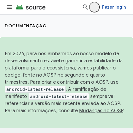
Fazer login
DOCUMENTAÇÃO
Em 2026, para nos alinharmos ao nosso modelo de
desenvolvimento estável e garantir a estabilidade da
plataforma para o ecossistema, vamos publicar o
código-fonte no AOSP no segundo e quarto
trimestres. Para criar e contribuir com o AOSP, use
android-latest-release
. A ramificação de
manifesto
android-latest-release
sempre vai
referenciar a versão mais recente enviada ao AOSP.
Para mais informações, consulte
Mudanças no AOSP
.