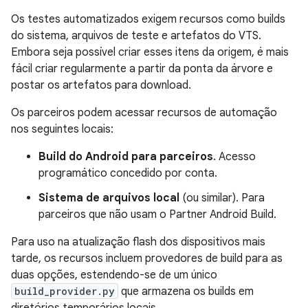
Os testes automatizados exigem recursos como builds
do sistema, arquivos de teste e artefatos do VTS.
Embora seja possível criar esses itens da origem, é mais
fácil criar regularmente a partir da ponta da árvore e
postar os artefatos para download.
Os parceiros podem acessar recursos de automação
nos seguintes locais:
Build do Android para parceiros
. Acesso
programático concedido por conta.
Sistema de arquivos local
(ou similar). Para
parceiros que não usam o Partner Android Build.
Para uso na atualização flash dos dispositivos mais
tarde, os recursos incluem provedores de build para as
duas opções, estendendo-se de um único
build_provider.py
que armazena os builds em
diretórios temporários locais.