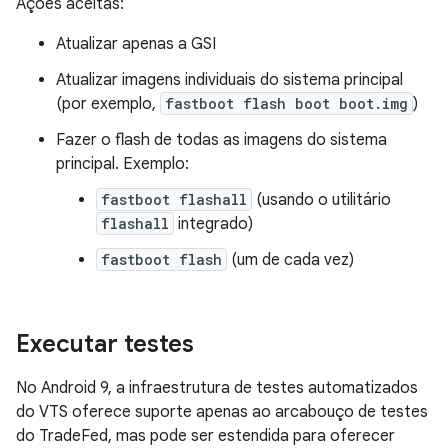
Ações aceitas:
Atualizar apenas a GSI
Atualizar imagens individuais do sistema principal
(por exemplo,
fastboot flash boot boot.img
)
Fazer o flash de todas as imagens do sistema
principal. Exemplo:
fastboot flashall
(usando o utilitário
flashall
integrado)
fastboot flash
(um de cada vez)
Executar testes
No Android 9, a infraestrutura de testes automatizados
do VTS oferece suporte apenas ao arcabouço de testes
do TradeFed, mas pode ser estendida para oferecer