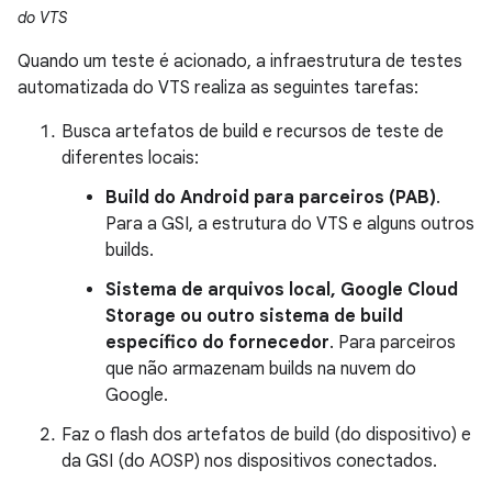
do VTS
Quando um teste é acionado, a infraestrutura de testes
automatizada do VTS realiza as seguintes tarefas:
Busca artefatos de build e recursos de teste de
diferentes locais:
Build do Android para parceiros (PAB)
.
Para a GSI, a estrutura do VTS e alguns outros
builds.
Sistema de arquivos local, Google Cloud
Storage ou outro sistema de build
específico do fornecedor
. Para parceiros
que não armazenam builds na nuvem do
Google.
Faz o flash dos artefatos de build (do dispositivo) e
da GSI (do AOSP) nos dispositivos conectados.