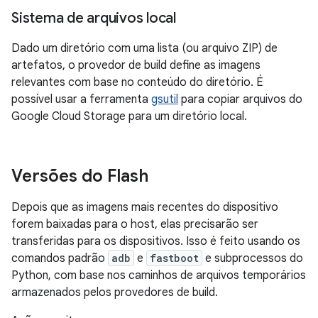
Sistema de arquivos local
Dado um diretório com uma lista (ou arquivo ZIP) de
artefatos, o provedor de build define as imagens
relevantes com base no conteúdo do diretório. É
possível usar a ferramenta
gsutil
para copiar arquivos do
Google Cloud Storage para um diretório local.
Versões do Flash
Depois que as imagens mais recentes do dispositivo
forem baixadas para o host, elas precisarão ser
transferidas para os dispositivos. Isso é feito usando os
comandos padrão
adb
e
fastboot
e subprocessos do
Python, com base nos caminhos de arquivos temporários
armazenados pelos provedores de build.