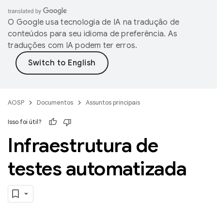
O Google usa tecnologia de IA na tradução de
conteúdos para seu idioma de preferência. As
traduções com IA podem ter erros.
AOSP
Documentos
Assuntos principais
Isso foi útil?
Infraestrutura de
testes automatizada