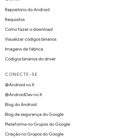
Repositório do Android
Requisitos
Como fazer o download
Visualizar códigos binários
Imagens de fábrica
Códigos binários do driver
CONECTE-SE
@Android no X
@AndroidDev no X
Blog do Android
Blog de segurança do Google
Plataforma no Grupos do Google
Criação no Grupos do Google