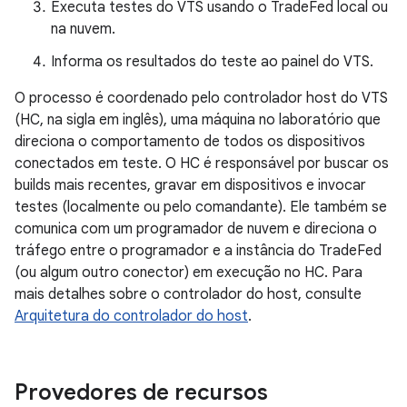
Executa testes do VTS usando o TradeFed local ou
na nuvem.
Informa os resultados do teste ao painel do VTS.
O processo é coordenado pelo controlador host do VTS
(HC, na sigla em inglês), uma máquina no laboratório que
direciona o comportamento de todos os dispositivos
conectados em teste. O HC é responsável por buscar os
builds mais recentes, gravar em dispositivos e invocar
testes (localmente ou pelo comandante). Ele também se
comunica com um programador de nuvem e direciona o
tráfego entre o programador e a instância do TradeFed
(ou algum outro conector) em execução no HC. Para
mais detalhes sobre o controlador do host, consulte
Arquitetura do controlador do host
.
Provedores de recursos