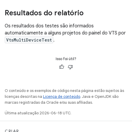
Resultados do relatório
Os resultados dos testes são informados
automaticamente a alguns projetos do painel do VTS por
VtsMultiDeviceTest
.
Isso foi útil?
O conteúdo e os exemplos de código nesta página estão sujeitos às
licenças descritas na
Licença de conteúdo
. Java e OpenJDK são
marcas registradas da Oracle e/ou suas afiliadas.
Última atualização 2026-06-18 UTC.
CRIAR