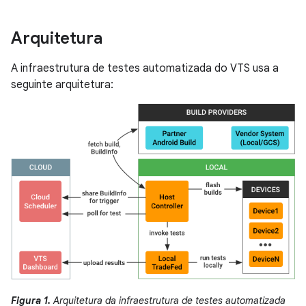
Arquitetura
A infraestrutura de testes automatizada do VTS usa a
seguinte arquitetura:
Figura 1.
Arquitetura da infraestrutura de testes automatizada