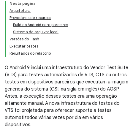
Nesta página
Arquitetura
Provedores de recursos
Build do Android para parceiros
Sistema de arquivos local
Versões do Flash
Executar testes
Resultados do relatório
O Android 9 inclui uma infraestrutura do Vendor Test Suite
(VTS) para testes automatizados de VTS, CTS ou outros
testes em dispositivos parceiros que executam a imagem
genérica do sistema (GSI, na sigla em inglês) do AOSP.
Antes, a execução desses testes era uma operação
altamente manual. A nova infraestrutura de testes do
VTS foi projetada para oferecer suporte a testes
automatizados várias vezes por dia em vários
dispositivos.