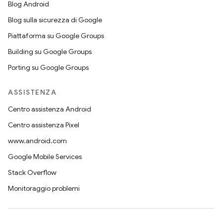
Blog Android
Blog sulla sicurezza di Google
Piattaforma su Google Groups
Building su Google Groups
Porting su Google Groups
ASSISTENZA
Centro assistenza Android
Centro assistenza Pixel
www.android.com
Google Mobile Services
Stack Overflow
Monitoraggio problemi