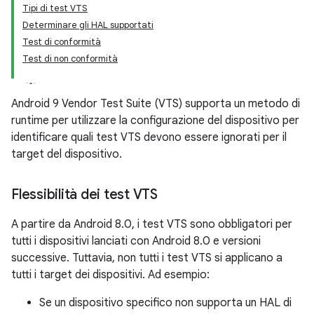
Tipi di test VTS
Determinare gli HAL supportati
Test di conformità
Test di non conformità
Android 9 Vendor Test Suite (VTS) supporta un metodo di
runtime per utilizzare la configurazione del dispositivo per
identificare quali test VTS devono essere ignorati per il
target del dispositivo.
Flessibilità dei test VTS
A partire da Android 8.0, i test VTS sono obbligatori per
tutti i dispositivi lanciati con Android 8.0 e versioni
successive. Tuttavia, non tutti i test VTS si applicano a
tutti i target dei dispositivi. Ad esempio:
Se un dispositivo specifico non supporta un HAL di