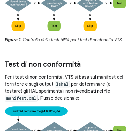
Figura 1.
Controllo della testabilità per i test di conformità VTS
Test di non conformità
Per i test di non conformità, VTS si basa sul manifest del
fornitore e sugli output
lshal
per determinare (e
testare) gli HAL sperimentali non rivendicati nel file
manifest.xml
. Flusso decisionale: