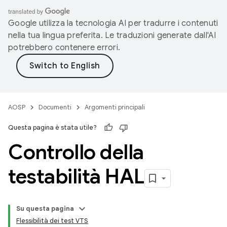
Google utilizza la tecnologia AI per tradurre i contenuti
nella tua lingua preferita. Le traduzioni generate dall'AI
potrebbero contenere errori.
AOSP
Documenti
Argomenti principali
Questa pagina è stata utile?
Controllo della
testabilità HAL
Su questa pagina
Flessibilità dei test VTS