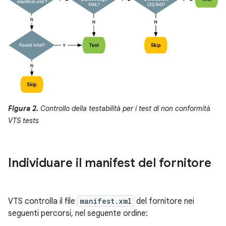
Figura 2.
Controllo della testabilità per i test di non conformità
VTS tests
Individuare il manifest del fornitore
VTS controlla il file
manifest.xml
del fornitore nei
seguenti percorsi, nel seguente ordine: