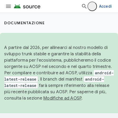
Accedi
DOCUMENTAZIONE
A partire dal 2026, per allinearci al nostro modello di
sviluppo trunk stabile e garantire la stabilità della
piattaforma per l'ecosistema, pubblicheremo il codice
sorgente su AOSP nel secondo e nel quarto trimestre.
Per compilare e contribuire ad AOSP, utilizza
android-
latest-release
. Il branch del manifest
android-
latest-release
farà sempre riferimento alla release
più recente pubblicata su AOSP. Per saperne di più,
consulta la sezione
Modifiche ad AOSP
.