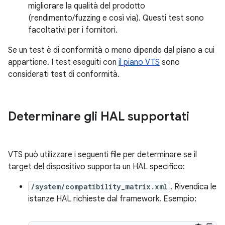
migliorare la qualità del prodotto
(rendimento/fuzzing e così via). Questi test sono
facoltativi per i fornitori.
Se un test è di conformità o meno dipende dal piano a cui
appartiene. I test eseguiti con
il piano VTS
sono
considerati test di conformità.
Determinare gli HAL supportati
VTS può utilizzare i seguenti file per determinare se il
target del dispositivo supporta un HAL specifico:
/system/compatibility_matrix.xml
. Rivendica le
istanze HAL richieste dal framework. Esempio: