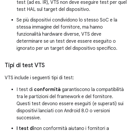
test (ad es. IR), VTS non deve eseguire test per quel
test HAL sul target del dispositivo.
Se più dispositivi condividono lo stesso SoC e la
stessa immagine del fornitore, ma hanno
funzionalità hardware diverse, VTS deve
determinare se un test deve essere eseguito o
ignorato per un target del dispositivo specifico.
Tipi di test VTS
VTS include i seguenti tipi di test:
I test di
conformità
garantiscono la compatibilità
tra le partizioni del framework e del fornitore.
Questi test devono essere eseguiti (e superati) sui
dispositivi lanciati con Android 8.0 o versioni
successive.
I test di
non conformità aiutano i fornitori a